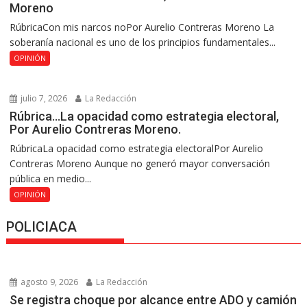
Moreno
RúbricaCon mis narcos noPor Aurelio Contreras Moreno La
soberanía nacional es uno de los principios fundamentales...
OPINIÓN
julio 7, 2026
La Redacción
Rúbrica…La opacidad como estrategia electoral,
Por Aurelio Contreras Moreno.
RúbricaLa opacidad como estrategia electoralPor Aurelio
Contreras Moreno Aunque no generó mayor conversación
pública en medio...
OPINIÓN
POLICIACA
agosto 9, 2026
La Redacción
Se registra choque por alcance entre ADO y camión