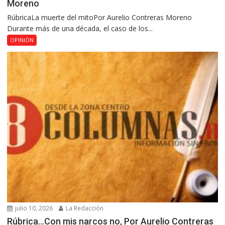
Moreno
RúbricaLa muerte del mitoPor Aurelio Contreras Moreno
Durante más de una década, el caso de los...
OPINIÓN
julio 10, 2026
La Redacción
Rúbrica…Con mis narcos no, Por Aurelio Contreras