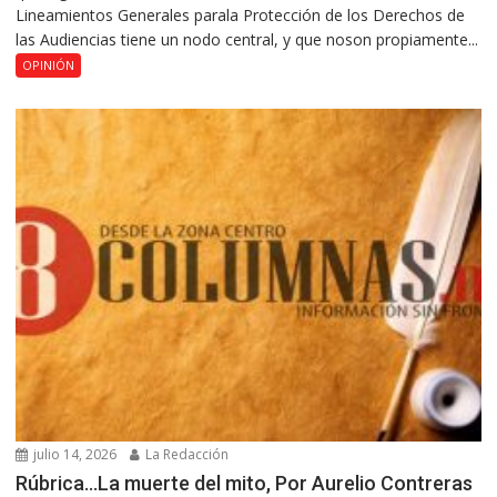
Lineamientos Generales parala Protección de los Derechos de
las Audiencias tiene un nodo central, y que noson propiamente...
OPINIÓN
julio 14, 2026
La Redacción
Rúbrica…La muerte del mito, Por Aurelio Contreras