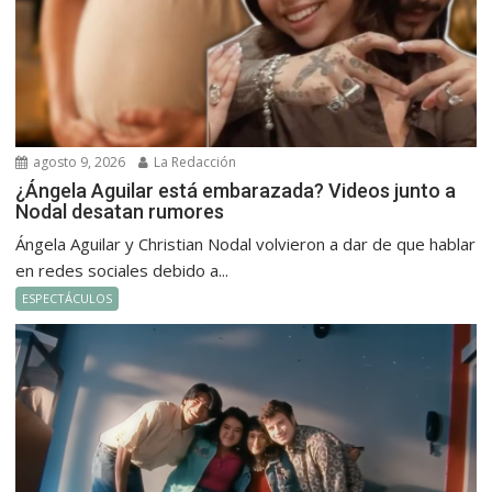
agosto 9, 2026
La Redacción
¿Ángela Aguilar está embarazada? Videos junto a
Nodal desatan rumores
Ángela Aguilar y Christian Nodal volvieron a dar de que hablar
en redes sociales debido a...
ESPECTÁCULOS