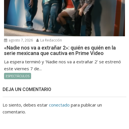
agosto 7, 2026
La Redacción
«Nadie nos va a extrañar 2»: quién es quién en la
serie mexicana que cautiva en Prime Video
La espera terminó y ‘Nadie nos va a extrañar 2’ se estrenó
este viernes 7 de...
ESPECTÁCULOS
DEJA UN COMENTARIO
Lo siento, debes estar
conectado
para publicar un
comentario.