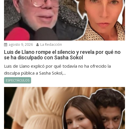
agosto 9, 2026
La Redacción
Luis de Llano rompe el silencio y revela por qué no
se ha disculpado con Sasha Sokol
Luis de Llano explicó por qué todavía no ha ofrecido la
disculpa pública a Sasha Sokol,...
ESPECTÁCULOS