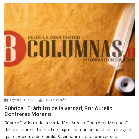
agosto 4, 2026
La Redacción
Rúbrica…El árbitro de la verdad, Por Aurelio
Contreras Moreno
RúbricaEl árbitro de la verdadPor Aurelio Contreras Moreno El
debate sobre la libertad de expresión que se ha abierto luego de
que elgobierno de Claudia Sheinbaum dio a conocer sus