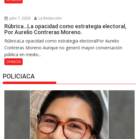
julio 7, 2026
La Redacción
Rúbrica…La opacidad como estrategia electoral,
Por Aurelio Contreras Moreno.
RúbricaLa opacidad como estrategia electoralPor Aurelio
Contreras Moreno Aunque no generó mayor conversación
pública en medio...
OPINIÓN
POLICIACA