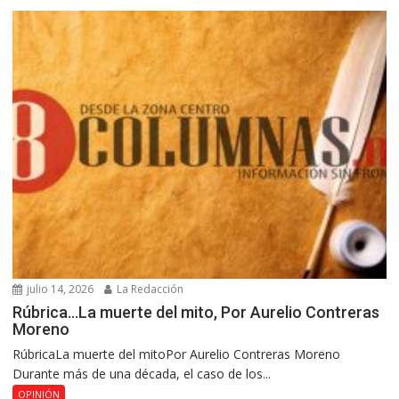
julio 14, 2026
La Redacción
Rúbrica…La muerte del mito, Por Aurelio Contreras
Moreno
RúbricaLa muerte del mitoPor Aurelio Contreras Moreno
Durante más de una década, el caso de los...
OPINIÓN