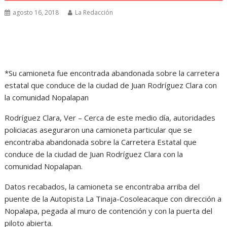
agosto 16, 2018
La Redacción
*Su camioneta fue encontrada abandonada sobre la carretera
estatal que conduce de la ciudad de Juan Rodríguez Clara con
la comunidad Nopalapan
Rodríguez Clara, Ver – Cerca de este medio día, autoridades
policiacas aseguraron una camioneta particular que se
encontraba abandonada sobre la Carretera Estatal que
conduce de la ciudad de Juan Rodríguez Clara con la
comunidad Nopalapan.
Datos recabados, la camioneta se encontraba arriba del
puente de la Autopista La Tinaja-Cosoleacaque con dirección a
Nopalapa, pegada al muro de contención y con la puerta del
piloto abierta.