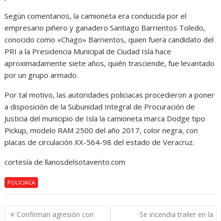
Según comentarios, la camioneta era conducida por el
empresario piñero y ganadero Santiago Barrientos Toledo,
conocido como «Chago» Barrientos, quien fuera candidato del
PRI a la Presidencia Municipal de Ciudad Isla hace
aproximadamente siete años, quién trasciende, fue levantado
por un grupo armado.
Por tal motivo, las autoridades policiacas procedieron a poner
a disposición de la Subunidad Integral de Procuración de
Justicia del municipio de Isla la camioneta marca Dodge tipo
Pickup, modelo RAM 2500 del año 2017, color negra, con
placas de circulación XX-564-98 del estado de Veracruz.
cortesía de llanosdelsotavento.com
POLICIACA
Navegación
Confirman agresión con
Se incendia trailer en la