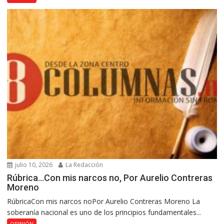
julio 10, 2026
La Redacción
Rúbrica…Con mis narcos no, Por Aurelio Contreras
Moreno
RúbricaCon mis narcos noPor Aurelio Contreras Moreno La
soberanía nacional es uno de los principios fundamentales...
OPINIÓN