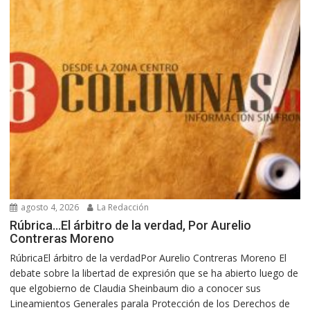
agosto 4, 2026
La Redacción
Rúbrica…El árbitro de la verdad, Por Aurelio
Contreras Moreno
RúbricaEl árbitro de la verdadPor Aurelio Contreras Moreno El
debate sobre la libertad de expresión que se ha abierto luego de
que elgobierno de Claudia Sheinbaum dio a conocer sus
Lineamientos Generales parala Protección de los Derechos de