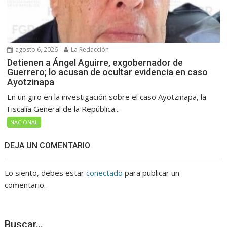
agosto 6, 2026
La Redacción
Detienen a Ángel Aguirre, exgobernador de
Guerrero; lo acusan de ocultar evidencia en caso
Ayotzinapa
En un giro en la investigación sobre el caso Ayotzinapa, la
Fiscalía General de la República...
NACIONAL
DEJA UN COMENTARIO
Lo siento, debes estar
conectado
para publicar un
comentario.
Buscar…