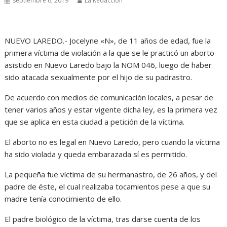
septiembre 6, 2019
La Redacción
NUEVO LAREDO.- Jocelyne «N», de 11 años de edad, fue la
primera víctima de violación a la que se le practicó un aborto
asistido en Nuevo Laredo bajo la NOM 046, luego de haber
sido atacada sexualmente por el hijo de su padrastro.
De acuerdo con medios de comunicación locales, a pesar de
tener varios años y estar vigente dicha ley, es la primera vez
que se aplica en esta ciudad a petición de la víctima.
El aborto no es legal en Nuevo Laredo, pero cuando la víctima
ha sido violada y queda embarazada sí es permitido.
La pequeña fue víctima de su hermanastro, de 26 años, y del
padre de éste, el cual realizaba tocamientos pese a que su
madre tenía conocimiento de ello.
El padre biológico de la víctima, tras darse cuenta de los