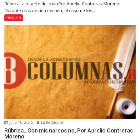
RúbricaLa muerte del mitoPor Aurelio Contreras Moreno
Durante más de una década, el caso de los...
OPINIÓN
julio 10, 2026
La Redacción
Rúbrica…Con mis narcos no, Por Aurelio Contreras
Moreno