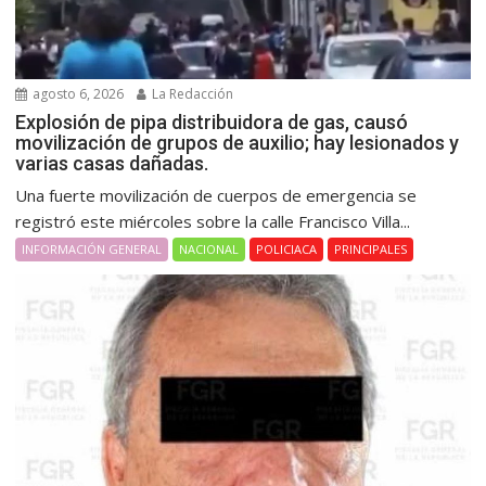
agosto 6, 2026
La Redacción
Explosión de pipa distribuidora de gas, causó
movilización de grupos de auxilio; hay lesionados y
varias casas dañadas.
Una fuerte movilización de cuerpos de emergencia se
registró este miércoles sobre la calle Francisco Villa...
INFORMACIÓN GENERAL
NACIONAL
POLICIACA
PRINCIPALES