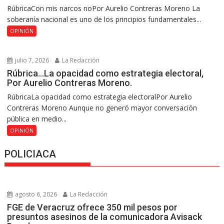
RúbricaCon mis narcos noPor Aurelio Contreras Moreno La
soberanía nacional es uno de los principios fundamentales...
OPINIÓN
julio 7, 2026
La Redacción
Rúbrica…La opacidad como estrategia electoral,
Por Aurelio Contreras Moreno.
RúbricaLa opacidad como estrategia electoralPor Aurelio
Contreras Moreno Aunque no generó mayor conversación
pública en medio...
OPINIÓN
POLICIACA
agosto 6, 2026
La Redacción
FGE de Veracruz ofrece 350 mil pesos por
presuntos asesinos de la comunicadora Avisack