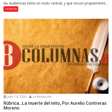
las Audiencias tiene un nodo central, y que noson propiamente...
OPINIÓN
julio 14, 2026
La Redacción
Rúbrica…La muerte del mito, Por Aurelio Contreras
Moreno