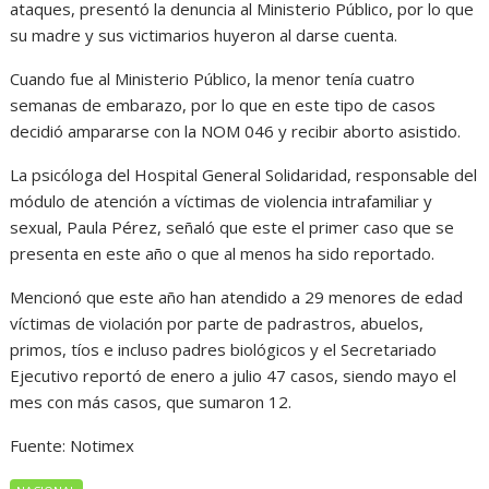
ataques, presentó la denuncia al Ministerio Público, por lo que
su madre y sus victimarios huyeron al darse cuenta.
Cuando fue al Ministerio Público, la menor tenía cuatro
semanas de embarazo, por lo que en este tipo de casos
decidió ampararse con la NOM 046 y recibir aborto asistido.
La psicóloga del Hospital General Solidaridad, responsable del
módulo de atención a víctimas de violencia intrafamiliar y
sexual, Paula Pérez, señaló que este el primer caso que se
presenta en este año o que al menos ha sido reportado.
Mencionó que este año han atendido a 29 menores de edad
víctimas de violación por parte de padrastros, abuelos,
primos, tíos e incluso padres biológicos y el Secretariado
Ejecutivo reportó de enero a julio 47 casos, siendo mayo el
mes con más casos, que sumaron 12.
Fuente: Notimex