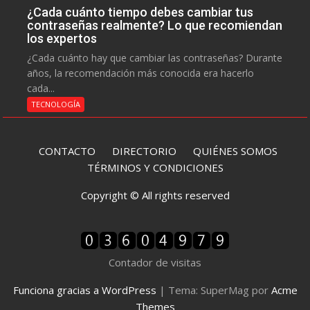
¿Cada cuánto tiempo debes cambiar tus
contraseñas realmente? Lo que recomiendan
los expertos
¿Cada cuánto hay que cambiar las contraseñas? Durante
años, la recomendación más conocida era hacerlo
cada...
TECNOLOGÍA
CONTACTO
DIRECTORIO
QUIÉNES SOMOS
TÉRMINOS Y CONDICIONES
Copyright © All rights reserved
Contador de visitas
Funciona gracias a WordPress
|
Tema: SuperMag por
Acme
Themes