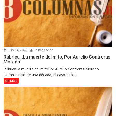
julio 14, 2026
La Redacción
Rúbrica…La muerte del mito, Por Aurelio Contreras
Moreno
RúbricaLa muerte del mitoPor Aurelio Contreras Moreno
Durante más de una década, el caso de los...
OPINIÓN