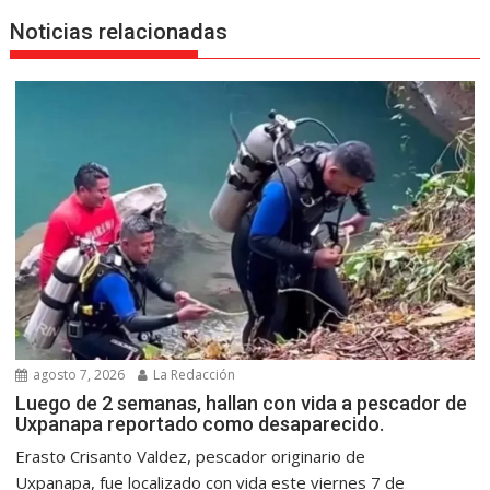
Noticias relacionadas
agosto 7, 2026
La Redacción
Luego de 2 semanas, hallan con vida a pescador de
Uxpanapa reportado como desaparecido.
Erasto Crisanto Valdez, pescador originario de
Uxpanapa, fue localizado con vida este viernes 7 de