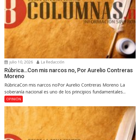
julio 10, 2026
La Redacción
Rúbrica…Con mis narcos no, Por Aurelio Contreras
Moreno
RúbricaCon mis narcos noPor Aurelio Contreras Moreno La
soberanía nacional es uno de los principios fundamentales...
OPINIÓN