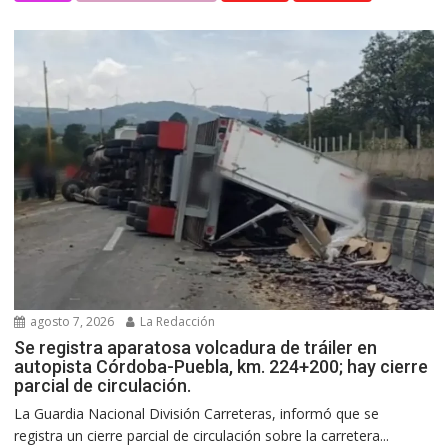
agosto 7, 2026
La Redacción
Se registra aparatosa volcadura de tráiler en
autopista Córdoba-Puebla, km. 224+200; hay cierre
parcial de circulación.
La Guardia Nacional División Carreteras, informó que se
registra un cierre parcial de circulación sobre la carretera...