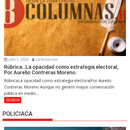
julio 7, 2026
La Redacción
Rúbrica…La opacidad como estrategia electoral,
Por Aurelio Contreras Moreno.
RúbricaLa opacidad como estrategia electoralPor Aurelio
Contreras Moreno Aunque no generó mayor conversación
pública en medio...
OPINIÓN
POLICIACA