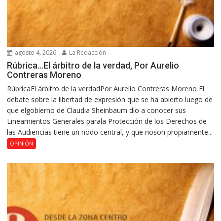
agosto 4, 2026
La Redacción
Rúbrica…El árbitro de la verdad, Por Aurelio
Contreras Moreno
RúbricaEl árbitro de la verdadPor Aurelio Contreras Moreno El
debate sobre la libertad de expresión que se ha abierto luego de
que elgobierno de Claudia Sheinbaum dio a conocer sus
Lineamientos Generales parala Protección de los Derechos de
las Audiencias tiene un nodo central, y que noson propiamente...
OPINIÓN