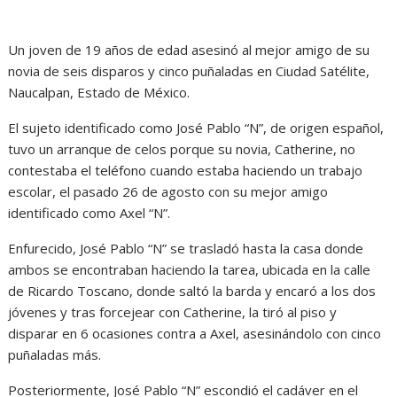
Un joven de 19 años de edad asesinó al mejor amigo de su
novia de seis disparos y cinco puñaladas en Ciudad Satélite,
Naucalpan, Estado de México.
El sujeto identificado como José Pablo “N”, de origen español,
tuvo un arranque de celos porque su novia, Catherine, no
contestaba el teléfono cuando estaba haciendo un trabajo
escolar, el pasado 26 de agosto con su mejor amigo
identificado como Axel “N”.
Enfurecido, José Pablo “N” se trasladó hasta la casa donde
ambos se encontraban haciendo la tarea, ubicada en la calle
de Ricardo Toscano, donde saltó la barda y encaró a los dos
jóvenes y tras forcejear con Catherine, la tiró al piso y
disparar en 6 ocasiones contra a Axel, asesinándolo con cinco
puñaladas más.
Posteriormente, José Pablo “N” escondió el cadáver en el