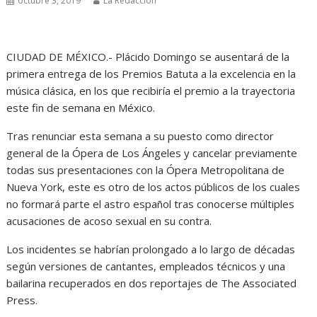
octubre 3, 2019
La Redacción
CIUDAD DE MÉXICO.- Plácido Domingo se ausentará de la
primera entrega de los Premios Batuta a la excelencia en la
música clásica, en los que recibiría el premio a la trayectoria
este fin de semana en México.
Tras renunciar esta semana a su puesto como director
general de la Ópera de Los Ángeles y cancelar previamente
todas sus presentaciones con la Ópera Metropolitana de
Nueva York, este es otro de los actos públicos de los cuales
no formará parte el astro español tras conocerse múltiples
acusaciones de acoso sexual en su contra.
Los incidentes se habrían prolongado a lo largo de décadas
según versiones de cantantes, empleados técnicos y una
bailarina recuperados en dos reportajes de The Associated
Press.