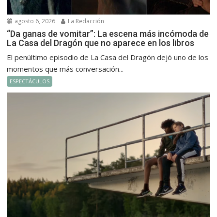
agosto 6, 2026
La Redacción
“Da ganas de vomitar”: La escena más incómoda de
La Casa del Dragón que no aparece en los libros
El penúltimo episodio de La Casa del Dragón dejó uno de los
momentos que más conversación...
ESPECTÁCULOS