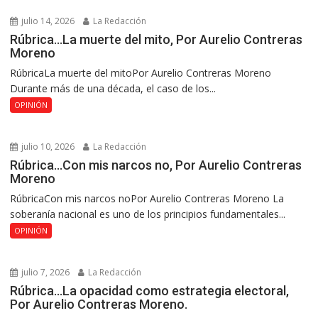
julio 14, 2026
La Redacción
Rúbrica…La muerte del mito, Por Aurelio Contreras
Moreno
RúbricaLa muerte del mitoPor Aurelio Contreras Moreno
Durante más de una década, el caso de los...
OPINIÓN
julio 10, 2026
La Redacción
Rúbrica…Con mis narcos no, Por Aurelio Contreras
Moreno
RúbricaCon mis narcos noPor Aurelio Contreras Moreno La
soberanía nacional es uno de los principios fundamentales...
OPINIÓN
julio 7, 2026
La Redacción
Rúbrica…La opacidad como estrategia electoral,
Por Aurelio Contreras Moreno.