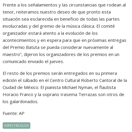
Frente a los señalamientos y las circunstancias que rodean al
tenor, reiteramos nuestro deseo de que pronto esta
situación sea esclarecida en beneficio de todas las partes
involucradas y del gremio de la música clásica. El comité
organizador estará atento a la evolución de los
acontecimientos y en espera para que en próximas entregas
del Premio Batuta se pueda considerar nuevamente al
maestro”, dijeron los organizadores de los premios en un
comunicado enviado el jueves.
El resto de los premios serán entregados en su primera
edición el sábado en el Centro Cultural Roberto Cantoral de la
Ciudad de México. El pianista Michael Nyman, el flautista
Horacio Franco y la soprano Irasema Terrazas son otros de
los galardonados.
Fuente: AP
ESPECTÁCULOS