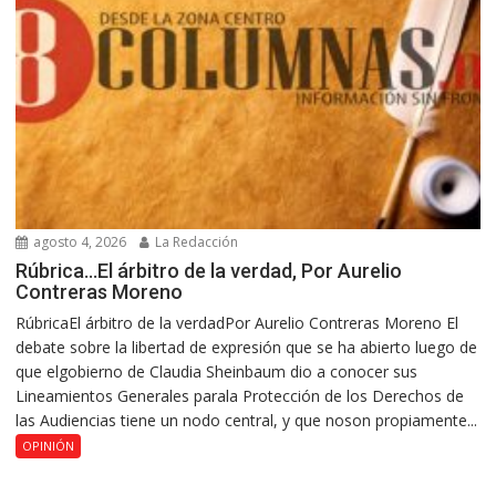
agosto 4, 2026
La Redacción
Rúbrica…El árbitro de la verdad, Por Aurelio
Contreras Moreno
RúbricaEl árbitro de la verdadPor Aurelio Contreras Moreno El
debate sobre la libertad de expresión que se ha abierto luego de
que elgobierno de Claudia Sheinbaum dio a conocer sus
Lineamientos Generales parala Protección de los Derechos de
las Audiencias tiene un nodo central, y que noson propiamente...
OPINIÓN