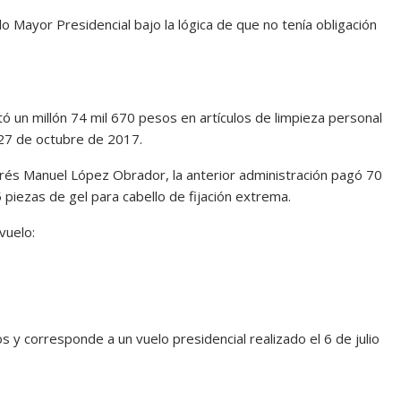
 Mayor Presidencial bajo la lógica de que no tenía obligación
ó un millón 74 mil 670 pesos en artículos de limpieza personal
l 27 de octubre de 2017.
drés Manuel López Obrador, la anterior administración pagó 70
 piezas de gel para cabello de fijación extrema.
vuelo:
 y corresponde a un vuelo presidencial realizado el 6 de julio