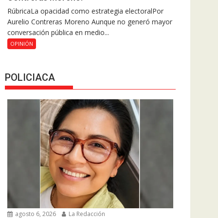
RúbricaLa opacidad como estrategia electoralPor
Aurelio Contreras Moreno Aunque no generó mayor
conversación pública en medio...
OPINIÓN
POLICIACA
agosto 6, 2026
La Redacción