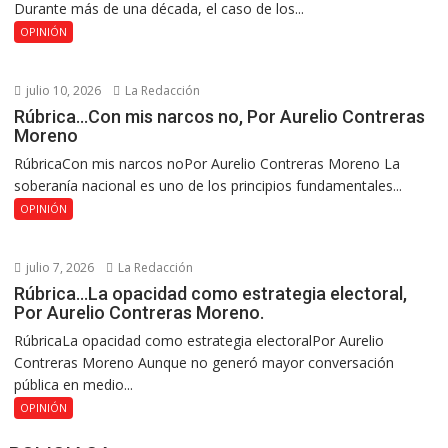
Durante más de una década, el caso de los...
OPINIÓN
julio 10, 2026
La Redacción
Rúbrica…Con mis narcos no, Por Aurelio Contreras
Moreno
RúbricaCon mis narcos noPor Aurelio Contreras Moreno La
soberanía nacional es uno de los principios fundamentales...
OPINIÓN
julio 7, 2026
La Redacción
Rúbrica…La opacidad como estrategia electoral,
Por Aurelio Contreras Moreno.
RúbricaLa opacidad como estrategia electoralPor Aurelio
Contreras Moreno Aunque no generó mayor conversación
pública en medio...
OPINIÓN