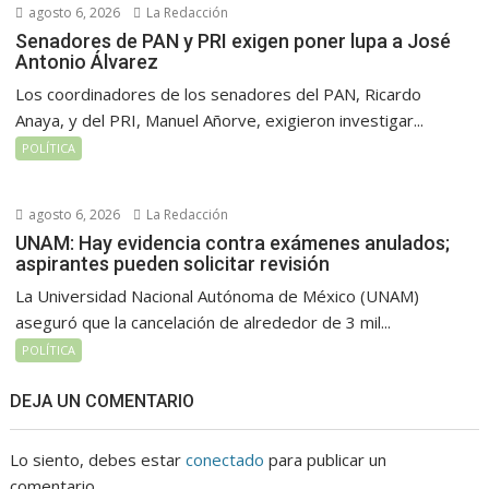
agosto 6, 2026
La Redacción
Senadores de PAN y PRI exigen poner lupa a José
Antonio Álvarez
Los coordinadores de los senadores del PAN, Ricardo
Anaya, y del PRI, Manuel Añorve, exigieron investigar...
POLÍTICA
agosto 6, 2026
La Redacción
UNAM: Hay evidencia contra exámenes anulados;
aspirantes pueden solicitar revisión
La Universidad Nacional Autónoma de México (UNAM)
aseguró que la cancelación de alrededor de 3 mil...
POLÍTICA
DEJA UN COMENTARIO
Lo siento, debes estar
conectado
para publicar un
comentario.