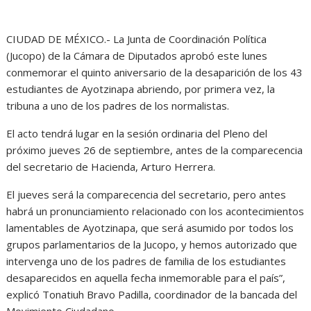
CIUDAD DE MÉXICO.- La Junta de Coordinación Política
(Jucopo) de la Cámara de Diputados aprobó este lunes
conmemorar el quinto aniversario de la desaparición de los 43
estudiantes de Ayotzinapa abriendo, por primera vez, la
tribuna a uno de los padres de los normalistas.
El acto tendrá lugar en la sesión ordinaria del Pleno del
próximo jueves 26 de septiembre, antes de la comparecencia
del secretario de Hacienda, Arturo Herrera.
El jueves será la comparecencia del secretario, pero antes
habrá un pronunciamiento relacionado con los acontecimientos
lamentables de Ayotzinapa, que será asumido por todos los
grupos parlamentarios de la Jucopo, y hemos autorizado que
intervenga uno de los padres de familia de los estudiantes
desaparecidos en aquella fecha inmemorable para el país”,
explicó Tonatiuh Bravo Padilla, coordinador de la bancada del