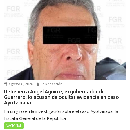
agosto 6, 2026
La Redacción
Detienen a Ángel Aguirre, exgobernador de
Guerrero; lo acusan de ocultar evidencia en caso
Ayotzinapa
En un giro en la investigación sobre el caso Ayotzinapa, la
Fiscalía General de la República...
NACIONAL