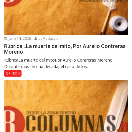
julio 14, 2026
La Redacción
Rúbrica…La muerte del mito, Por Aurelio Contreras
Moreno
RúbricaLa muerte del mitoPor Aurelio Contreras Moreno
Durante más de una década, el caso de los...
OPINIÓN