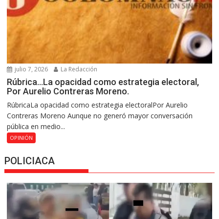
julio 7, 2026
La Redacción
Rúbrica…La opacidad como estrategia electoral,
Por Aurelio Contreras Moreno.
RúbricaLa opacidad como estrategia electoralPor Aurelio
Contreras Moreno Aunque no generó mayor conversación
pública en medio...
OPINIÓN
POLICIACA