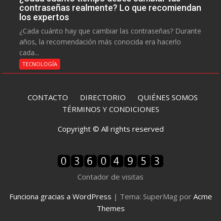
contraseñas realmente? Lo que recomiendan
los expertos
¿Cada cuánto hay que cambiar las contraseñas? Durante
años, la recomendación más conocida era hacerlo
cada...
TECNOLOGÍA
CONTACTO
DIRECTORIO
QUIÉNES SOMOS
TÉRMINOS Y CONDICIONES
Copyright © All rights reserved
Contador de visitas
Funciona gracias a WordPress
|
Tema: SuperMag por
Acme
Themes