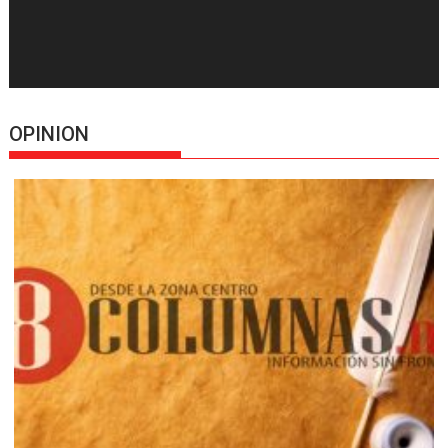
OPINION