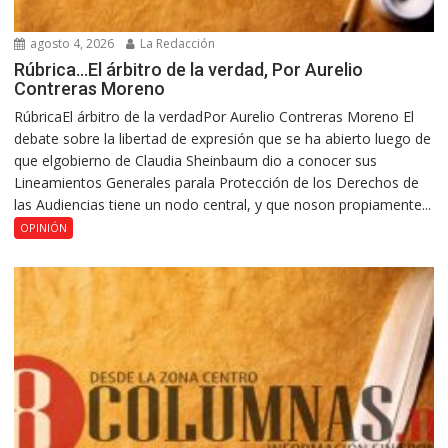
agosto 4, 2026
La Redacción
Rúbrica…El árbitro de la verdad, Por Aurelio
Contreras Moreno
RúbricaEl árbitro de la verdadPor Aurelio Contreras Moreno El
debate sobre la libertad de expresión que se ha abierto luego de
que elgobierno de Claudia Sheinbaum dio a conocer sus
Lineamientos Generales parala Protección de los Derechos de
las Audiencias tiene un nodo central, y que noson propiamente...
OPINIÓN