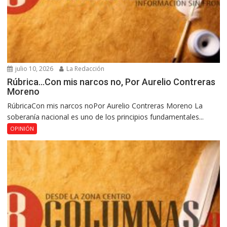
julio 10, 2026
La Redacción
Rúbrica…Con mis narcos no, Por Aurelio Contreras
Moreno
RúbricaCon mis narcos noPor Aurelio Contreras Moreno La
soberanía nacional es uno de los principios fundamentales...
OPINIÓN