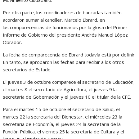
Movimiento Ciudadano.
Por otra parte, los coordinadores de bancadas también
acordaron sumar al canciller, Marcelo Ebrard, en
las comparecencias de funcionarios por la glosa del Primer
Informe de Gobierno del presidente Andrés Manuel López
Obrador.
La fecha de comparecencia de Ebrard todavía está por definir.
En tanto, se aprobaron las fechas para recibir a los otros
secretarios de Estado.
El jueves 3 de octubre comparece el secretario de Educación,
el martes 8 el secretario de Agricultura, el jueves 9 la
secretaria de Gobernación y el jueves 10 el titular de la CFE.
Para el martes 15 de octubre el secretario de Salud, el
martes 22 la secretaria del Bienestar, el miércoles 23 la
secretaria de Economía, el jueves 24 la secretaria de la
Función Pública, el viernes 25 la secretaria de Cultura y el