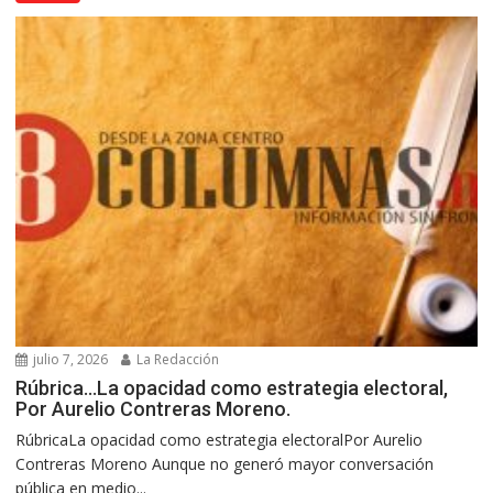
julio 7, 2026
La Redacción
Rúbrica…La opacidad como estrategia electoral,
Por Aurelio Contreras Moreno.
RúbricaLa opacidad como estrategia electoralPor Aurelio
Contreras Moreno Aunque no generó mayor conversación
pública en medio...