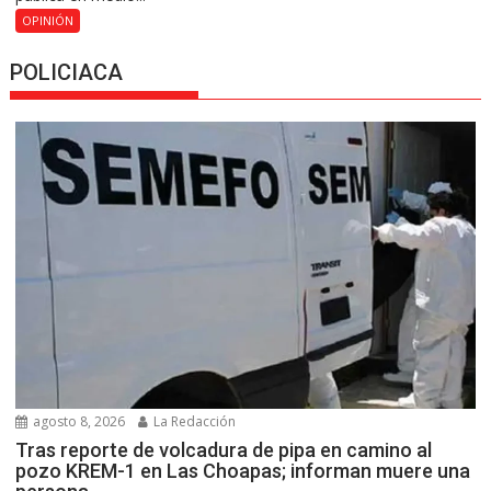
OPINIÓN
POLICIACA
agosto 8, 2026
La Redacción
Tras reporte de volcadura de pipa en camino al
pozo KREM-1 en Las Choapas; informan muere una