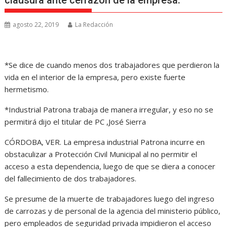
clausura ante cerrazón de la empresa.
agosto 22, 2019
La Redacción
*Se dice de cuando menos dos trabajadores que perdieron la
vida en el interior de la empresa, pero existe fuerte
hermetismo.
*Industrial Patrona trabaja de manera irregular, y eso no se
permitirá dijo el titular de PC ,José Sierra
CÓRDOBA, VER. La empresa industrial Patrona incurre en
obstaculizar a Protección Civil Municipal al no permitir el
acceso a esta dependencia, luego de que se diera a conocer
del fallecimiento de dos trabajadores.
Se presume de la muerte de trabajadores luego del ingreso
de carrozas y de personal de la agencia del ministerio público,
pero empleados de seguridad privada impidieron el acceso