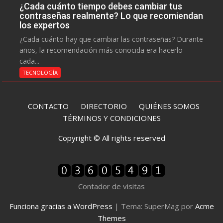
¿Cada cuánto tiempo debes cambiar tus
contraseñas realmente? Lo que recomiendan
los expertos
¿Cada cuánto hay que cambiar las contraseñas? Durante
años, la recomendación más conocida era hacerlo
cada...
TECNOLOGÍA
CONTACTO
DIRECTORIO
QUIÉNES SOMOS
TÉRMINOS Y CONDICIONES
Copyright © All rights reserved
Contador de visitas
Funciona gracias a WordPress
|
Tema: SuperMag por
Acme
Themes