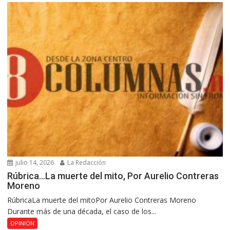
julio 14, 2026
La Redacción
Rúbrica…La muerte del mito, Por Aurelio Contreras
Moreno
RúbricaLa muerte del mitoPor Aurelio Contreras Moreno
Durante más de una década, el caso de los...
OPINIÓN