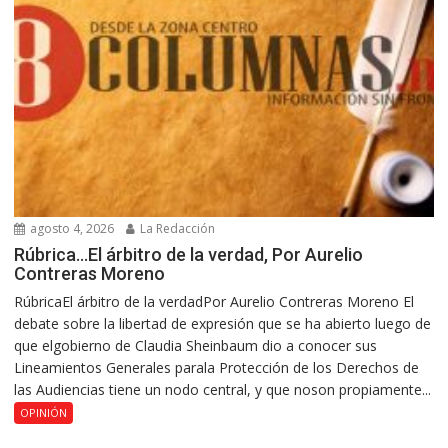
agosto 4, 2026
La Redacción
Rúbrica…El árbitro de la verdad, Por Aurelio
Contreras Moreno
RúbricaEl árbitro de la verdadPor Aurelio Contreras Moreno El
debate sobre la libertad de expresión que se ha abierto luego de
que elgobierno de Claudia Sheinbaum dio a conocer sus
Lineamientos Generales parala Protección de los Derechos de
las Audiencias tiene un nodo central, y que noson propiamente...
OPINIÓN