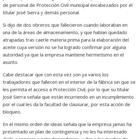
de personal de Protección Civil municipal encabezados por el
titular José Sierra y demás personal.
Si dijo de dos obreros que fallecieron cuando laboraban en
una de la áreas de almacenamiento, y que habían quedado
atrapadas tras caerle materia prima para la elaboración del
aceite cuya versión no se ha logrado confirmar por alguna
autoridad ya que la empresa mantiene hermetismo en el
asunto.
Cabe destacar que con esta vez son ya varios los
trabajadores que fallecen en el interior de la fábrica sin que se
les permita el acceso a Protección Civil, por lo que su titular
José Sierra señala que están incurriendo en un incumplimiento
por el cual les da la facultad de clausurar, por esta acción de
bloqueo.
En el mismo orden de ideas señala que la empresa jamas ha
presentado un plan de contingencia y no les ha interesado