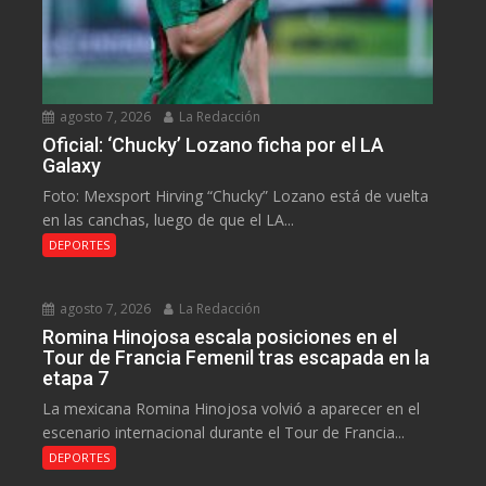
agosto 7, 2026
La Redacción
Oficial: ‘Chucky’ Lozano ficha por el LA
Galaxy
Foto: Mexsport Hirving “Chucky” Lozano está de vuelta
en las canchas, luego de que el LA...
DEPORTES
agosto 7, 2026
La Redacción
Romina Hinojosa escala posiciones en el
Tour de Francia Femenil tras escapada en la
etapa 7
La mexicana Romina Hinojosa volvió a aparecer en el
escenario internacional durante el Tour de Francia...
DEPORTES