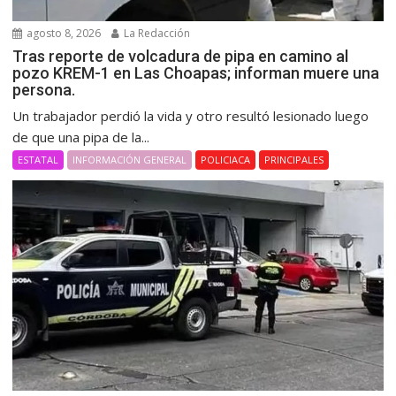
agosto 8, 2026
La Redacción
Tras reporte de volcadura de pipa en camino al
pozo KREM-1 en Las Choapas; informan muere una
persona.
Un trabajador perdió la vida y otro resultó lesionado luego
de que una pipa de la...
ESTATAL
INFORMACIÓN GENERAL
POLICIACA
PRINCIPALES