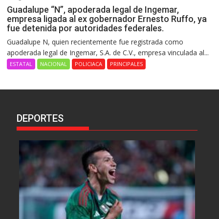
Guadalupe “N”, apoderada legal de Ingemar,
empresa ligada al ex gobernador Ernesto Ruffo, ya
fue detenida por autoridades federales.
Guadalupe N, quien recientemente fue registrada como
apoderada legal de Ingemar, S.A. de C.V., empresa vinculada al...
ESTATAL
NACIONAL
POLICIACA
PRINCIPALES
DEPORTES