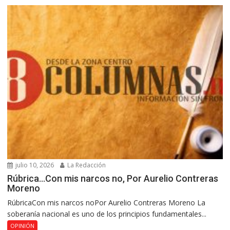
julio 10, 2026
La Redacción
Rúbrica…Con mis narcos no, Por Aurelio Contreras
Moreno
RúbricaCon mis narcos noPor Aurelio Contreras Moreno La
soberanía nacional es uno de los principios fundamentales...
OPINIÓN