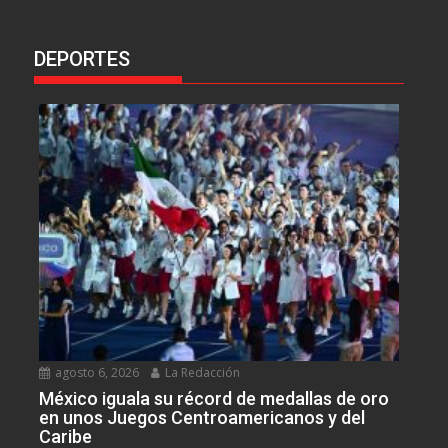
DEPORTES
agosto 6, 2026
La Redacción
México iguala su récord de medallas de oro
en unos Juegos Centroamericanos y del
Caribe