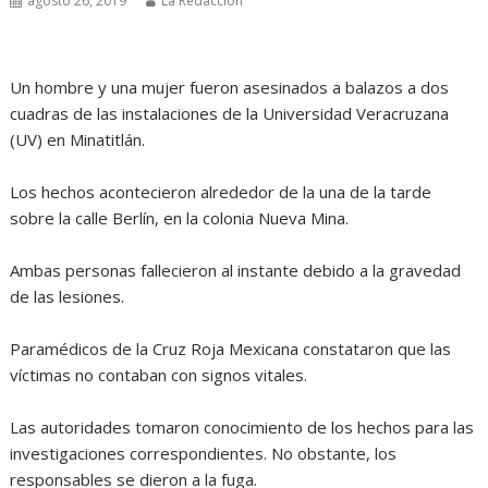
agosto 26, 2019
La Redacción
Un hombre y una mujer fueron asesinados a balazos a dos
cuadras de las instalaciones de la Universidad Veracruzana
(UV) en Minatitlán.
Los hechos acontecieron alrededor de la una de la tarde
sobre la calle Berlín, en la colonia Nueva Mina.
Ambas personas fallecieron al instante debido a la gravedad
de las lesiones.
Paramédicos de la Cruz Roja Mexicana constataron que las
víctimas no contaban con signos vitales.
Las autoridades tomaron conocimiento de los hechos para las
investigaciones correspondientes. No obstante, los
responsables se dieron a la fuga.