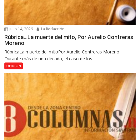
julio 14, 2026
La Redacción
Rúbrica…La muerte del mito, Por Aurelio Contreras
Moreno
RúbricaLa muerte del mitoPor Aurelio Contreras Moreno
Durante más de una década, el caso de los...
OPINIÓN