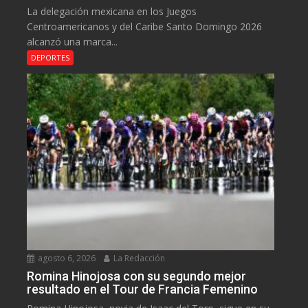
La delegación mexicana en los Juegos
Centroamericanos y del Caribe Santo Domingo 2026
alcanzó una marca...
DEPORTES
agosto 6, 2026
La Redacción
Romina Hinojosa con su segundo mejor
resultado en el Tour de Francia Femenino