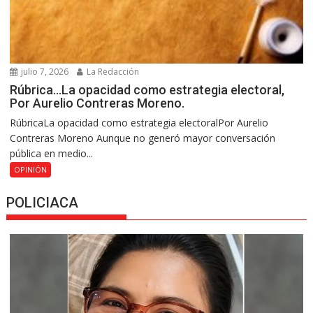
julio 7, 2026
La Redacción
Rúbrica…La opacidad como estrategia electoral,
Por Aurelio Contreras Moreno.
RúbricaLa opacidad como estrategia electoralPor Aurelio
Contreras Moreno Aunque no generó mayor conversación
pública en medio...
OPINIÓN
POLICIACA