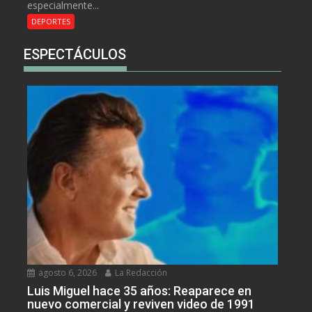
especialmente...
DEPORTES
ESPECTÁCULOS
agosto 6, 2026
La Redacción
Luis Miguel hace 35 años: Reaparece en
nuevo comercial y reviven video de 1991