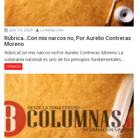
julio 10, 2026
La Redacción
Rúbrica…Con mis narcos no, Por Aurelio Contreras
Moreno
RúbricaCon mis narcos noPor Aurelio Contreras Moreno La
soberanía nacional es uno de los principios fundamentales...
OPINIÓN