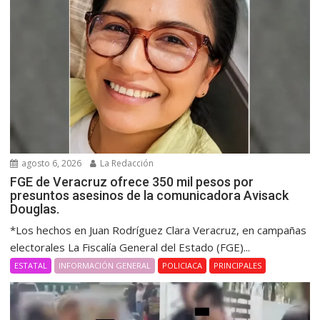
agosto 6, 2026
La Redacción
FGE de Veracruz ofrece 350 mil pesos por
presuntos asesinos de la comunicadora Avisack
Douglas.
*Los hechos en Juan Rodríguez Clara Veracruz, en campañas
electorales La Fiscalía General del Estado (FGE)...
ESTATAL
INFORMACIÓN GENERAL
POLICIACA
PRINCIPALES