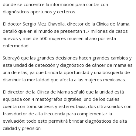
donde se concentre la información para contar con
diagnósticos oportunos y certeros.
El doctor Sergio Mez Chavolla, director de la Clinica de Mama,
detalló que en el mundo se presentan 1.7 millones de casos
nuevos y más de 500 mujeres mueren al año por esta
enfermedad.
Subrayó que las grandes decisiones hacen grandes cambios y
esta unidad de detección y diagnóstico de cáncer de mama es
una de ellas, ya que brinda la oportunidad y una búsqueda de
disminuir la mortalidad que afecta a las mujeres mexicanas.
El director de la Clínica de Mama señaló que la unidad está
equipada con 4 mastógrafos digitales, uno de los cuales
cuenta con tomosíntesis y estereotaxia, dos ultrasonidos con
transductor de alta frecuencia para complementar la
evaluación; todo esto permitirá brindar diagnósticos de alta
calidad y precisión.