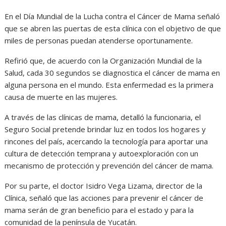
En el Día Mundial de la Lucha contra el Cáncer de Mama señaló
que se abren las puertas de esta clínica con el objetivo de que
miles de personas puedan atenderse oportunamente.
Refirió que, de acuerdo con la Organización Mundial de la
Salud, cada 30 segundos se diagnostica el cáncer de mama en
alguna persona en el mundo. Esta enfermedad es la primera
causa de muerte en las mujeres.
A través de las clínicas de mama, detalló la funcionaria, el
Seguro Social pretende brindar luz en todos los hogares y
rincones del país, acercando la tecnología para aportar una
cultura de detección temprana y autoexploración con un
mecanismo de protección y prevención del cáncer de mama.
Por su parte, el doctor Isidro Vega Lizama, director de la
Clínica, señaló que las acciones para prevenir el cáncer de
mama serán de gran beneficio para el estado y para la
comunidad de la península de Yucatán.