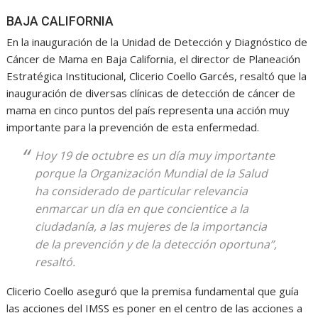
BAJA CALIFORNIA
En la inauguración de la Unidad de Detección y Diagnóstico de
Cáncer de Mama en Baja California, el director de Planeación
Estratégica Institucional, Clicerio Coello Garcés, resaltó que la
inauguración de diversas clínicas de detección de cáncer de
mama en cinco puntos del país representa una acción muy
importante para la prevención de esta enfermedad.
Hoy 19 de octubre es un día muy importante
porque la Organización Mundial de la Salud
ha considerado de particular relevancia
enmarcar un día en que concientice a la
ciudadanía, a las mujeres de la importancia
de la prevención y de la detección oportuna”,
resaltó.
Clicerio Coello aseguró que la premisa fundamental que guía
las acciones del IMSS es poner en el centro de las acciones a