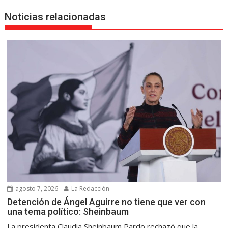
Noticias relacionadas
agosto 7, 2026
La Redacción
Detención de Ángel Aguirre no tiene que ver con
una tema político: Sheinbaum
La presidenta Claudia Sheinbaum Pardo rechazó que la