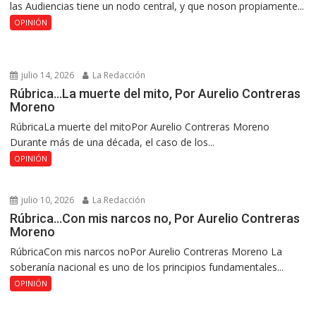
las Audiencias tiene un nodo central, y que noson propiamente...
OPINIÓN
julio 14, 2026
La Redacción
Rúbrica…La muerte del mito, Por Aurelio Contreras
Moreno
RúbricaLa muerte del mitoPor Aurelio Contreras Moreno
Durante más de una década, el caso de los...
OPINIÓN
julio 10, 2026
La Redacción
Rúbrica…Con mis narcos no, Por Aurelio Contreras
Moreno
RúbricaCon mis narcos noPor Aurelio Contreras Moreno La
soberanía nacional es uno de los principios fundamentales...
OPINIÓN