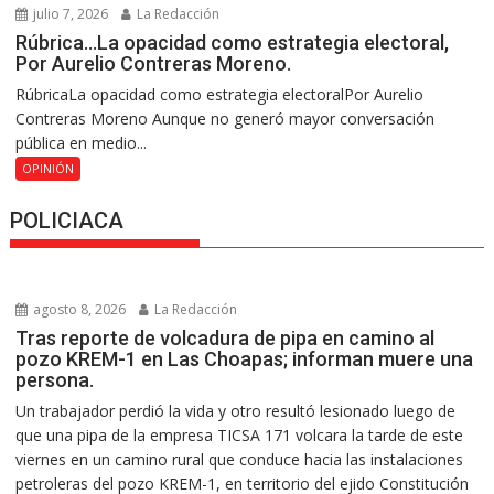
julio 7, 2026
La Redacción
Rúbrica…La opacidad como estrategia electoral,
Por Aurelio Contreras Moreno.
RúbricaLa opacidad como estrategia electoralPor Aurelio
Contreras Moreno Aunque no generó mayor conversación
pública en medio...
OPINIÓN
POLICIACA
agosto 8, 2026
La Redacción
Tras reporte de volcadura de pipa en camino al
pozo KREM-1 en Las Choapas; informan muere una
persona.
Un trabajador perdió la vida y otro resultó lesionado luego de
que una pipa de la empresa TICSA 171 volcara la tarde de este
viernes en un camino rural que conduce hacia las instalaciones
petroleras del pozo KREM-1, en territorio del ejido Constitución