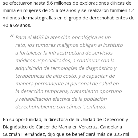
se efectuaron hasta 5.6 millones de exploraciones clínicas de
mama en mujeres de 25 a 69 años y se realizaron también 1.4
millones de mastografías en el grupo de derechohabientes de
40 a 69 años.
Para el IMSS la atención oncológica es un
reto, los tumores malignos obligan al Instituto
a fortalecer la infraestructura de servicios
médicos especializados, a continuar con la
adquisición de tecnologías de diagnóstico y
terapéuticas de alto costo, y a capacitar de
manera permanente al personal de salud en
la detección temprana, tratamiento oportuno
y rehabilitación efectiva de la población
derechohabiente con cáncer”, enfatizó.
En su oportunidad, la directora de la Unidad de Detección y
Diagnóstico de Cáncer de Mama en Veracruz, Candelaria
Guzmán Hernández, dijo que se beneficiará más de 335 mil