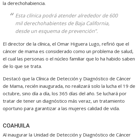
la derechohabiencia.
Esta clínica podrá atender alrededor de 600
mil derechohabientes de Baja California,
desde un esquema de prevención”.
El director de la clínica, el Omar Higuera Lugo, refirió que el
cáncer de mama es considerado como un problema de salud,
el cual las personas o el núcleo familiar que lo ha habido saben
de lo que se trata.
Destacó que la Clínica de Detección y Diagnóstico de Cáncer
de Mama, recién inaugurada, no realizará solo la lucha el 19 de
octubre, sino día a día, los 365 días del año. Se luchará por
tratar de tener un diagnóstico más veraz, un tratamiento
oportuno para garantizar a las mujeres calidad de vida.
COAHUILA
Al inaugurar la Unidad de Detección y Diagnóstico de Cáncer