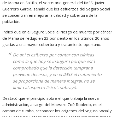
de Mama en Saltillo, el secretario general del IMSS, Javier
Guerrero García, señaló que los esfuerzos del Seguro Social
se concentran en mejorar la calidad y cobertura de la
población.
Indicó que en el Seguro Social el riesgo de muerte por cáncer
de Mama se redujo en 23 por ciento en los últimos 20 años
gracias a una mayor cobertura y tratamiento oportuno.
De ahí el esfuerzo por contar con clínicas
como la que hoy se inaugura porque está
comprobado que la detección temprana
previene decesos, y en el IMSS el tratamiento
se proporciona de manera integral, no se
limita al aspecto físico”, subrayó.
Destacó que el principio sobre el que trabaja la nueva
administración, a cargo del Maestro Zoé Robledo, es el
cambio de rumbo, reconocer los orígenes del Seguro Social y