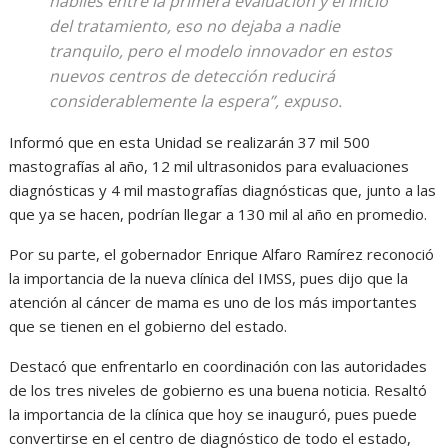
hábiles entre la primera evaluación y el inicio
del tratamiento, eso no dejaba a nadie
tranquilo, pero el modelo innovador en estos
nuevos centros de detección reducirá
considerablemente la espera”, expuso.
Informó que en esta Unidad se realizarán 37 mil 500
mastografías al año, 12 mil ultrasonidos para evaluaciones
diagnósticas y 4 mil mastografías diagnósticas que, junto a las
que ya se hacen, podrían llegar a 130 mil al año en promedio.
Por su parte, el gobernador Enrique Alfaro Ramírez reconoció
la importancia de la nueva clínica del IMSS, pues dijo que la
atención al cáncer de mama es uno de los más importantes
que se tienen en el gobierno del estado.
Destacó que enfrentarlo en coordinación con las autoridades
de los tres niveles de gobierno es una buena noticia. Resaltó
la importancia de la clínica que hoy se inauguró, pues puede
convertirse en el centro de diagnóstico de todo el estado,