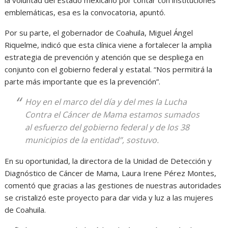
la voluntad del Estado mexicano por contar con instituciones
emblemáticas, esa es la convocatoria, apuntó.
Por su parte, el gobernador de Coahuila, Miguel Ángel
Riquelme, indicó que esta clínica viene a fortalecer la amplia
estrategia de prevención y atención que se despliega en
conjunto con el gobierno federal y estatal. “Nos permitirá la
parte más importante que es la prevención”.
Hoy en el marco del día y del mes la Lucha
Contra el Cáncer de Mama estamos sumados
al esfuerzo del gobierno federal y de los 38
municipios de la entidad”, sostuvo.
En su oportunidad, la directora de la Unidad de Detección y
Diagnóstico de Cáncer de Mama, Laura Irene Pérez Montes,
comentó que gracias a las gestiones de nuestras autoridades
se cristalizó este proyecto para dar vida y luz a las mujeres
de Coahuila.