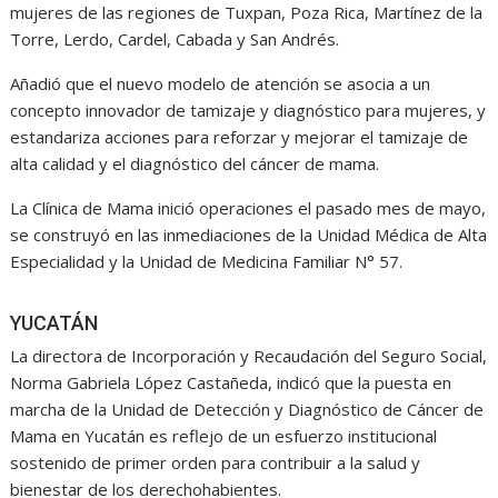
mujeres de las regiones de Tuxpan, Poza Rica, Martínez de la
Torre, Lerdo, Cardel, Cabada y San Andrés.
Añadió que el nuevo modelo de atención se asocia a un
concepto innovador de tamizaje y diagnóstico para mujeres, y
estandariza acciones para reforzar y mejorar el tamizaje de
alta calidad y el diagnóstico del cáncer de mama.
La Clínica de Mama inició operaciones el pasado mes de mayo,
se construyó en las inmediaciones de la Unidad Médica de Alta
Especialidad y la Unidad de Medicina Familiar N° 57.
YUCATÁN
La directora de Incorporación y Recaudación del Seguro Social,
Norma Gabriela López Castañeda, indicó que la puesta en
marcha de la Unidad de Detección y Diagnóstico de Cáncer de
Mama en Yucatán es reflejo de un esfuerzo institucional
sostenido de primer orden para contribuir a la salud y
bienestar de los derechohabientes.