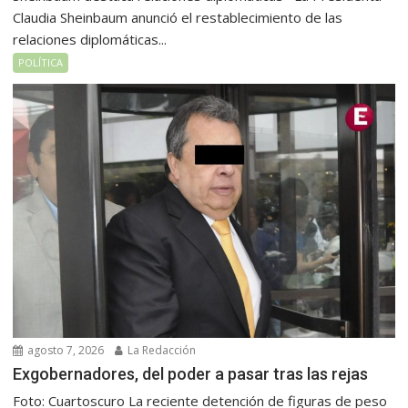
Claudia Sheinbaum anunció el restablecimiento de las
relaciones diplomáticas...
POLÍTICA
agosto 7, 2026
La Redacción
Exgobernadores, del poder a pasar tras las rejas
Foto: Cuartoscuro La reciente detención de figuras de peso