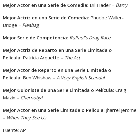
Mejor Actor en una Serie de Comedia:
Bill Hader –
Barry
Mejor Actriz en una Serie de Comedia:
Phoebe Waller-
Bridge –
Fleabag
Mejor Serie de Competencia:
RuPaul’s Drag Race
Mejor Actriz de Reparto en una Serie Limitada o
Película:
Patricia Arquette –
The Act
Mejor Actor de Reparto en una Serie Limitada o
Película:
Ben Whishaw –
A Very English Scandal
Mejor Guionista de una Serie Limitada o Película:
Craig
Mazin –
Chernobyl
Mejor Actor en una Serie Limitada o Película:
Jharrel Jerome
–
When They See Us
Fuente: AP