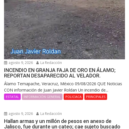
agosto 9, 2026
La Redacción
INCENDIO EN GRANJA FAJA DE ORO EN ÁLAMO;
REPORTAN DESAPARECIDO AL VELADOR.
Álamo Temapache, Veracruz, México 09/08/2026 QUE Noticias
CON información de Juan Javier Roldan Un incendio de...
ESTATAL
INFORMACIÓN GENERAL
POLICIACA
PRINCIPALES
agosto 9, 2026
La Redacción
Hallan armas y un millón de pesos en anexo de
Jalisco, fue durante un cateo; cae sujeto buscado