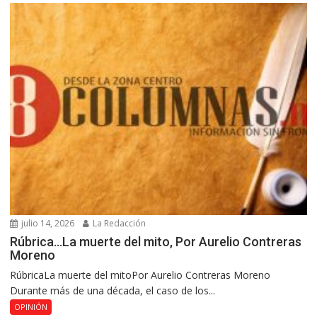
julio 14, 2026
La Redacción
Rúbrica…La muerte del mito, Por Aurelio Contreras
Moreno
RúbricaLa muerte del mitoPor Aurelio Contreras Moreno
Durante más de una década, el caso de los...
OPINIÓN