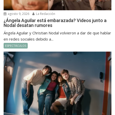
agosto 9, 2026
La Redacción
¿Ángela Aguilar está embarazada? Videos junto a
Nodal desatan rumores
Ángela Aguilar y Christian Nodal volvieron a dar de que hablar
en redes sociales debido a...
ESPECTÁCULOS