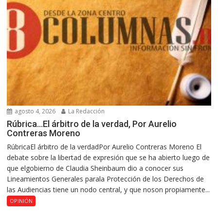
agosto 4, 2026
La Redacción
Rúbrica…El árbitro de la verdad, Por Aurelio
Contreras Moreno
RúbricaEl árbitro de la verdadPor Aurelio Contreras Moreno El
debate sobre la libertad de expresión que se ha abierto luego de
que elgobierno de Claudia Sheinbaum dio a conocer sus
Lineamientos Generales parala Protección de los Derechos de
las Audiencias tiene un nodo central, y que noson propiamente...
OPINIÓN