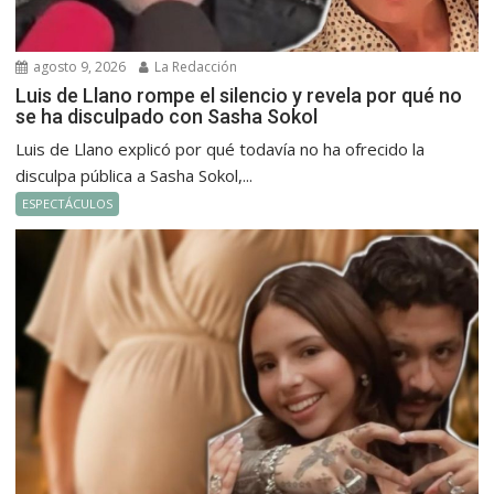
agosto 9, 2026
La Redacción
Luis de Llano rompe el silencio y revela por qué no
se ha disculpado con Sasha Sokol
Luis de Llano explicó por qué todavía no ha ofrecido la
disculpa pública a Sasha Sokol,...
ESPECTÁCULOS