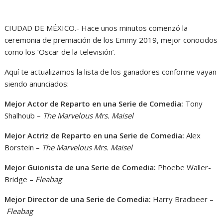
CIUDAD DE MÉXICO.- Hace unos minutos comenzó la
ceremonia de premiación de los Emmy 2019, mejor conocidos
como los ‘Oscar de la televisión’.
Aquí te actualizamos la lista de los ganadores conforme vayan
siendo anunciados:
Mejor Actor de Reparto en una Serie de Comedia:
Tony
Shalhoub –
The Marvelous Mrs. Maisel
Mejor Actriz de Reparto en una Serie de Comedia:
Alex
Borstein –
The Marvelous Mrs. Maisel
Mejor Guionista de una Serie de Comedia:
Phoebe Waller-
Bridge –
Fleabag
Mejor Director de una Serie de Comedia:
Harry Bradbeer –
Fleabag