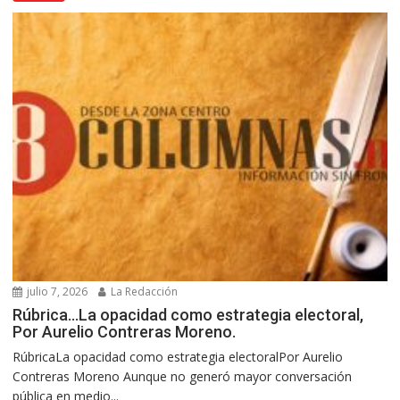
julio 7, 2026
La Redacción
Rúbrica…La opacidad como estrategia electoral,
Por Aurelio Contreras Moreno.
RúbricaLa opacidad como estrategia electoralPor Aurelio
Contreras Moreno Aunque no generó mayor conversación
pública en medio...