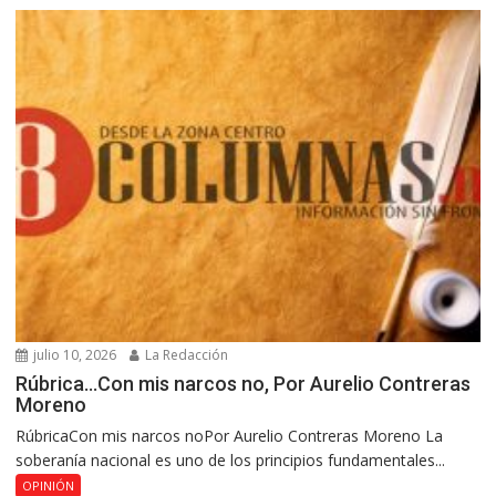
julio 10, 2026
La Redacción
Rúbrica…Con mis narcos no, Por Aurelio Contreras
Moreno
RúbricaCon mis narcos noPor Aurelio Contreras Moreno La
soberanía nacional es uno de los principios fundamentales...
OPINIÓN