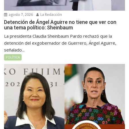
agosto 7, 2026
La Redacción
Detención de Ángel Aguirre no tiene que ver con
una tema político: Sheinbaum
La presidenta Claudia Sheinbaum Pardo rechazó que la
detención del exgobernador de Guerrero, Ángel Aguirre,
señalado...
POLÍTICA