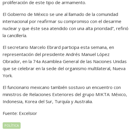
proliferación de este tipo de armamento.
El Gobierno de México se une al llamado de la comunidad
internacional por reafirmar su compromiso con el desarme
nuclear y que éste sea atendido con una alta prioridad”, refirió
la cancillería.
El secretario Marcelo Ebrard participa esta semana, en
representación del presidente Andrés Manuel López
Obrador, en la 74a Asamblea General de las Naciones Unidas
que se celebrar en la sede del organismo multilateral, Nueva
York.
El funcionario mexicano también sostuvo un encuentro con
ministros de Relaciones Exteriores del grupo MIKTA: México,
Indonesia, Korea del Sur, Turquía y Australia.
Fuente: Excelsior
POLÍTICA