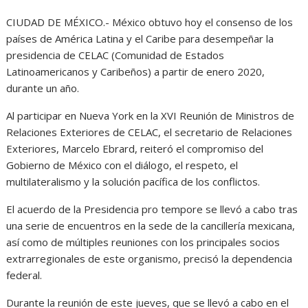
CIUDAD DE MÉXICO.- México obtuvo hoy el consenso de los
países de América Latina y el Caribe para desempeñar la
presidencia de CELAC (Comunidad de Estados
Latinoamericanos y Caribeños) a partir de enero 2020,
durante un año.
Al participar en Nueva York en la XVI Reunión de Ministros de
Relaciones Exteriores de CELAC, el secretario de Relaciones
Exteriores, Marcelo Ebrard, reiteró el compromiso del
Gobierno de México con el diálogo, el respeto, el
multilateralismo y la solución pacífica de los conflictos.
El acuerdo de la Presidencia pro tempore se llevó a cabo tras
una serie de encuentros en la sede de la cancillería mexicana,
así como de múltiples reuniones con los principales socios
extrarregionales de este organismo, precisó la dependencia
federal.
Durante la reunión de este jueves, que se llevó a cabo en el