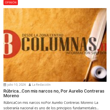
OPINIÓN
julio 10, 2026
La Redacción
Rúbrica…Con mis narcos no, Por Aurelio Contreras
Moreno
RúbricaCon mis narcos noPor Aurelio Contreras Moreno La
soberanía nacional es uno de los principios fundamentales...