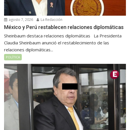
agosto 7, 2026
La Redacción
México y Perú restablecen relaciones diplomáticas
Sheinbaum destaca relaciones diplomáticas La Presidenta
Claudia Sheinbaum anunció el restablecimiento de las
relaciones diplomáticas...
POLÍTICA