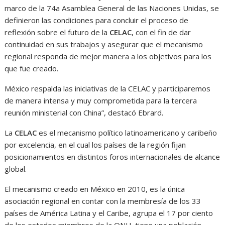
marco de la 74a Asamblea General de las Naciones Unidas, se
definieron las condiciones para concluir el proceso de
reflexión sobre el futuro de la
CELAC
, con el fin de dar
continuidad en sus trabajos y asegurar que el mecanismo
regional responda de mejor manera a los objetivos para los
que fue creado.
México respalda las iniciativas de la CELAC y participaremos
de manera intensa y muy comprometida para la tercera
reunión ministerial con China”, destacó Ebrard.
La
CELAC
es el mecanismo político latinoamericano y caribeño
por excelencia, en el cual los países de la región fijan
posicionamientos en distintos foros internacionales de alcance
global.
El mecanismo creado en México en 2010, es la única
asociación regional en contar con la membresía de los 33
países de América Latina y el Caribe, agrupa el 17 por ciento