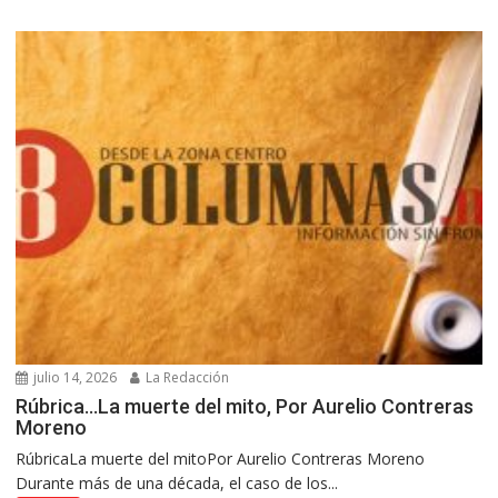
julio 14, 2026
La Redacción
Rúbrica…La muerte del mito, Por Aurelio Contreras
Moreno
RúbricaLa muerte del mitoPor Aurelio Contreras Moreno
Durante más de una década, el caso de los...