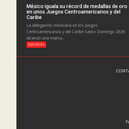
México iguala su récord de medallas de oro
en unos Juegos Centroamericanos y del
Caribe
La delegación mexicana en los Juegos
Centroamericanos y del Caribe Santo Domingo 2026
alcanzó una marca...
DEPORTES
CONT
F