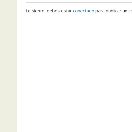
Lo siento, debes estar
conectado
para publicar un c