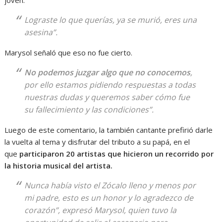
joven:
Lograste lo que querías, ya se murió, eres una
asesina”.
Marysol señaló que eso no fue cierto.
No podemos juzgar algo que no conocemos
,
por ello estamos pidiendo respuestas a todas
nuestras dudas y queremos saber cómo fue
su fallecimiento y las condiciones”.
Luego de este comentario, la también cantante prefirió darle
la vuelta al tema y disfrutar del tributo a su papá, en el
que
participaron 20 artistas que hicieron un recorrido por
la historia musical del artista.
Nunca había visto el Zócalo lleno y menos por
mi padre, esto es un honor y lo agradezco de
corazón”, expresó Marysol, quien tuvo la