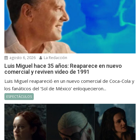
agosto 6, 2026
La Redacción
Luis Miguel hace 35 años: Reaparece en nuevo
comercial y reviven video de 1991
Luis Miguel reapareció en un nuevo comercial de Coca-Cola y
los fanáticos del ‘Sol de México’ enloquecieron...
ESPECTÁCULOS