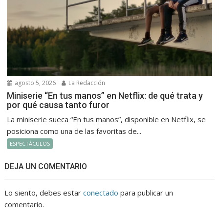
agosto 5, 2026
La Redacción
Miniserie “En tus manos” en Netflix: de qué trata y
por qué causa tanto furor
La miniserie sueca “En tus manos”, disponible en Netflix, se
posiciona como una de las favoritas de...
ESPECTÁCULOS
DEJA UN COMENTARIO
Lo siento, debes estar
conectado
para publicar un
comentario.