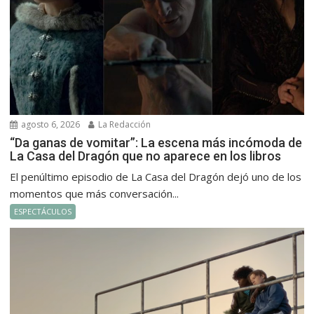
agosto 6, 2026
La Redacción
“Da ganas de vomitar”: La escena más incómoda de
La Casa del Dragón que no aparece en los libros
El penúltimo episodio de La Casa del Dragón dejó uno de los
momentos que más conversación...
ESPECTÁCULOS