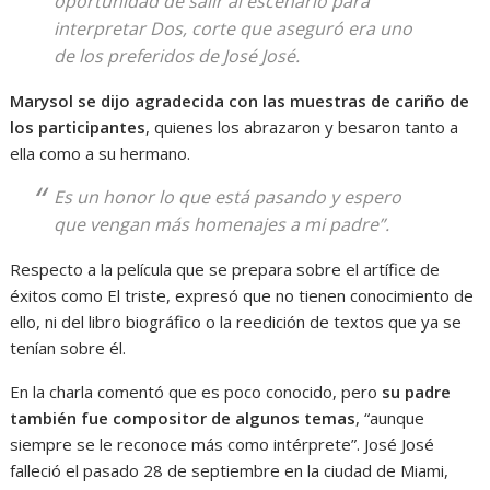
oportunidad de salir al escenario para
interpretar Dos, corte que aseguró era uno
de los preferidos de José José.
Marysol se dijo agradecida con las muestras de cariño de
los participantes
, quienes los abrazaron y besaron tanto a
ella como a su hermano.
Es un honor lo que está pasando y espero
que vengan más homenajes a mi padre”.
Respecto a la película que se prepara sobre el artífice de
éxitos como El triste, expresó que no tienen conocimiento de
ello, ni del libro biográfico o la reedición de textos que ya se
tenían sobre él.
En la charla comentó que es poco conocido, pero
su padre
también fue compositor de algunos temas
, “aunque
siempre se le reconoce más como intérprete”. José José
falleció el pasado 28 de septiembre en la ciudad de Miami,