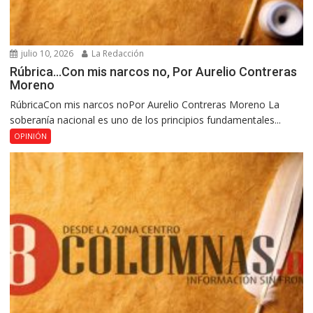
julio 10, 2026
La Redacción
Rúbrica…Con mis narcos no, Por Aurelio Contreras
Moreno
RúbricaCon mis narcos noPor Aurelio Contreras Moreno La
soberanía nacional es uno de los principios fundamentales...
OPINIÓN