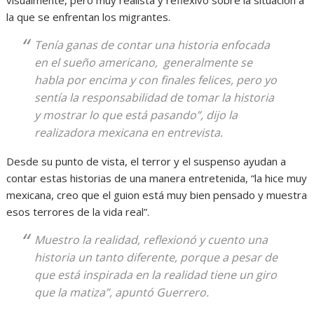
visualmente, pero muy realista y reflexivo sobre la situación a
la que se enfrentan los migrantes.
Tenía ganas de contar una historia enfocada
en el sueño americano, generalmente se
habla por encima y con finales felices, pero yo
sentía la responsabilidad de tomar la historia
y mostrar lo que está pasando”, dijo la
realizadora mexicana en entrevista.
Desde su punto de vista, el terror y el suspenso ayudan a
contar estas historias de una manera entretenida, “la hice muy
mexicana, creo que el guion está muy bien pensado y muestra
esos terrores de la vida real”.
Muestro la realidad, reflexionó y cuento una
historia un tanto diferente, porque a pesar de
que está inspirada en la realidad tiene un giro
que la matiza”, apuntó Guerrero.