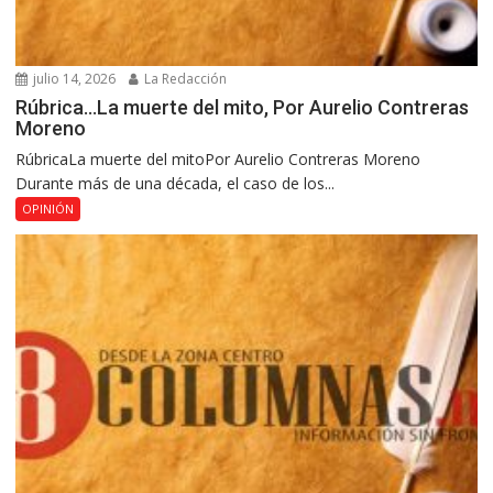
julio 14, 2026
La Redacción
Rúbrica…La muerte del mito, Por Aurelio Contreras
Moreno
RúbricaLa muerte del mitoPor Aurelio Contreras Moreno
Durante más de una década, el caso de los...
OPINIÓN