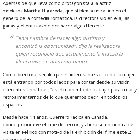
Además de que lleva como protagonista a la actriz
mexicana
Martha Higareda
, que si bien la ubica uno en el
género de la comedia romántica, la directora vio en ella, las
ganas y el entusiasmo por hacer algo diferente.
Tenía hambre de hacer algo distinto y
encontró la oportunidad”, dijo la realizadora,
quien reconoció que actualmente la industria
fílmica vive un buen momento.
Como directora, señaló que es interesante ver cómo la mujer
está entrando por todos lados para contar desde su visión
diferentes temáticas, “es el momento de trabajar para crear y
retroalimentarnos de lo que queremos decir, en todos los
espacios”.
Desde hace 14 años, Guerrero radica en Canadá,
donde
promueve el cine de terror
, y ahora se encuentra de
visita en México con motivo de la exhibición del filme este 2
de noviembre.