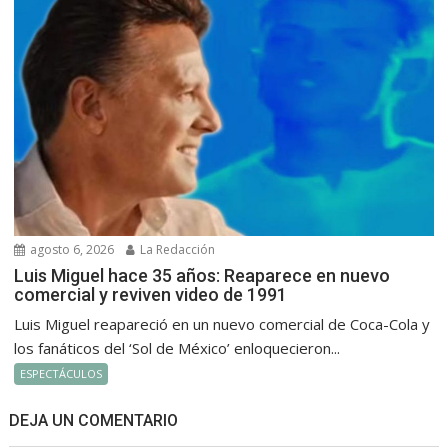
agosto 6, 2026
La Redacción
Luis Miguel hace 35 años: Reaparece en nuevo
comercial y reviven video de 1991
Luis Miguel reapareció en un nuevo comercial de Coca-Cola y
los fanáticos del ‘Sol de México’ enloquecieron...
ESPECTÁCULOS
DEJA UN COMENTARIO