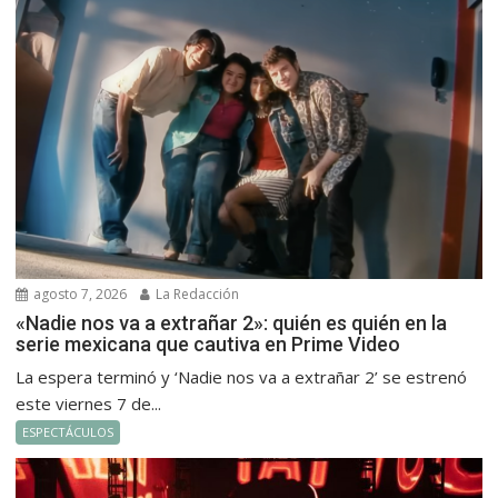
agosto 7, 2026
La Redacción
«Nadie nos va a extrañar 2»: quién es quién en la
serie mexicana que cautiva en Prime Video
La espera terminó y ‘Nadie nos va a extrañar 2’ se estrenó
este viernes 7 de...
ESPECTÁCULOS