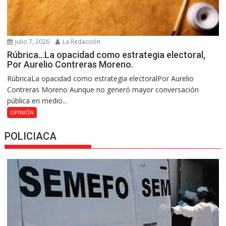
julio 7, 2026
La Redacción
Rúbrica…La opacidad como estrategia electoral,
Por Aurelio Contreras Moreno.
RúbricaLa opacidad como estrategia electoralPor Aurelio
Contreras Moreno Aunque no generó mayor conversación
pública en medio...
OPINIÓN
POLICIACA