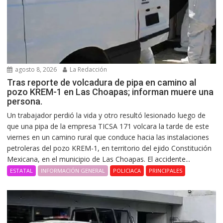
agosto 8, 2026
La Redacción
Tras reporte de volcadura de pipa en camino al
pozo KREM-1 en Las Choapas; informan muere una
persona.
Un trabajador perdió la vida y otro resultó lesionado luego de
que una pipa de la empresa TICSA 171 volcara la tarde de este
viernes en un camino rural que conduce hacia las instalaciones
petroleras del pozo KREM-1, en territorio del ejido Constitución
Mexicana, en el municipio de Las Choapas. El accidente...
ESTATAL
INFORMACIÓN GENERAL
POLICIACA
PRINCIPALES