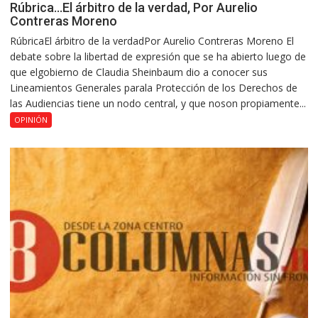
Rúbrica…El árbitro de la verdad, Por Aurelio
Contreras Moreno
RúbricaEl árbitro de la verdadPor Aurelio Contreras Moreno El
debate sobre la libertad de expresión que se ha abierto luego de
que elgobierno de Claudia Sheinbaum dio a conocer sus
Lineamientos Generales parala Protección de los Derechos de
las Audiencias tiene un nodo central, y que noson propiamente...
OPINIÓN