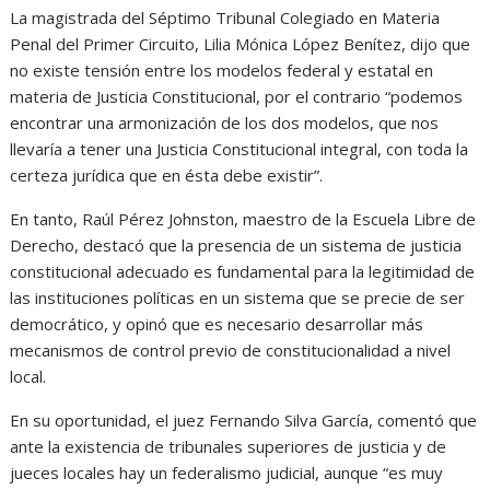
La magistrada del Séptimo Tribunal Colegiado en Materia
Penal del Primer Circuito, Lilia Mónica López Benítez, dijo que
no existe tensión entre los modelos federal y estatal en
materia de Justicia Constitucional, por el contrario “podemos
encontrar una armonización de los dos modelos, que nos
llevaría a tener una Justicia Constitucional integral, con toda la
certeza jurídica que en ésta debe existir”.
En tanto, Raúl Pérez Johnston, maestro de la Escuela Libre de
Derecho, destacó que la presencia de un sistema de justicia
constitucional adecuado es fundamental para la legitimidad de
las instituciones políticas en un sistema que se precie de ser
democrático, y opinó que es necesario desarrollar más
mecanismos de control previo de constitucionalidad a nivel
local.
En su oportunidad, el juez Fernando Silva García, comentó que
ante la existencia de tribunales superiores de justicia y de
jueces locales hay un federalismo judicial, aunque “es muy