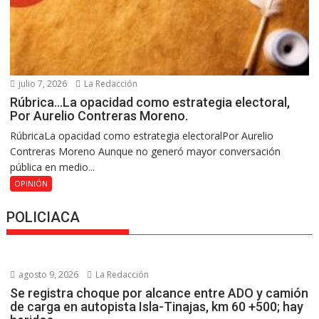
julio 7, 2026
La Redacción
Rúbrica…La opacidad como estrategia electoral,
Por Aurelio Contreras Moreno.
RúbricaLa opacidad como estrategia electoralPor Aurelio
Contreras Moreno Aunque no generó mayor conversación
pública en medio...
OPINIÓN
POLICIACA
agosto 9, 2026
La Redacción
Se registra choque por alcance entre ADO y camión
de carga en autopista Isla-Tinajas, km 60 +500; hay