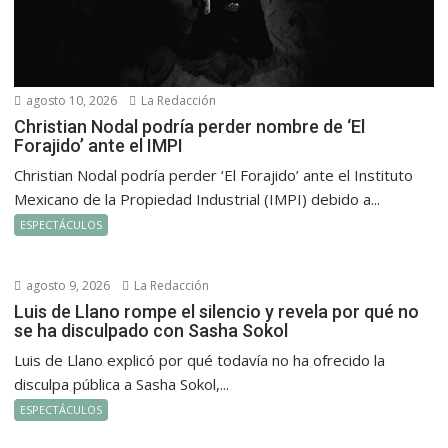
agosto 10, 2026
La Redacción
Christian Nodal podría perder nombre de ‘El
Forajido’ ante el IMPI
Christian Nodal podría perder ‘El Forajido’ ante el Instituto
Mexicano de la Propiedad Industrial (IMPI) debido a...
ESPECTÁCULOS
agosto 9, 2026
La Redacción
Luis de Llano rompe el silencio y revela por qué no
se ha disculpado con Sasha Sokol
Luis de Llano explicó por qué todavía no ha ofrecido la
disculpa pública a Sasha Sokol,...
ESPECTÁCULOS