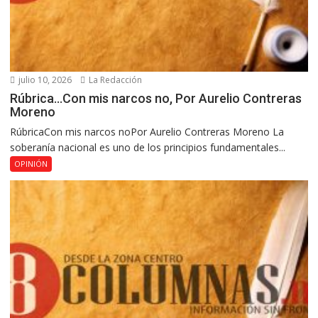
julio 10, 2026
La Redacción
Rúbrica…Con mis narcos no, Por Aurelio Contreras
Moreno
RúbricaCon mis narcos noPor Aurelio Contreras Moreno La
soberanía nacional es uno de los principios fundamentales...
OPINIÓN