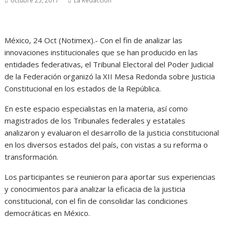
octubre 25, 2017
La Redacción
México, 24 Oct (Notimex).- Con el fin de analizar las
innovaciones institucionales que se han producido en las
entidades federativas, el Tribunal Electoral del Poder Judicial
de la Federación organizó la XII Mesa Redonda sobre Justicia
Constitucional en los estados de la República.
En este espacio especialistas en la materia, así como
magistrados de los Tribunales federales y estatales
analizaron y evaluaron el desarrollo de la justicia constitucional
en los diversos estados del país, con vistas a su reforma o
transformación.
Los participantes se reunieron para aportar sus experiencias
y conocimientos para analizar la eficacia de la justicia
constitucional, con el fin de consolidar las condiciones
democráticas en México.