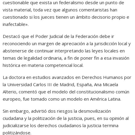
cuestionable que exista un federalismo desde un punto de
vista material, toda vez que algunos comentaristas han
cuestionado si los jueces tienen un ámbito decisorio propio e
inafectable».
Destacó que el Poder Judicial de la Federación debe ir
reconociendo un margen de apreciación a la jurisdicción local y
abstenerse de continuar interpretando las leyes locales en
temas de legalidad ordinaria, a fin de poner fin a esa invasión
histórica en materia competencial local.
La doctora en estudios avanzados en Derechos Humanos por
la Universidad Carlos III de Madrid, España, Ana Micaela
Alterio, comentó que el modelo del constitucionalismo común
europeo, fue tomado como un modelo en América Latina.
Sin embargo, advirtió dos riesgos la desmovilización
ciudadana y la politización de la justicia, pues, en su opinión al
judicializarse los derechos ciudadanos la justicia termina
politizándose.