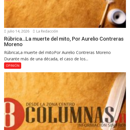
julio 14, 2026
La Redacción
Rúbrica…La muerte del mito, Por Aurelio Contreras
Moreno
RúbricaLa muerte del mitoPor Aurelio Contreras Moreno
Durante más de una década, el caso de los...
OPINIÓN