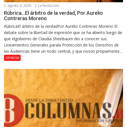
agosto 4, 2026
La Redacción
Rúbrica…El árbitro de la verdad, Por Aurelio
Contreras Moreno
RúbricaEl árbitro de la verdadPor Aurelio Contreras Moreno El
debate sobre la libertad de expresión que se ha abierto luego de
que elgobierno de Claudia Sheinbaum dio a conocer sus
Lineamientos Generales parala Protección de los Derechos de
las Audiencias tiene un nodo central, y que noson propiamente...
OPINIÓN