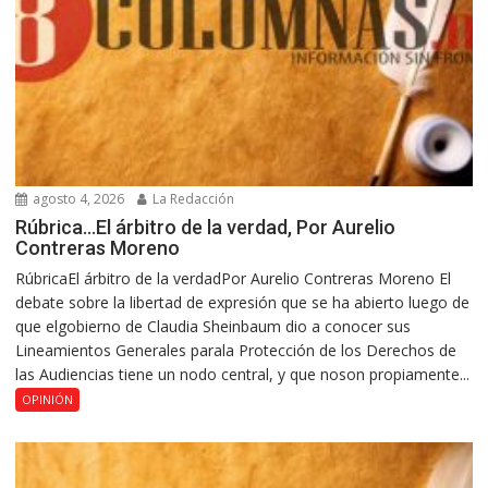
agosto 4, 2026
La Redacción
Rúbrica…El árbitro de la verdad, Por Aurelio
Contreras Moreno
RúbricaEl árbitro de la verdadPor Aurelio Contreras Moreno El
debate sobre la libertad de expresión que se ha abierto luego de
que elgobierno de Claudia Sheinbaum dio a conocer sus
Lineamientos Generales parala Protección de los Derechos de
las Audiencias tiene un nodo central, y que noson propiamente...
OPINIÓN