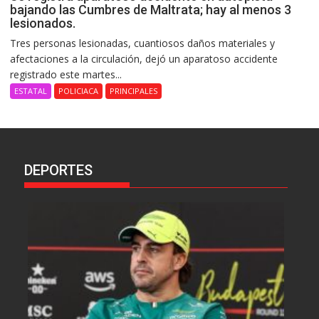
bajando las Cumbres de Maltrata; hay al menos 3
lesionados.
Tres personas lesionadas, cuantiosos daños materiales y
afectaciones a la circulación, dejó un aparatoso accidente
registrado este martes...
ESTATAL
POLICIACA
PRINCIPALES
DEPORTES