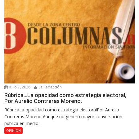
julio 7, 2026
La Redacción
Rúbrica…La opacidad como estrategia electoral,
Por Aurelio Contreras Moreno.
RúbricaLa opacidad como estrategia electoralPor Aurelio
Contreras Moreno Aunque no generó mayor conversación
pública en medio...
OPINIÓN