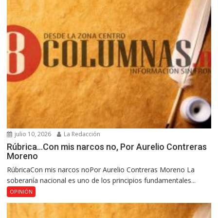
julio 10, 2026
La Redacción
Rúbrica…Con mis narcos no, Por Aurelio Contreras
Moreno
RúbricaCon mis narcos noPor Aurelio Contreras Moreno La
soberanía nacional es uno de los principios fundamentales...
OPINIÓN