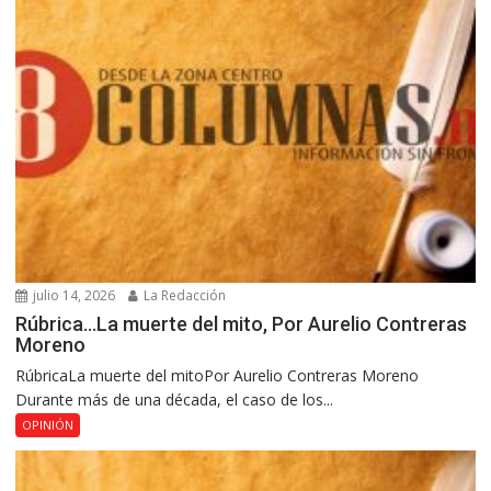
julio 14, 2026
La Redacción
Rúbrica…La muerte del mito, Por Aurelio Contreras
Moreno
RúbricaLa muerte del mitoPor Aurelio Contreras Moreno
Durante más de una década, el caso de los...
OPINIÓN