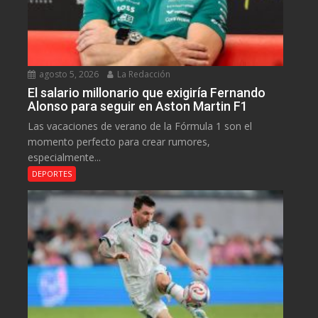
agosto 5, 2026
La Redacción
El salario millonario que exigiría Fernando
Alonso para seguir en Aston Martin F1
Las vacaciones de verano de la Fórmula 1 son el
momento perfecto para crear rumores,
especialmente...
DEPORTES