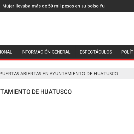
Mujer llevaba más de 50 mil pesos en su bolso fue sorprendida
IONAL
INFORMACIÓN GENERAL
ESPECTÁCULOS
POLÍT
 PUERTAS ABIERTAS EN AYUNTAMIENTO DE HUATUSCO
UNTAMIENTO DE HUATUSCO