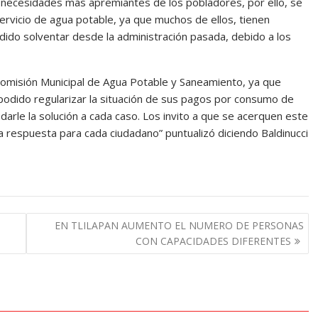
 necesidades más apremiantes de los pobladores, por ello, se
ervicio de agua potable, ya que muchos de ellos, tienen
ido solventar desde la administración pasada, debido a los
omisión Municipal de Agua Potable y Saneamiento, ya que
dido regularizar la situación de sus pagos por consumo de
arle la solución a cada caso. Los invito a que se acerquen este
 respuesta para cada ciudadano” puntualizó diciendo Baldinucci
EN TLILAPAN AUMENTO EL NUMERO DE PERSONAS
CON CAPACIDADES DIFERENTES