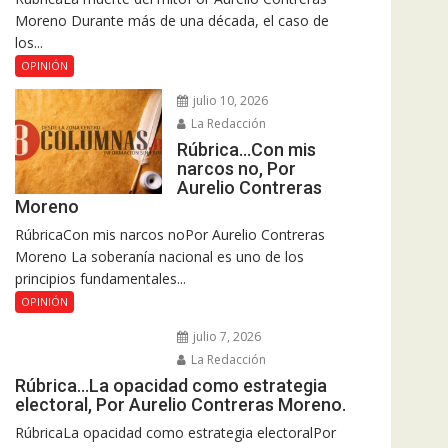
Moreno Durante más de una década, el caso de
los...
OPINIÓN
julio 10, 2026
La Redacción
Rúbrica…Con mis
narcos no, Por
Aurelio Contreras
Moreno
RúbricaCon mis narcos noPor Aurelio Contreras
Moreno La soberanía nacional es uno de los
principios fundamentales...
OPINIÓN
julio 7, 2026
La Redacción
Rúbrica…La opacidad como estrategia
electoral, Por Aurelio Contreras Moreno.
RúbricaLa opacidad como estrategia electoralPor