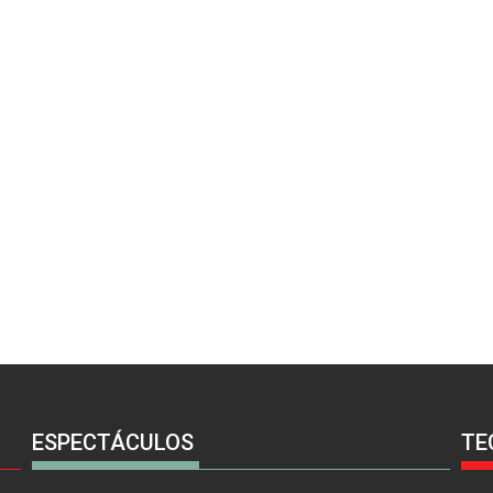
ESPECTÁCULOS
TE