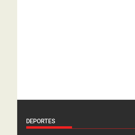
DEPORTES