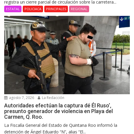
registra un cierre parcial de circulación sobre la carretera...
ESTATAL
POLICIACA
PRINCIPALES
REGIONAL
agosto 7, 2026
La Redacción
Autoridades efectúan la captura dé Él Ruso’,
presunto generador de violencia en Playa del
Carmen, Q. Roo.
La Fiscalía General del Estado de Quintana Roo informó la
detención de Ángel Eduardo “N”, alias “El...