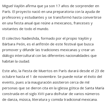
Miguel Vaylón afirma que ya son 17 años de sorprender en
París. El proyecto nació en una preparatoria con la ayuda de
profesores y estudiantes y se transformó hasta convertirse
en una fiesta anual que reúne a mexicanos, franceses y
visitantes de todo el mundo.
El colectivo Nadieshda, formado por el propio Vaylón y
Bárbara Peón, es el anfitrión de este festival que busca
promover y difundir las tradiciones mexicanas y crear un
diálogo intercultural con las diferentes nacionalidades que
habitan la ciudad.
Este año, la Fiesta de Muertos en París durará desde el 23 de
octubre hasta el 1 de noviembre. Se puede notar el éxito del
evento, pues a la inauguración asistieron cerca de mil
personas que se dieron cita en la iglesia gótica de Santa María
construida en el siglo XVII para disfrutar de varios números
de danza, música, literatura y comida tradicional mexicana.