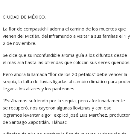
CIUDAD DE MÉXICO.
La flor de cempasúchil adorna el camino de los muertos que
vienen del Mictlán, del inframundo a visitar a sus familias el 1 y
2 de noviembre.
Se dice que su inconfundible aroma guía a los difuntos desde
el más allá hasta las ofrendas que colocan sus seres queridos.
Pero ahora la llamada “flor de los 20 pétalos” debe vencer la
sequía, la falta de lluvias ligadas al cambio climático para poder
llegar a los altares y los panteones.
“Estábamos sufriendo por la sequía, pero afortunadamente
se recuperó, nos cayeron algunas lloviznas y con eso
logramos levantar algo”, explicó José Luis Martínez, productor
de Santiago Zapotitlán, Tláhuac.