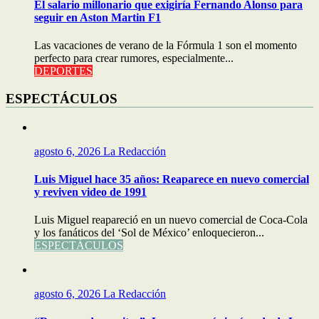
El salario millonario que exigiría Fernando Alonso para
seguir en Aston Martin F1
Las vacaciones de verano de la Fórmula 1 son el momento
perfecto para crear rumores, especialmente...
DEPORTES
ESPECTÁCULOS
agosto 6, 2026
La Redacción
Luis Miguel hace 35 años: Reaparece en nuevo comercial
y reviven video de 1991
Luis Miguel reapareció en un nuevo comercial de Coca-Cola
y los fanáticos del ‘Sol de México’ enloquecieron...
ESPECTÁCULOS
agosto 6, 2026
La Redacción