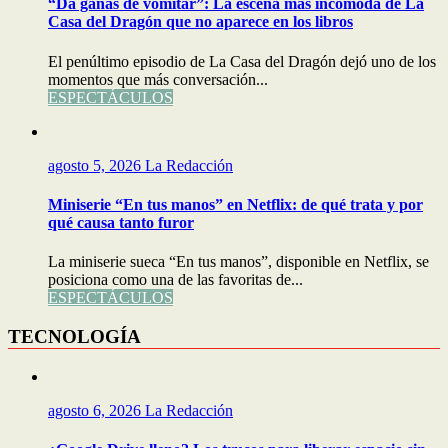
“Da ganas de vomitar”: La escena más incómoda de La
Casa del Dragón que no aparece en los libros
El penúltimo episodio de La Casa del Dragón dejó uno de los
momentos que más conversación...
ESPECTÁCULOS
agosto 5, 2026
La Redacción
Miniserie “En tus manos” en Netflix: de qué trata y por
qué causa tanto furor
La miniserie sueca “En tus manos”, disponible en Netflix, se
posiciona como una de las favoritas de...
ESPECTÁCULOS
TECNOLOGÍA
agosto 6, 2026
La Redacción