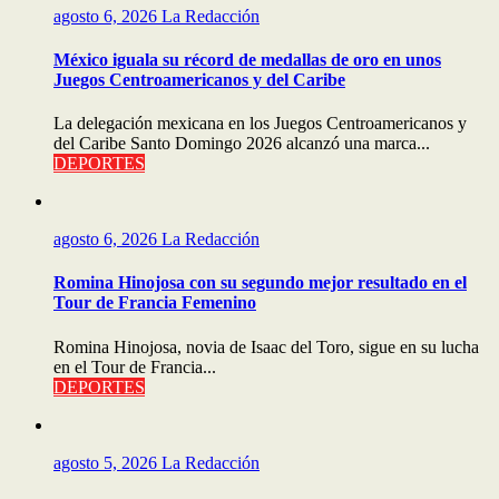
agosto 6, 2026
La Redacción
México iguala su récord de medallas de oro en unos
Juegos Centroamericanos y del Caribe
La delegación mexicana en los Juegos Centroamericanos y
del Caribe Santo Domingo 2026 alcanzó una marca...
DEPORTES
agosto 6, 2026
La Redacción
Romina Hinojosa con su segundo mejor resultado en el
Tour de Francia Femenino
Romina Hinojosa, novia de Isaac del Toro, sigue en su lucha
en el Tour de Francia...
DEPORTES
agosto 5, 2026
La Redacción