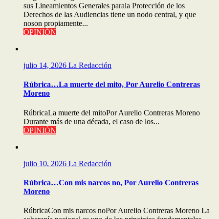
sus Lineamientos Generales parala Protección de los
Derechos de las Audiencias tiene un nodo central, y que
noson propiamente...
OPINIÓN
julio 14, 2026
La Redacción
Rúbrica…La muerte del mito, Por Aurelio Contreras
Moreno
RúbricaLa muerte del mitoPor Aurelio Contreras Moreno
Durante más de una década, el caso de los...
OPINIÓN
julio 10, 2026
La Redacción
Rúbrica…Con mis narcos no, Por Aurelio Contreras
Moreno
RúbricaCon mis narcos noPor Aurelio Contreras Moreno La