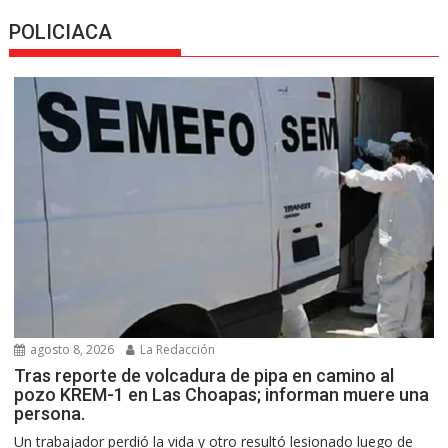
POLICIACA
agosto 8, 2026
La Redacción
Tras reporte de volcadura de pipa en camino al
pozo KREM-1 en Las Choapas; informan muere una
persona.
Un trabajador perdió la vida y otro resultó lesionado luego de