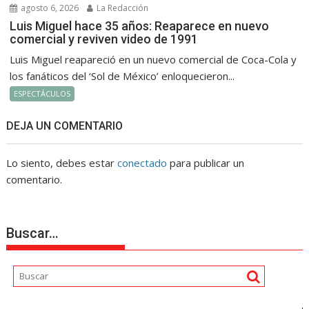
agosto 6, 2026
La Redacción
Luis Miguel hace 35 años: Reaparece en nuevo
comercial y reviven video de 1991
Luis Miguel reapareció en un nuevo comercial de Coca-Cola y
los fanáticos del ‘Sol de México’ enloquecieron...
ESPECTÁCULOS
DEJA UN COMENTARIO
Lo siento, debes estar
conectado
para publicar un
comentario.
Buscar…