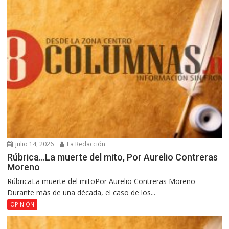
julio 14, 2026
La Redacción
Rúbrica…La muerte del mito, Por Aurelio Contreras
Moreno
RúbricaLa muerte del mitoPor Aurelio Contreras Moreno
Durante más de una década, el caso de los...
OPINIÓN