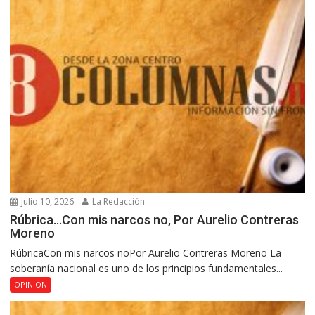
julio 10, 2026
La Redacción
Rúbrica…Con mis narcos no, Por Aurelio Contreras
Moreno
RúbricaCon mis narcos noPor Aurelio Contreras Moreno La
soberanía nacional es uno de los principios fundamentales...
OPINIÓN