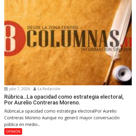
julio 7, 2026
La Redacción
Rúbrica…La opacidad como estrategia electoral,
Por Aurelio Contreras Moreno.
RúbricaLa opacidad como estrategia electoralPor Aurelio
Contreras Moreno Aunque no generó mayor conversación
pública en medio...
OPINIÓN