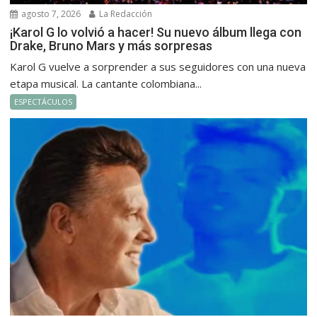
agosto 7, 2026
La Redacción
¡Karol G lo volvió a hacer! Su nuevo álbum llega con
Drake, Bruno Mars y más sorpresas
Karol G vuelve a sorprender a sus seguidores con una nueva
etapa musical. La cantante colombiana...
ESPECTÁCULOS