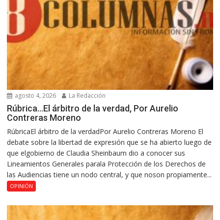
agosto 4, 2026
La Redacción
Rúbrica…El árbitro de la verdad, Por Aurelio
Contreras Moreno
RúbricaEl árbitro de la verdadPor Aurelio Contreras Moreno El
debate sobre la libertad de expresión que se ha abierto luego de
que elgobierno de Claudia Sheinbaum dio a conocer sus
Lineamientos Generales parala Protección de los Derechos de
las Audiencias tiene un nodo central, y que noson propiamente...
OPINIÓN