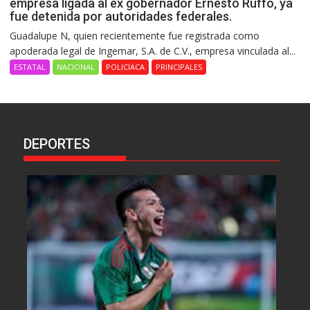
empresa ligada al ex gobernador Ernesto Ruffo, ya
fue detenida por autoridades federales.
Guadalupe N, quien recientemente fue registrada como
apoderada legal de Ingemar, S.A. de C.V., empresa vinculada al...
ESTATAL
NACIONAL
POLICIACA
PRINCIPALES
DEPORTES