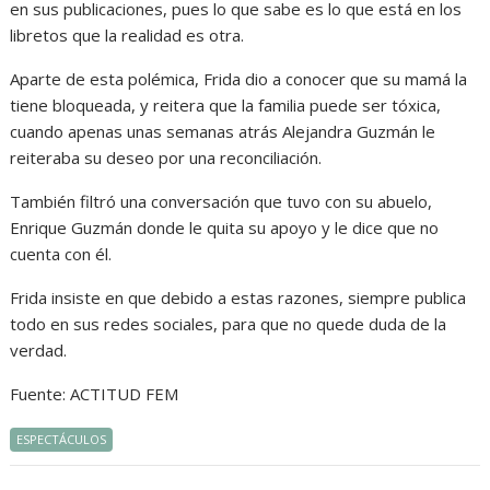
en sus publicaciones, pues lo que sabe es lo que está en los
libretos que la realidad es otra.
Aparte de esta polémica, Frida dio a conocer que su mamá la
tiene bloqueada, y reitera que la familia puede ser tóxica,
cuando apenas unas semanas atrás Alejandra Guzmán le
reiteraba su deseo por una reconciliación.
También filtró una conversación que tuvo con su abuelo,
Enrique Guzmán donde le quita su apoyo y le dice que no
cuenta con él.
Frida insiste en que debido a estas razones, siempre publica
todo en sus redes sociales, para que no quede duda de la
verdad.
Fuente: ACTITUD FEM
ESPECTÁCULOS