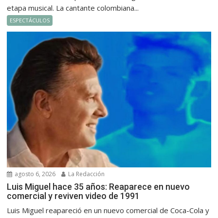
etapa musical. La cantante colombiana...
ESPECTÁCULOS
agosto 6, 2026
La Redacción
Luis Miguel hace 35 años: Reaparece en nuevo
comercial y reviven video de 1991
Luis Miguel reapareció en un nuevo comercial de Coca-Cola y