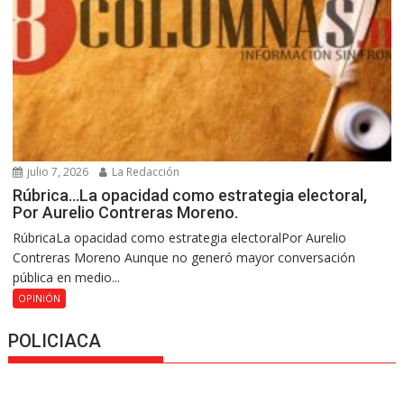
julio 7, 2026
La Redacción
Rúbrica…La opacidad como estrategia electoral,
Por Aurelio Contreras Moreno.
RúbricaLa opacidad como estrategia electoralPor Aurelio
Contreras Moreno Aunque no generó mayor conversación
pública en medio...
OPINIÓN
POLICIACA