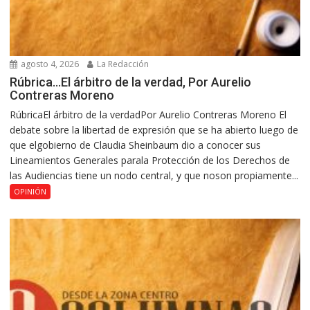
agosto 4, 2026
La Redacción
Rúbrica…El árbitro de la verdad, Por Aurelio
Contreras Moreno
RúbricaEl árbitro de la verdadPor Aurelio Contreras Moreno El
debate sobre la libertad de expresión que se ha abierto luego de
que elgobierno de Claudia Sheinbaum dio a conocer sus
Lineamientos Generales parala Protección de los Derechos de
las Audiencias tiene un nodo central, y que noson propiamente...
OPINIÓN