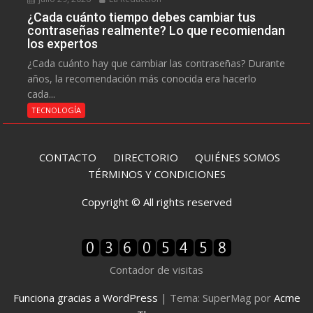
¿Cada cuánto tiempo debes cambiar tus
contraseñas realmente? Lo que recomiendan
los expertos
¿Cada cuánto hay que cambiar las contraseñas? Durante
años, la recomendación más conocida era hacerlo
cada...
TECNOLOGÍA
CONTACTO
DIRECTORIO
QUIÉNES SOMOS
TÉRMINOS Y CONDICIONES
Copyright © All rights reserved
Contador de visitas
Funciona gracias a WordPress
|
Tema: SuperMag por
Acme