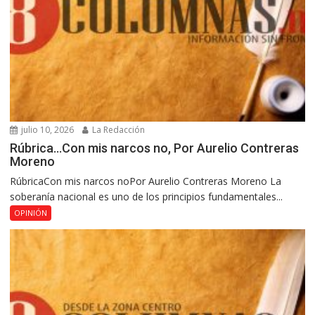
julio 10, 2026
La Redacción
Rúbrica…Con mis narcos no, Por Aurelio Contreras
Moreno
RúbricaCon mis narcos noPor Aurelio Contreras Moreno La
soberanía nacional es uno de los principios fundamentales...
OPINIÓN