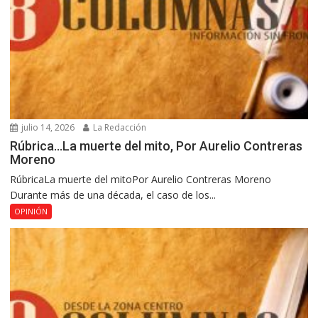
julio 14, 2026
La Redacción
Rúbrica…La muerte del mito, Por Aurelio Contreras
Moreno
RúbricaLa muerte del mitoPor Aurelio Contreras Moreno
Durante más de una década, el caso de los...
OPINIÓN