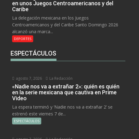
en unos Juegos Centroamericanos y del
Caribe
La delegación mexicana en los Juegos
Centroamericanos y del Caribe Santo Domingo 2026
alcanzó una marca...
DEPORTES
ESPECTÁCULOS
agosto 7, 2026
La Redacción
«Nadie nos va a extrañar 2»: quién es quién
en la serie mexicana que cautiva en Prime
Video
La espera terminó y ‘Nadie nos va a extrañar 2’ se
estrenó este viernes 7 de...
ESPECTÁCULOS