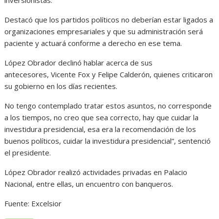
inversionistas.
Destacó que los partidos políticos no deberían estar ligados a
organizaciones empresariales y que su administración será
paciente y actuará conforme a derecho en ese tema.
López Obrador declinó hablar acerca de sus
antecesores, Vicente Fox y Felipe Calderón, quienes criticaron
su gobierno en los días recientes.
No tengo contemplado tratar estos asuntos, no corresponde
a los tiempos, no creo que sea correcto, hay que cuidar la
investidura presidencial, esa era la recomendación de los
buenos políticos, cuidar la investidura presidencial”, sentenció
el presidente.
López Obrador realizó actividades privadas en Palacio
Nacional, entre ellas, un encuentro con banqueros.
Fuente: Excelsior