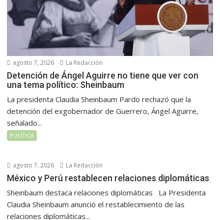
agosto 7, 2026
La Redacción
Detención de Ángel Aguirre no tiene que ver con
una tema político: Sheinbaum
La presidenta Claudia Sheinbaum Pardo rechazó que la
detención del exgobernador de Guerrero, Ángel Aguirre,
señalado...
POLÍTICA
agosto 7, 2026
La Redacción
México y Perú restablecen relaciones diplomáticas
Sheinbaum destaca relaciones diplomáticas La Presidenta
Claudia Sheinbaum anunció el restablecimiento de las
relaciones diplomáticas...