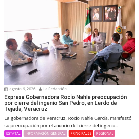
agosto 6, 2026
La Redacción
Expresa Gobernadora Rocío Nahle preocupación
por cierre del ingenio San Pedro, en Lerdo de
Tejada, Veracruz
La gobernadora de Veracruz, Rocío Nahle García, manifestó
su preocupación por el anuncio del cierre del ingenio...
ESTATAL
INFORMACIÓN GENERAL
PRINCIPALES
REGIONAL