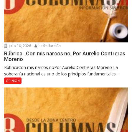
julio 10, 2026
La Redacción
Rúbrica…Con mis narcos no, Por Aurelio Contreras
Moreno
RúbricaCon mis narcos noPor Aurelio Contreras Moreno La
soberanía nacional es uno de los principios fundamentales...
OPINIÓN