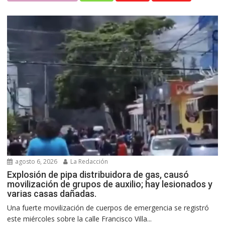
agosto 6, 2026
La Redacción
Explosión de pipa distribuidora de gas, causó
movilización de grupos de auxilio; hay lesionados y
varias casas dañadas.
Una fuerte movilización de cuerpos de emergencia se registró
este miércoles sobre la calle Francisco Villa...