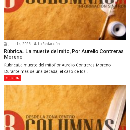
julio 14, 2026
La Redacción
Rúbrica…La muerte del mito, Por Aurelio Contreras
Moreno
RúbricaLa muerte del mitoPor Aurelio Contreras Moreno
Durante más de una década, el caso de los...
OPINIÓN