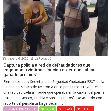
agosto 6, 2026
La Redacción
Captura policía a red de defraudadores que
engañaba a víctimas: ‘hacían creer que habían
ganado premios’
Elementos de la Secretaría de Seguridad Ciudadana (SSC) de la
Ciudad de México detuvieron a cinco presuntos integrantes de
una red dedicada al fraude que operaba en la capital del país, el
Estado de México, Puebla y San Luis Potosí. De acuerdo con
reporte del periodista Jorge Becerril,...
INFORMACIÓN GENERAL
NACIONAL
POLICIACA
PRINCIPALES