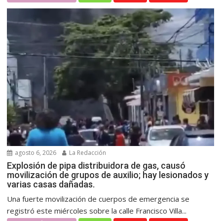
agosto 6, 2026
La Redacción
Explosión de pipa distribuidora de gas, causó
movilización de grupos de auxilio; hay lesionados y
varias casas dañadas.
Una fuerte movilización de cuerpos de emergencia se
registró este miércoles sobre la calle Francisco Villa...