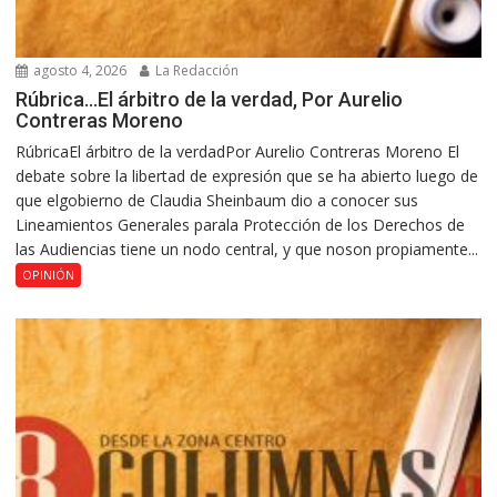
agosto 4, 2026
La Redacción
Rúbrica…El árbitro de la verdad, Por Aurelio
Contreras Moreno
RúbricaEl árbitro de la verdadPor Aurelio Contreras Moreno El
debate sobre la libertad de expresión que se ha abierto luego de
que elgobierno de Claudia Sheinbaum dio a conocer sus
Lineamientos Generales parala Protección de los Derechos de
las Audiencias tiene un nodo central, y que noson propiamente...
OPINIÓN