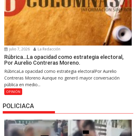
julio 7, 2026
La Redacción
Rúbrica…La opacidad como estrategia electoral,
Por Aurelio Contreras Moreno.
RúbricaLa opacidad como estrategia electoralPor Aurelio
Contreras Moreno Aunque no generó mayor conversación
pública en medio...
OPINIÓN
POLICIACA