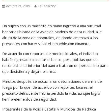
octubre 21, 2019
La Redacción
Un sujeto con un machete en mano ingresó a una sucursal
bancaria ubicada en la Avenida Madero de esta ciudad, a la
altura de la zona de hospitales, en donde amenazó a los
presentes con hacer volar el inmueble con dinamita.
De acuerdo con reportes de medios locales, el individuo
habría ingresado a asaltar el banco, pero policías que se
encontraban al interior del banco trataron de persuadirlo para
que desistiera y dejara el arma.
Minutos después se escucharon detonaciones de arma de
fuego por lo que, de acuerdo con reportes locales, el
presunto delincuente habría perdido la vida, aunque logró
herir a elementos de seguridad.
Integrantes de la Policía Estatal y Municipal de Pachuca