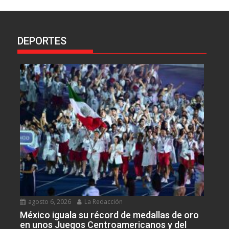
DEPORTES
agosto 6, 2026
La Redacción
México iguala su récord de medallas de oro
en unos Juegos Centroamericanos y del