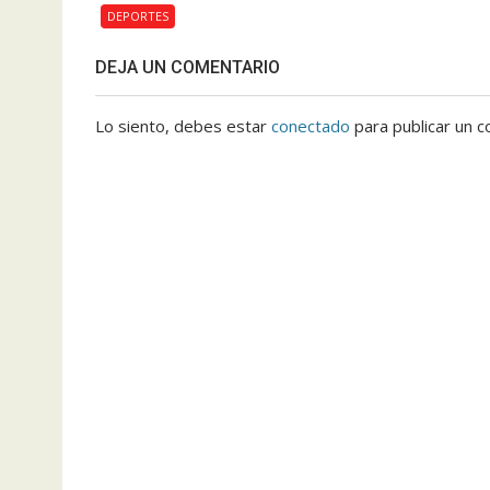
DEPORTES
DEJA UN COMENTARIO
Lo siento, debes estar
conectado
para publicar un c