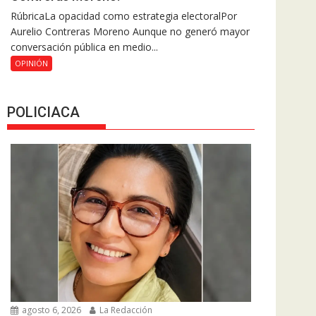
RúbricaLa opacidad como estrategia electoralPor
Aurelio Contreras Moreno Aunque no generó mayor
conversación pública en medio...
OPINIÓN
POLICIACA
agosto 6, 2026
La Redacción