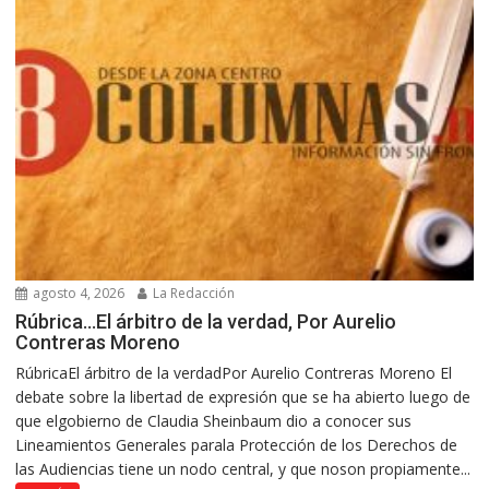
agosto 4, 2026
La Redacción
Rúbrica…El árbitro de la verdad, Por Aurelio
Contreras Moreno
RúbricaEl árbitro de la verdadPor Aurelio Contreras Moreno El
debate sobre la libertad de expresión que se ha abierto luego de
que elgobierno de Claudia Sheinbaum dio a conocer sus
Lineamientos Generales parala Protección de los Derechos de
las Audiencias tiene un nodo central, y que noson propiamente...