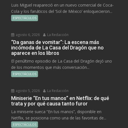
Luis Miguel reapareció en un nuevo comercial de Coca-
Cola y los fanáticos del ‘Sol de México’ enloquecieron...
ESPECTÁCULOS
agosto 6, 2026
La Redacción
“Da ganas de vomitar”: La escena más
incómoda de La Casa del Dragón que no
aparece en los libros
El penúltimo episodio de La Casa del Dragón dejó uno
de los momentos que más conversación...
ESPECTÁCULOS
agosto 5, 2026
La Redacción
Miniserie “En tus manos” en Netflix: de qué
trata y por qué causa tanto furor
La miniserie sueca “En tus manos”, disponible en
Netflix, se posiciona como una de las favoritas de...
ESPECTÁCULOS