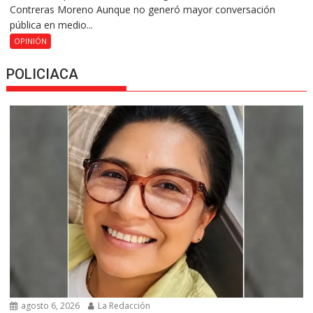
Contreras Moreno Aunque no generó mayor conversación
pública en medio...
OPINIÓN
POLICIACA
agosto 6, 2026
La Redacción