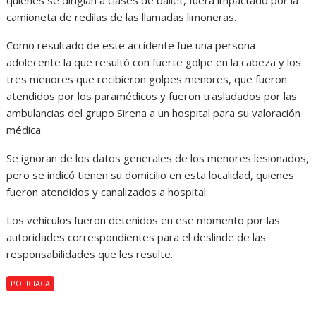
quienes se dirigían a clases de ballet, fuera impactado por la
camioneta de redilas de las llamadas limoneras.
Como resultado de este accidente fue una persona
adolecente la que resultó con fuerte golpe en la cabeza y los
tres menores que recibieron golpes menores, que fueron
atendidos por los paramédicos y fueron trasladados por las
ambulancias del grupo Sirena a un hospital para su valoración
médica.
Se ignoran de los datos generales de los menores lesionados,
pero se indicó tienen su domicilio en esta localidad, quienes
fueron atendidos y canalizados a hospital.
Los vehículos fueron detenidos en ese momento por las
autoridades correspondientes para el deslinde de las
responsabilidades que les resulte.
POLICIACA