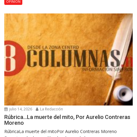
OPINIÓN
julio 14, 2026
La Redacción
Rúbrica…La muerte del mito, Por Aurelio Contreras
Moreno
RúbricaLa muerte del mitoPor Aurelio Contreras Moreno