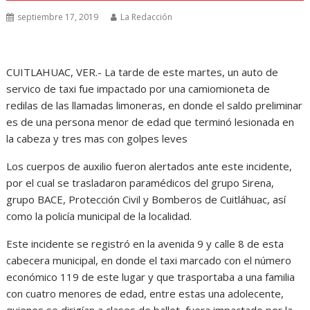
septiembre 17, 2019
La Redacción
CUITLAHUAC, VER.- La tarde de este martes, un auto de
servico de taxi fue impactado por una camiomioneta de
redilas de las llamadas limoneras, en donde el saldo preliminar
es de una persona menor de edad que terminó lesionada en
la cabeza y tres mas con golpes leves
Los cuerpos de auxilio fueron alertados ante este incidente,
por el cual se trasladaron paramédicos del grupo Sirena,
grupo BACE, Protección Civil y Bomberos de Cuitláhuac, así
como la policía municipal de la localidad.
Este incidente se registró en la avenida 9 y calle 8 de esta
cabecera municipal, en donde el taxi marcado con el número
económico 119 de este lugar y que trasportaba a una familia
con cuatro menores de edad, entre estas una adolecente,