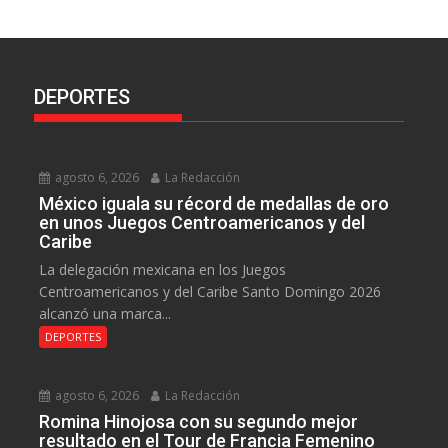
DEPORTES
agosto 6, 2026
La Redacción
México iguala su récord de medallas de oro
en unos Juegos Centroamericanos y del
Caribe
La delegación mexicana en los Juegos
Centroamericanos y del Caribe Santo Domingo 2026
alcanzó una marca...
DEPORTES
agosto 6, 2026
La Redacción
Romina Hinojosa con su segundo mejor
resultado en el Tour de Francia Femenino