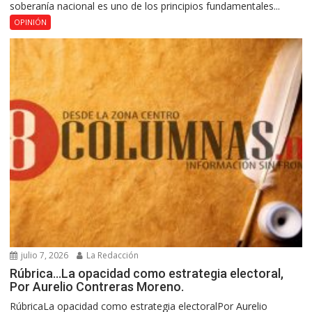
soberanía nacional es uno de los principios fundamentales...
OPINIÓN
julio 7, 2026
La Redacción
Rúbrica…La opacidad como estrategia electoral,
Por Aurelio Contreras Moreno.
RúbricaLa opacidad como estrategia electoralPor Aurelio