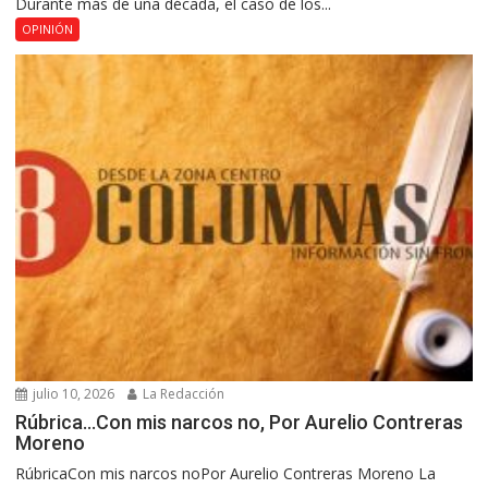
Durante más de una década, el caso de los...
OPINIÓN
julio 10, 2026
La Redacción
Rúbrica…Con mis narcos no, Por Aurelio Contreras
Moreno
RúbricaCon mis narcos noPor Aurelio Contreras Moreno La