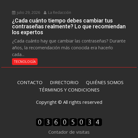
julio 29, 2026
La Redacción
¿Cada cuánto tiempo debes cambiar tus
contraseñas realmente? Lo que recomiendan
los expertos
¿Cada cuánto hay que cambiar las contraseñas? Durante
años, la recomendación más conocida era hacerlo
cada...
TECNOLOGÍA
CONTACTO
DIRECTORIO
QUIÉNES SOMOS
TÉRMINOS Y CONDICIONES
Copyright © All rights reserved
Contador de visitas