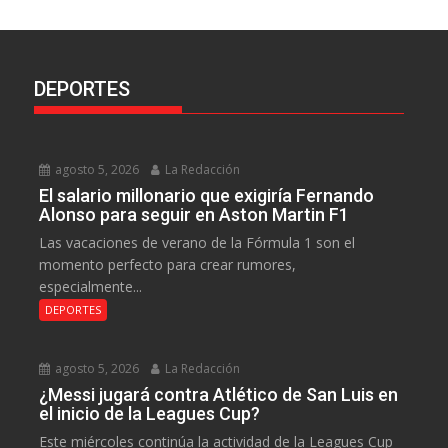
DEPORTES
agosto 5, 2026
La Redacción
El salario millonario que exigiría Fernando
Alonso para seguir en Aston Martin F1
Las vacaciones de verano de la Fórmula 1 son el
momento perfecto para crear rumores,
especialmente...
DEPORTES
agosto 5, 2026
La Redacción
¿Messi jugará contra Atlético de San Luis en
el inicio de la Leagues Cup?
Este miércoles continúa la actividad de la Leagues Cup