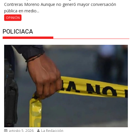
Contreras Moreno Aunque no generó mayor conversación
pública en medio...
OPINIÓN
POLICIACA
agosto 5, 2026
La Redacción