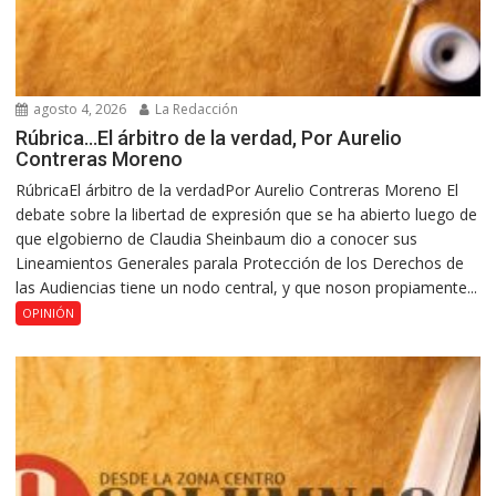
agosto 4, 2026
La Redacción
Rúbrica…El árbitro de la verdad, Por Aurelio
Contreras Moreno
RúbricaEl árbitro de la verdadPor Aurelio Contreras Moreno El
debate sobre la libertad de expresión que se ha abierto luego de
que elgobierno de Claudia Sheinbaum dio a conocer sus
Lineamientos Generales parala Protección de los Derechos de
las Audiencias tiene un nodo central, y que noson propiamente...
OPINIÓN