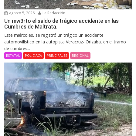
agosto 5, 2026
La Redacción
Un mw3rto el saldo de trágico accidente en las
Cumbres de Maltrata.
Este miércoles, se registró un trágico un accidente
automovilístico en la autopista Veracruz- Orizaba, en el tramo
de cumbres...
ESTATAL
POLICIACA
PRINCIPALES
REGIONAL