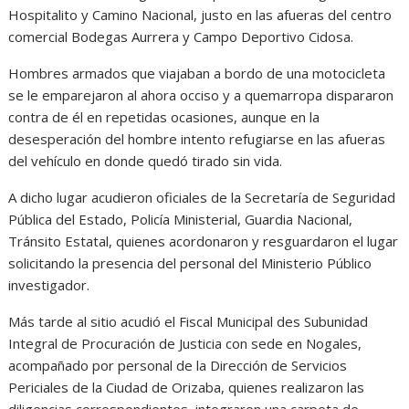
Hospitalito y Camino Nacional, justo en las afueras del centro
comercial Bodegas Aurrera y Campo Deportivo Cidosa.
Hombres armados que viajaban a bordo de una motocicleta
se le emparejaron al ahora occiso y a quemarropa dispararon
contra de él en repetidas ocasiones, aunque en la
desesperación del hombre intento refugiarse en las afueras
del vehículo en donde quedó tirado sin vida.
A dicho lugar acudieron oficiales de la Secretaría de Seguridad
Pública del Estado, Policía Ministerial, Guardia Nacional,
Tránsito Estatal, quienes acordonaron y resguardaron el lugar
solicitando la presencia del personal del Ministerio Público
investigador.
Más tarde al sitio acudió el Fiscal Municipal des Subunidad
Integral de Procuración de Justicia con sede en Nogales,
acompañado por personal de la Dirección de Servicios
Periciales de la Ciudad de Orizaba, quienes realizaron las