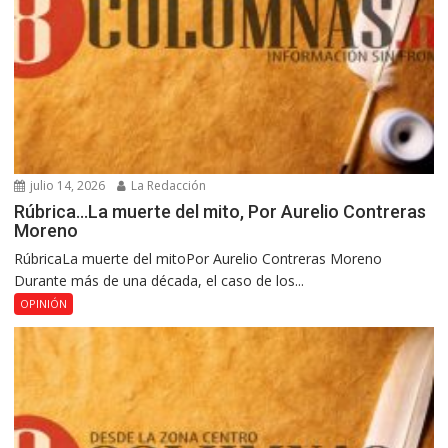
julio 14, 2026
La Redacción
Rúbrica…La muerte del mito, Por Aurelio Contreras
Moreno
RúbricaLa muerte del mitoPor Aurelio Contreras Moreno
Durante más de una década, el caso de los...
OPINIÓN