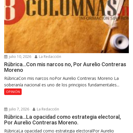
julio 10, 2026
La Redacción
Rúbrica…Con mis narcos no, Por Aurelio Contreras
Moreno
RúbricaCon mis narcos noPor Aurelio Contreras Moreno La
soberanía nacional es uno de los principios fundamentales...
OPINIÓN
julio 7, 2026
La Redacción
Rúbrica…La opacidad como estrategia electoral,
Por Aurelio Contreras Moreno.
RúbricaLa opacidad como estrategia electoralPor Aurelio