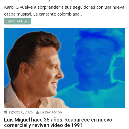
Karol G vuelve a sorprender a sus seguidores con una nueva
etapa musical. La cantante colombiana...
ESPECTÁCULOS
agosto 6, 2026
La Redacción
Luis Miguel hace 35 años: Reaparece en nuevo
comercial y reviven video de 1991