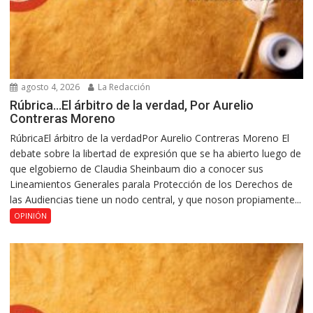
agosto 4, 2026
La Redacción
Rúbrica…El árbitro de la verdad, Por Aurelio
Contreras Moreno
RúbricaEl árbitro de la verdadPor Aurelio Contreras Moreno El
debate sobre la libertad de expresión que se ha abierto luego de
que elgobierno de Claudia Sheinbaum dio a conocer sus
Lineamientos Generales parala Protección de los Derechos de
las Audiencias tiene un nodo central, y que noson propiamente...
OPINIÓN