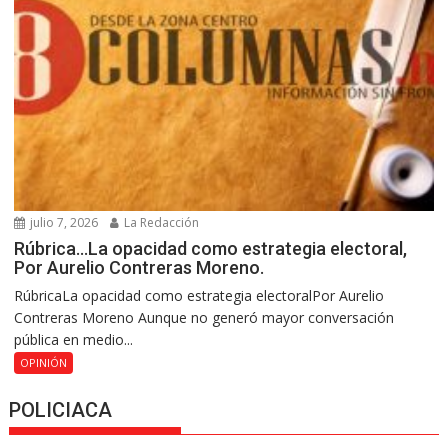
julio 7, 2026
La Redacción
Rúbrica…La opacidad como estrategia electoral,
Por Aurelio Contreras Moreno.
RúbricaLa opacidad como estrategia electoralPor Aurelio
Contreras Moreno Aunque no generó mayor conversación
pública en medio...
OPINIÓN
POLICIACA