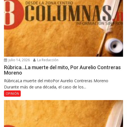
julio 14, 2026
La Redacción
Rúbrica…La muerte del mito, Por Aurelio Contreras
Moreno
RúbricaLa muerte del mitoPor Aurelio Contreras Moreno
Durante más de una década, el caso de los...
OPINIÓN