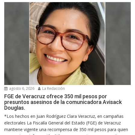
agosto 6, 2026
La Redacción
FGE de Veracruz ofrece 350 mil pesos por
presuntos asesinos de la comunicadora Avisack
Douglas.
*Los hechos en Juan Rodríguez Clara Veracruz, en campañas
electorales La Fiscalía General del Estado (FGE) de Veracruz
mantiene vigente una recompensa de 350 mil pesos para quien