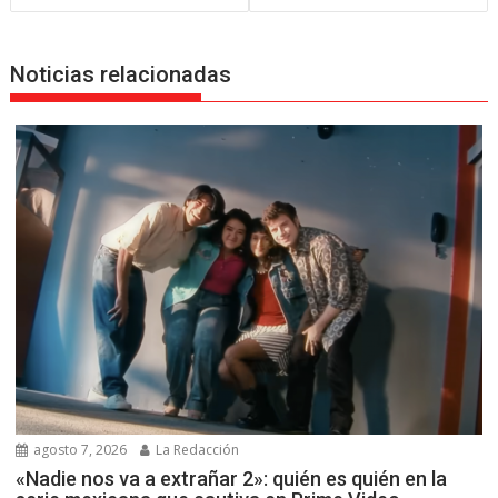
entradas
Noticias relacionadas
agosto 7, 2026
La Redacción
«Nadie nos va a extrañar 2»: quién es quién en la