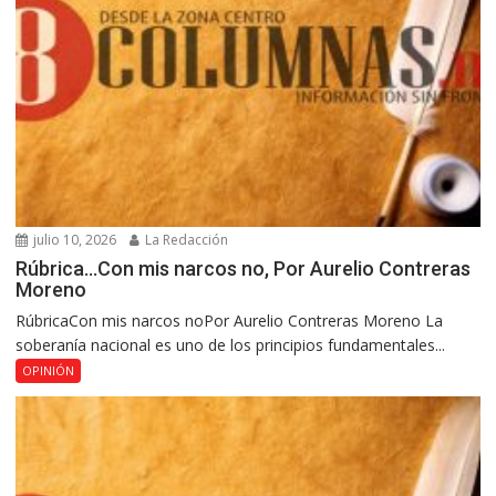
julio 10, 2026
La Redacción
Rúbrica…Con mis narcos no, Por Aurelio Contreras
Moreno
RúbricaCon mis narcos noPor Aurelio Contreras Moreno La
soberanía nacional es uno de los principios fundamentales...
OPINIÓN