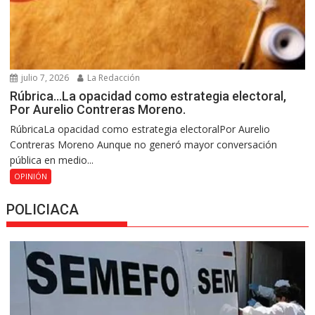
julio 7, 2026
La Redacción
Rúbrica…La opacidad como estrategia electoral,
Por Aurelio Contreras Moreno.
RúbricaLa opacidad como estrategia electoralPor Aurelio
Contreras Moreno Aunque no generó mayor conversación
pública en medio...
OPINIÓN
POLICIACA