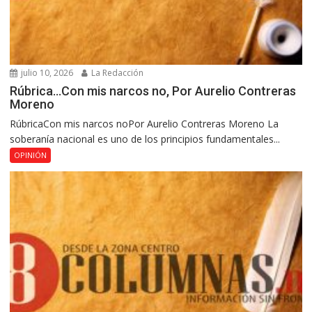
julio 10, 2026
La Redacción
Rúbrica…Con mis narcos no, Por Aurelio Contreras
Moreno
RúbricaCon mis narcos noPor Aurelio Contreras Moreno La
soberanía nacional es uno de los principios fundamentales...
OPINIÓN