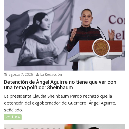
agosto 7, 2026
La Redacción
Detención de Ángel Aguirre no tiene que ver con
una tema político: Sheinbaum
La presidenta Claudia Sheinbaum Pardo rechazó que la
detención del exgobernador de Guerrero, Ángel Aguirre,
señalado...
POLÍTICA