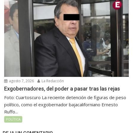
agosto 7, 2026
La Redacción
Exgobernadores, del poder a pasar tras las rejas
Foto: Cuartoscuro La reciente detención de figuras de peso
político, como el exgobernador bajacaliforniano Ernesto
Ruffo...
POLÍTICA