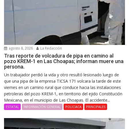
agosto 8, 2026
La Redacción
Tras reporte de volcadura de pipa en camino al
pozo KREM-1 en Las Choapas; informan muere una
persona.
Un trabajador perdió la vida y otro resultó lesionado luego de
que una pipa de la empresa TICSA 171 volcara la tarde de este
viernes en un camino rural que conduce hacia las instalaciones
petroleras del pozo KREM-1, en territorio del ejido Constitución
Mexicana, en el municipio de Las Choapas. El accidente...
ESTATAL
INFORMACIÓN GENERAL
POLICIACA
PRINCIPALES