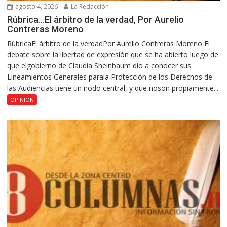
agosto 4, 2026
La Redacción
Rúbrica…El árbitro de la verdad, Por Aurelio
Contreras Moreno
RúbricaEl árbitro de la verdadPor Aurelio Contreras Moreno El
debate sobre la libertad de expresión que se ha abierto luego de
que elgobierno de Claudia Sheinbaum dio a conocer sus
Lineamientos Generales parala Protección de los Derechos de
las Audiencias tiene un nodo central, y que noson propiamente...
OPINIÓN