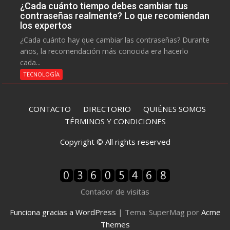
¿Cada cuánto tiempo debes cambiar tus
contraseñas realmente? Lo que recomiendan
los expertos
¿Cada cuánto hay que cambiar las contraseñas? Durante
años, la recomendación más conocida era hacerlo
cada...
TECNOLOGÍA
CONTACTO
DIRECTORIO
QUIÉNES SOMOS
TÉRMINOS Y CONDICIONES
Copyright © All rights reserved
Contador de visitas
Funciona gracias a WordPress
|
Tema: SuperMag por
Acme
Themes