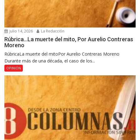
julio 14, 2026
La Redacción
Rúbrica…La muerte del mito, Por Aurelio Contreras
Moreno
RúbricaLa muerte del mitoPor Aurelio Contreras Moreno
Durante más de una década, el caso de los...
OPINIÓN