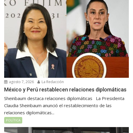
agosto 7, 2026
La Redacción
México y Perú restablecen relaciones diplomáticas
Sheinbaum destaca relaciones diplomáticas La Presidenta
Claudia Sheinbaum anunció el restablecimiento de las
relaciones diplomáticas...
POLÍTICA