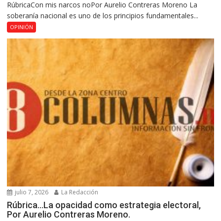
RúbricaCon mis narcos noPor Aurelio Contreras Moreno La
soberanía nacional es uno de los principios fundamentales...
OPINIÓN
julio 7, 2026
La Redacción
Rúbrica…La opacidad como estrategia electoral,
Por Aurelio Contreras Moreno.