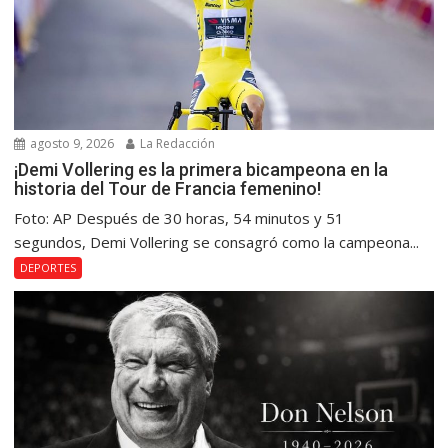
agosto 9, 2026
La Redacción
¡Demi Vollering es la primera bicampeona en la
historia del Tour de Francia femenino!
Foto: AP Después de 30 horas, 54 minutos y 51
segundos, Demi Vollering se consagró como la campeona...
DEPORTES