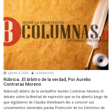
agosto 4, 2026
La Redacción
Rúbrica…El árbitro de la verdad, Por Aurelio
Contreras Moreno
RúbricaEl árbitro de la verdadPor Aurelio Contreras Moreno El
debate sobre la libertad de expresión que se ha abierto luego de
que elgobierno de Claudia Sheinbaum dio a conocer sus
Lineamientos Generales parala Protección de los Derechos de