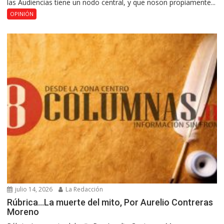
las Audiencias tiene un nodo central, y que noson propiamente...
OPINIÓN
julio 14, 2026
La Redacción
Rúbrica…La muerte del mito, Por Aurelio Contreras
Moreno