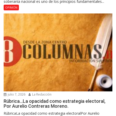
soberanía nacional es uno de los principios fundamentales...
OPINIÓN
julio 7, 2026
La Redacción
Rúbrica…La opacidad como estrategia electoral,
Por Aurelio Contreras Moreno.
RúbricaLa opacidad como estrategia electoralPor Aurelio