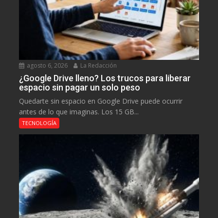
agosto 6, 2026
La Redacción
¿Google Drive lleno? Los trucos para liberar
espacio sin pagar un solo peso
Quedarte sin espacio en Google Drive puede ocurrir
antes de lo que imaginas. Los 15 GB...
TECNOLOGÍA