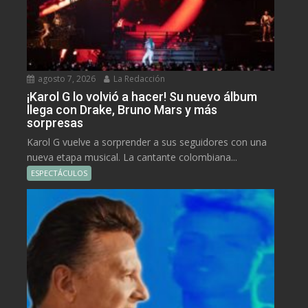
agosto 7, 2026
La Redacción
¡Karol G lo volvió a hacer! Su nuevo álbum
llega con Drake, Bruno Mars y más
sorpresas
Karol G vuelve a sorprender a sus seguidores con una
nueva etapa musical. La cantante colombiana...
ESPECTÁCULOS