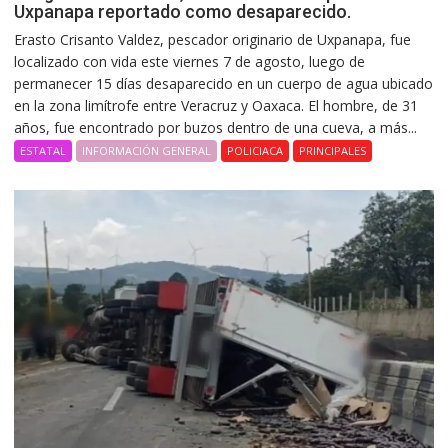
Uxpanapa reportado como desaparecido.
Erasto Crisanto Valdez, pescador originario de Uxpanapa, fue
localizado con vida este viernes 7 de agosto, luego de
permanecer 15 días desaparecido en un cuerpo de agua ubicado
en la zona limítrofe entre Veracruz y Oaxaca. El hombre, de 31
años, fue encontrado por buzos dentro de una cueva, a más...
ESTATAL
INFORMACIÓN GENERAL
POLICIACA
PRINCIPALES