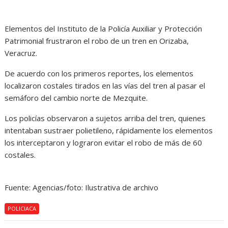
Elementos del Instituto de la Policía Auxiliar y Protección
Patrimonial frustraron el robo de un tren en Orizaba,
Veracruz.
De acuerdo con los primeros reportes, los elementos
localizaron costales tirados en las vías del tren al pasar el
semáforo del cambio norte de Mezquite.
Los policías observaron a sujetos arriba del tren, quienes
intentaban sustraer polietileno, rápidamente los elementos
los interceptaron y lograron evitar el robo de más de 60
costales.
Fuente: Agencias/foto: Ilustrativa de archivo
POLICIACA