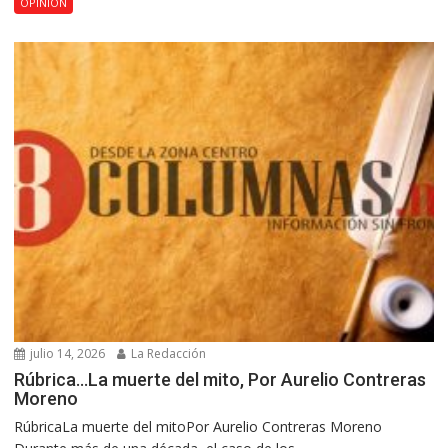
OPINIÓN
julio 14, 2026
La Redacción
Rúbrica…La muerte del mito, Por Aurelio Contreras
Moreno
RúbricaLa muerte del mitoPor Aurelio Contreras Moreno