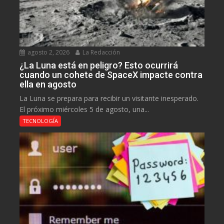
agosto 2, 2026
La Redacción
¿La Luna está en peligro? Esto ocurrirá
cuando un cohete de SpaceX impacte contra
ella en agosto
La Luna se prepara para recibir un visitante inesperado.
El próximo miércoles 5 de agosto, una...
TECNOLOGÍA