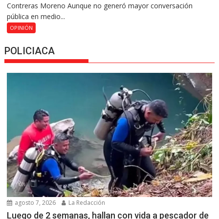
Contreras Moreno Aunque no generó mayor conversación
pública en medio...
OPINIÓN
POLICIACA
agosto 7, 2026
La Redacción
Luego de 2 semanas, hallan con vida a pescador de