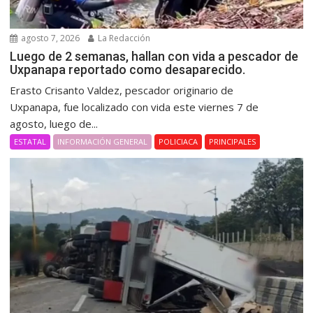
agosto 7, 2026
La Redacción
Luego de 2 semanas, hallan con vida a pescador de
Uxpanapa reportado como desaparecido.
Erasto Crisanto Valdez, pescador originario de
Uxpanapa, fue localizado con vida este viernes 7 de
agosto, luego de...
ESTATAL
INFORMACIÓN GENERAL
POLICIACA
PRINCIPALES