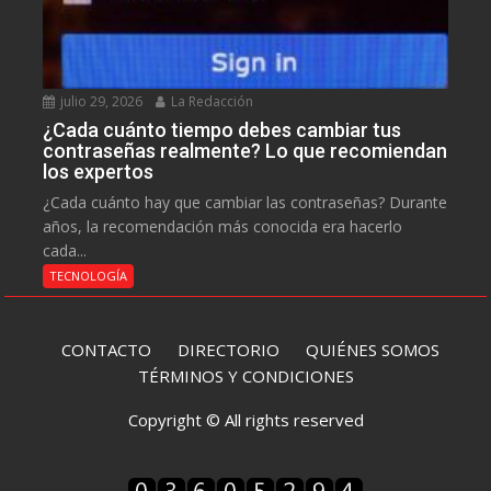
julio 29, 2026
La Redacción
¿Cada cuánto tiempo debes cambiar tus
contraseñas realmente? Lo que recomiendan
los expertos
¿Cada cuánto hay que cambiar las contraseñas? Durante
años, la recomendación más conocida era hacerlo
cada...
TECNOLOGÍA
CONTACTO
DIRECTORIO
QUIÉNES SOMOS
TÉRMINOS Y CONDICIONES
Copyright © All rights reserved