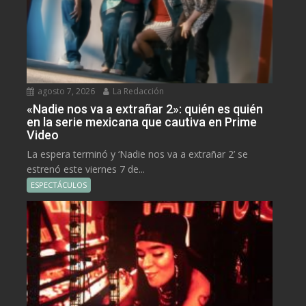
agosto 7, 2026
La Redacción
«Nadie nos va a extrañar 2»: quién es quién
en la serie mexicana que cautiva en Prime
Video
La espera terminó y ‘Nadie nos va a extrañar 2’ se
estrenó este viernes 7 de...
ESPECTÁCULOS