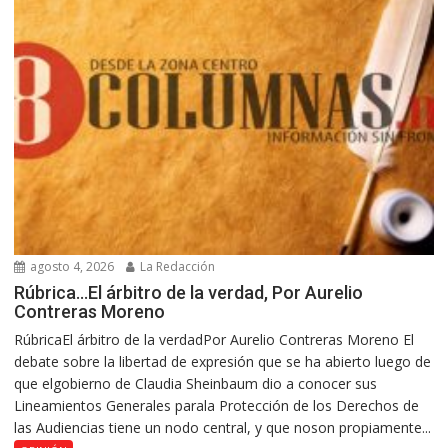
agosto 4, 2026
La Redacción
Rúbrica…El árbitro de la verdad, Por Aurelio
Contreras Moreno
RúbricaEl árbitro de la verdadPor Aurelio Contreras Moreno El
debate sobre la libertad de expresión que se ha abierto luego de
que elgobierno de Claudia Sheinbaum dio a conocer sus
Lineamientos Generales parala Protección de los Derechos de
las Audiencias tiene un nodo central, y que noson propiamente...