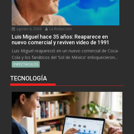
agosto 6, 2026
La Redacción
Luis Miguel hace 35 años: Reaparece en
nuevo comercial y reviven video de 1991
Luis Miguel reapareció en un nuevo comercial de Coca-
Cola y los fanáticos del ‘Sol de México’ enloquecieron...
ESPECTÁCULOS
TECNOLOGÍA