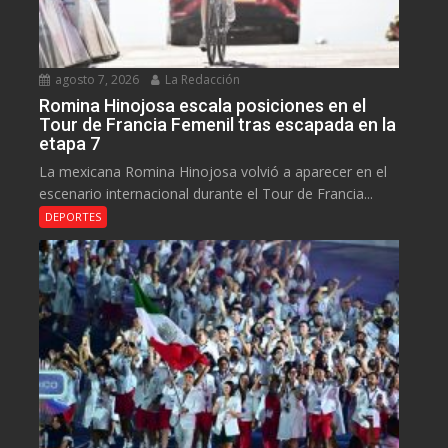
agosto 7, 2026
La Redacción
Romina Hinojosa escala posiciones en el
Tour de Francia Femenil tras escapada en la
etapa 7
La mexicana Romina Hinojosa volvió a aparecer en el
escenario internacional durante el Tour de Francia...
DEPORTES