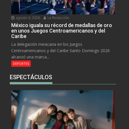
agosto 6, 2026
La Redacción
México iguala su récord de medallas de oro
en unos Juegos Centroamericanos y del
Caribe
La delegación mexicana en los Juegos
Centroamericanos y del Caribe Santo Domingo 2026
alcanzó una marca...
DEPORTES
ESPECTÁCULOS