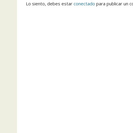
Lo siento, debes estar
conectado
para publicar un c