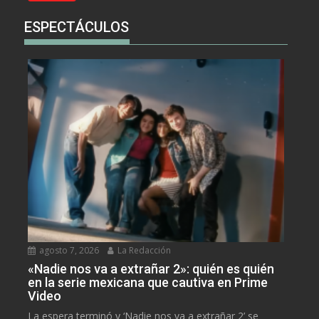
ESPECTÁCULOS
agosto 7, 2026
La Redacción
«Nadie nos va a extrañar 2»: quién es quién
en la serie mexicana que cautiva en Prime
Video
La espera terminó y ‘Nadie nos va a extrañar 2’ se