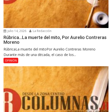
julio 14, 2026
La Redacción
Rúbrica…La muerte del mito, Por Aurelio Contreras
Moreno
RúbricaLa muerte del mitoPor Aurelio Contreras Moreno
Durante más de una década, el caso de los...
OPINIÓN