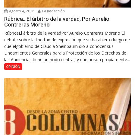
agosto 4, 2026
La Redacción
Rúbrica…El árbitro de la verdad, Por Aurelio
Contreras Moreno
RúbricaEl árbitro de la verdadPor Aurelio Contreras Moreno El
debate sobre la libertad de expresión que se ha abierto luego de
que elgobierno de Claudia Sheinbaum dio a conocer sus
Lineamientos Generales parala Protección de los Derechos de
las Audiencias tiene un nodo central, y que noson propiamente...
OPINIÓN