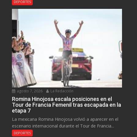
DEPORTES
agosto 7, 2026
La Redacción
Romina Hinojosa escala posiciones en el
Tour de Francia Femenil tras escapada en la
etapa 7
La mexicana Romina Hinojosa volvió a aparecer en el
escenario internacional durante el Tour de Francia...
DEPORTES