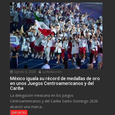
agosto 6, 2026
La Redacción
México iguala su récord de medallas de oro
en unos Juegos Centroamericanos y del
Caribe
La delegación mexicana en los Juegos
Centroamericanos y del Caribe Santo Domingo 2026
alcanzó una marca...
DEPORTES