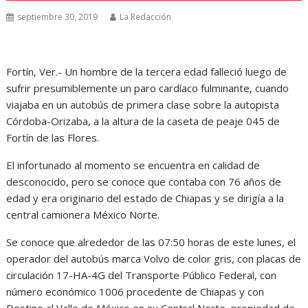
septiembre 30, 2019
La Redacción
Fortín, Ver.- Un hombre de la tercera edad falleció luego de
sufrir presumiblemente un paro cardíaco fulminante, cuando
viajaba en un autobús de primera clase sobre la autopista
Córdoba-Orizaba, a la altura de la caseta de peaje 045 de
Fortín de las Flores.
El infortunado al momento se encuentra en calidad de
desconocido, pero se conoce que contaba con 76 años de
edad y era originario del estado de Chiapas y se dirigía a la
central camionera México Norte.
Se conoce que alrededor de las 07:50 horas de este lunes, el
operador del autobús marca Volvo de color gris, con placas de
circulación 17-HA-4G del Transporte Público Federal, con
número económico 1006 procedente de Chiapas y con