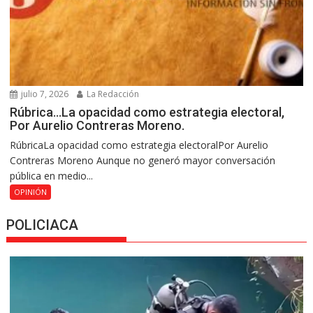
julio 7, 2026
La Redacción
Rúbrica…La opacidad como estrategia electoral,
Por Aurelio Contreras Moreno.
RúbricaLa opacidad como estrategia electoralPor Aurelio
Contreras Moreno Aunque no generó mayor conversación
pública en medio...
OPINIÓN
POLICIACA