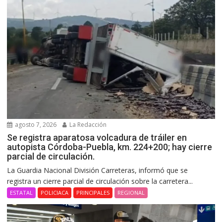
agosto 7, 2026
La Redacción
Se registra aparatosa volcadura de tráiler en
autopista Córdoba-Puebla, km. 224+200; hay cierre
parcial de circulación.
La Guardia Nacional División Carreteras, informó que se
registra un cierre parcial de circulación sobre la carretera...
ESTATAL
POLICIACA
PRINCIPALES
REGIONAL