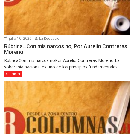
julio 10, 2026
La Redacción
Rúbrica…Con mis narcos no, Por Aurelio Contreras
Moreno
RúbricaCon mis narcos noPor Aurelio Contreras Moreno La
soberanía nacional es uno de los principios fundamentales...
OPINIÓN