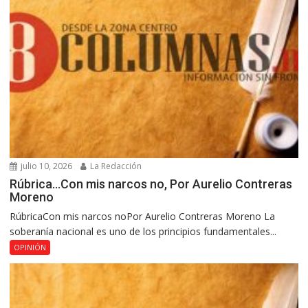
julio 10, 2026
La Redacción
Rúbrica…Con mis narcos no, Por Aurelio Contreras
Moreno
RúbricaCon mis narcos noPor Aurelio Contreras Moreno La
soberanía nacional es uno de los principios fundamentales...
OPINIÓN