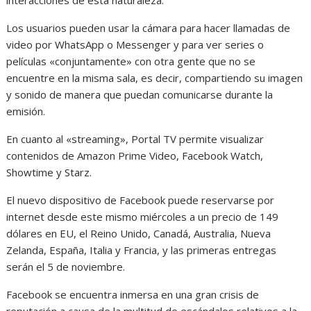
interacciones de esta naturaleza.
Los usuarios pueden usar la cámara para hacer llamadas de
video por WhatsApp o Messenger y para ver series o
películas «conjuntamente» con otra gente que no se
encuentre en la misma sala, es decir, compartiendo su imagen
y sonido de manera que puedan comunicarse durante la
emisión.
En cuanto al «streaming», Portal TV permite visualizar
contenidos de Amazon Prime Video, Facebook Watch,
Showtime y Starz.
El nuevo dispositivo de Facebook puede reservarse por
internet desde este mismo miércoles a un precio de 149
dólares en EU, el Reino Unido, Canadá, Australia, Nueva
Zelanda, España, Italia y Francia, y las primeras entregas
serán el 5 de noviembre.
Facebook se encuentra inmersa en una gran crisis de