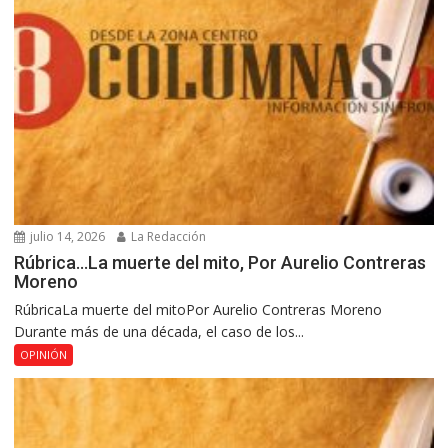
julio 14, 2026
La Redacción
Rúbrica…La muerte del mito, Por Aurelio Contreras
Moreno
RúbricaLa muerte del mitoPor Aurelio Contreras Moreno
Durante más de una década, el caso de los...
OPINIÓN