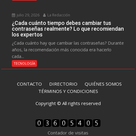
julio 29, 2026
La Redacción
¿Cada cuánto tiempo debes cambiar tus
contraseñas realmente? Lo que recomiendan
los expertos
¿Cada cuánto hay que cambiar las contraseñas? Durante
años, la recomendación más conocida era hacerlo
cada...
TECNOLOGÍA
CONTACTO
DIRECTORIO
QUIÉNES SOMOS
TÉRMINOS Y CONDICIONES
Copyright © All rights reserved
Contador de visitas