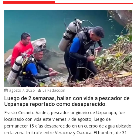
agosto 7, 2026
La Redacción
Luego de 2 semanas, hallan con vida a pescador de
Uxpanapa reportado como desaparecido.
Erasto Crisanto Valdez, pescador originario de Uxpanapa, fue
localizado con vida este viernes 7 de agosto, luego de
permanecer 15 días desaparecido en un cuerpo de agua ubicado
en la zona limítrofe entre Veracruz y Oaxaca. El hombre, de 31