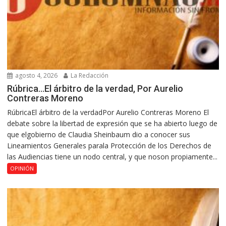
agosto 4, 2026
La Redacción
Rúbrica…El árbitro de la verdad, Por Aurelio
Contreras Moreno
RúbricaEl árbitro de la verdadPor Aurelio Contreras Moreno El
debate sobre la libertad de expresión que se ha abierto luego de
que elgobierno de Claudia Sheinbaum dio a conocer sus
Lineamientos Generales parala Protección de los Derechos de
las Audiencias tiene un nodo central, y que noson propiamente...
OPINIÓN