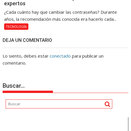
expertos
¿Cada cuánto hay que cambiar las contraseñas? Durante
años, la recomendación más conocida era hacerlo cada...
TECNOLOGÍA
DEJA UN COMENTARIO
Lo siento, debes estar
conectado
para publicar un
comentario.
Buscar…
Reproductor
de