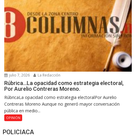
julio 7, 2026
La Redacción
Rúbrica…La opacidad como estrategia electoral,
Por Aurelio Contreras Moreno.
RúbricaLa opacidad como estrategia electoralPor Aurelio
Contreras Moreno Aunque no generó mayor conversación
pública en medio...
OPINIÓN
POLICIACA