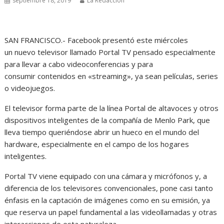
septiembre 18, 2019
La Redacción
SAN FRANCISCO.- Facebook presentó este miércoles
un nuevo televisor llamado Portal TV pensado especialmente
para llevar a cabo videoconferencias y para
consumir contenidos en «streaming», ya sean películas, series
o videojuegos.
El televisor forma parte de la línea Portal de altavoces y otros
dispositivos inteligentes de la compañía de Menlo Park, que
lleva tiempo queriéndose abrir un hueco en el mundo del
hardware, especialmente en el campo de los hogares
inteligentes.
Portal TV viene equipado con una cámara y micrófonos y, a
diferencia de los televisores convencionales, pone casi tanto
énfasis en la captación de imágenes como en su emisión, ya
que reserva un papel fundamental a las videollamadas y otras