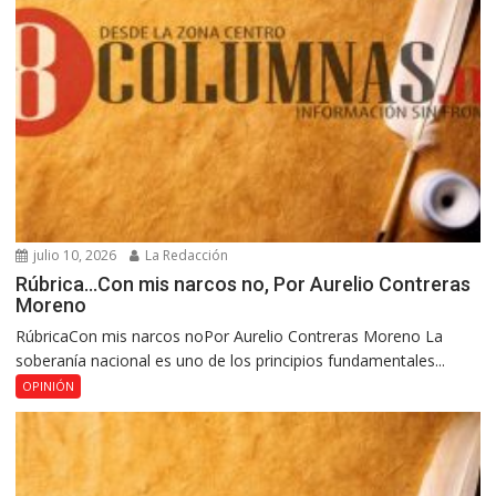
julio 10, 2026
La Redacción
Rúbrica…Con mis narcos no, Por Aurelio Contreras
Moreno
RúbricaCon mis narcos noPor Aurelio Contreras Moreno La
soberanía nacional es uno de los principios fundamentales...
OPINIÓN