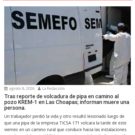
agosto 8, 2026
La Redacción
Tras reporte de volcadura de pipa en camino al
pozo KREM-1 en Las Choapas; informan muere una
persona.
Un trabajador perdió la vida y otro resultó lesionado luego de
que una pipa de la empresa TICSA 171 volcara la tarde de este
viernes en un camino rural que conduce hacia las instalaciones