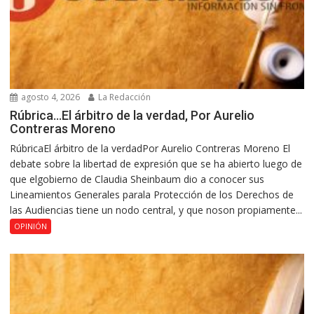
agosto 4, 2026
La Redacción
Rúbrica…El árbitro de la verdad, Por Aurelio
Contreras Moreno
RúbricaEl árbitro de la verdadPor Aurelio Contreras Moreno El
debate sobre la libertad de expresión que se ha abierto luego de
que elgobierno de Claudia Sheinbaum dio a conocer sus
Lineamientos Generales parala Protección de los Derechos de
las Audiencias tiene un nodo central, y que noson propiamente...
OPINIÓN