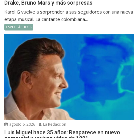
Drake, Bruno Mars y más sorpresas
Karol G vuelve a sorprender a sus seguidores con una nueva
etapa musical. La cantante colombiana...
ESPECTÁCULOS
agosto 6, 2026
La Redacción
Luis Miguel hace 35 años: Reaparece en nuevo