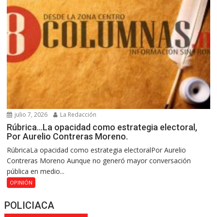
julio 7, 2026
La Redacción
Rúbrica…La opacidad como estrategia electoral,
Por Aurelio Contreras Moreno.
RúbricaLa opacidad como estrategia electoralPor Aurelio
Contreras Moreno Aunque no generó mayor conversación
pública en medio...
OPINIÓN
POLICIACA