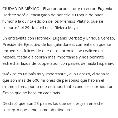
CIUDAD DE MÉXICO.- El actor, productor y director, Eugenio
Derbez será el encargado de ponerle su toque de buen
humor a la quinta edición de los Premios Platino, que se
celebrará el 29 de abril en la Riviera Maya.
En entrevista con Notimex, Eugenio Derbez y Enrique Cerezo,
Presidente Ejecutivo de los galardones, comentaron que se
encuentran felices de que estos premios se realicen en
Mexico, “cada día cobran más importancia y nos permite
estrechar lazos de cooperación con países de habla hispana».
“México es un país muy importante”, dijo Cerezo, al señalar
que son más de 600 millones de personas que hablan el
mismo idioma por lo que es importante conocer el productor
fílmico que se hace en cada país.
Destacó que son 23 países los que se integran en este
concepto que tiene como objetivo unir.