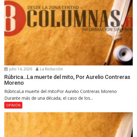
julio 14, 2026
La Redacción
Rúbrica…La muerte del mito, Por Aurelio Contreras
Moreno
RúbricaLa muerte del mitoPor Aurelio Contreras Moreno
Durante más de una década, el caso de los...
OPINIÓN