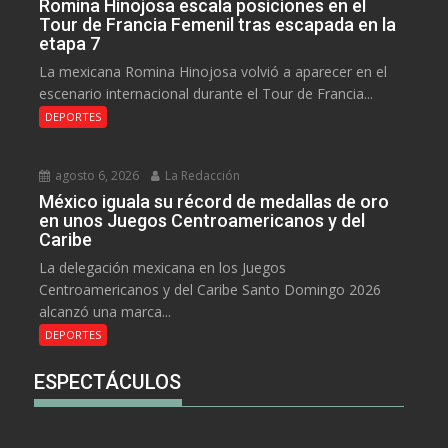
Romina Hinojosa escala posiciones en el
Tour de Francia Femenil tras escapada en la
etapa 7
La mexicana Romina Hinojosa volvió a aparecer en el
escenario internacional durante el Tour de Francia...
DEPORTES
agosto 6, 2026
La Redacción
México iguala su récord de medallas de oro
en unos Juegos Centroamericanos y del
Caribe
La delegación mexicana en los Juegos
Centroamericanos y del Caribe Santo Domingo 2026
alcanzó una marca...
DEPORTES
ESPECTÁCULOS