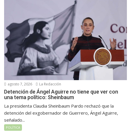
agosto 7, 2026
La Redacción
Detención de Ángel Aguirre no tiene que ver con
una tema político: Sheinbaum
La presidenta Claudia Sheinbaum Pardo rechazó que la
detención del exgobernador de Guerrero, Ángel Aguirre,
señalado...
POLÍTICA