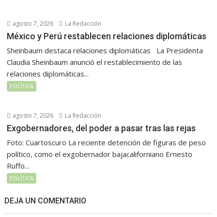
agosto 7, 2026
La Redacción
México y Perú restablecen relaciones diplomáticas
Sheinbaum destaca relaciones diplomáticas La Presidenta
Claudia Sheinbaum anunció el restablecimiento de las
relaciones diplomáticas...
POLÍTICA
agosto 7, 2026
La Redacción
Exgobernadores, del poder a pasar tras las rejas
Foto: Cuartoscuro La reciente detención de figuras de peso
político, como el exgobernador bajacaliforniano Ernesto
Ruffo...
POLÍTICA
DEJA UN COMENTARIO