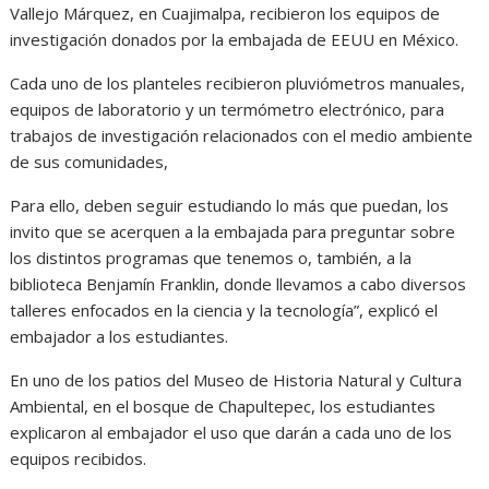
Vallejo Márquez, en Cuajimalpa, recibieron los equipos de
investigación donados por la embajada de EEUU en México.
Cada uno de los planteles recibieron pluviómetros manuales,
equipos de laboratorio y un termómetro electrónico, para
trabajos de investigación relacionados con el medio ambiente
de sus comunidades,
Para ello, deben seguir estudiando lo más que puedan, los
invito que se acerquen a la embajada para preguntar sobre
los distintos programas que tenemos o, también, a la
biblioteca Benjamín Franklin, donde llevamos a cabo diversos
talleres enfocados en la ciencia y la tecnología”, explicó el
embajador a los estudiantes.
En uno de los patios del Museo de Historia Natural y Cultura
Ambiental, en el bosque de Chapultepec, los estudiantes
explicaron al embajador el uso que darán a cada uno de los
equipos recibidos.