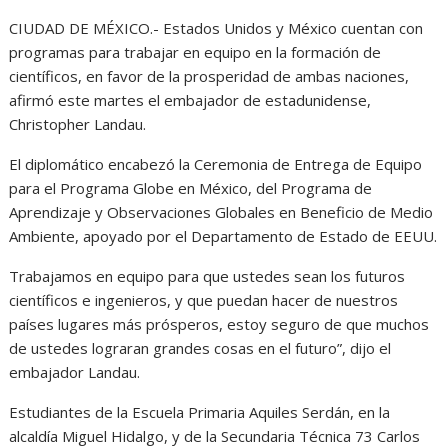
CIUDAD DE MÉXICO.- Estados Unidos y México cuentan con
programas para trabajar en equipo en la formación de
científicos, en favor de la prosperidad de ambas naciones,
afirmó este martes el embajador de estadunidense,
Christopher Landau.
El diplomático encabezó la Ceremonia de Entrega de Equipo
para el Programa Globe en México, del Programa de
Aprendizaje y Observaciones Globales en Beneficio de Medio
Ambiente, apoyado por el Departamento de Estado de EEUU.
Trabajamos en equipo para que ustedes sean los futuros
científicos e ingenieros, y que puedan hacer de nuestros
países lugares más prósperos, estoy seguro de que muchos
de ustedes lograran grandes cosas en el futuro”, dijo el
embajador Landau.
Estudiantes de la Escuela Primaria Aquiles Serdán, en la
alcaldía Miguel Hidalgo, y de la Secundaria Técnica 73 Carlos