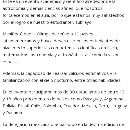
Este es un evento académico y científico alrededor de la
astronomía y demás ciencias afines, que nosotros
fortalecemos en el aula, por lo que estamos muy satisfechos
por el logro de nuestro estudiante”, subrayó.
Manifestó que la Olimpiada reúne a 11 países
latinoamericanos y busca desarrollar en los estudiantes de
nivel medio superior las competencias científicas en física,
matemáticas, astronomía y astronáutica, así como la visión
espacial.
Además, la capacidad de realizar cálculos estimativos y la
familiarización con el cielo nocturno, entre otras habilidades.
En el evento participaron más de 30 estudiantes de entre 13
y 18 años procedentes de países como Paraguay, Argentina,
Bolivia, Brasil, Chile, Colombia, Ecuador, México, Perú, Uruguay
y Panamá.
La delegación mexicana que participó en la décima edición de