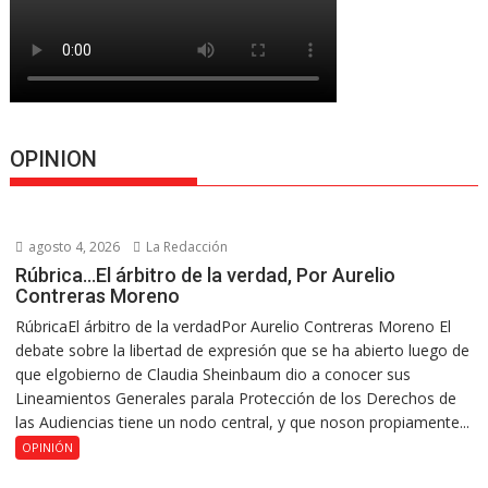
OPINION
agosto 4, 2026
La Redacción
Rúbrica…El árbitro de la verdad, Por Aurelio
Contreras Moreno
RúbricaEl árbitro de la verdadPor Aurelio Contreras Moreno El
debate sobre la libertad de expresión que se ha abierto luego de
que elgobierno de Claudia Sheinbaum dio a conocer sus
Lineamientos Generales parala Protección de los Derechos de
las Audiencias tiene un nodo central, y que noson propiamente...
OPINIÓN