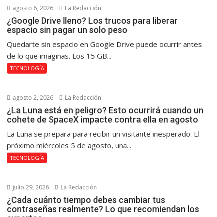
agosto 6, 2026
La Redacción
¿Google Drive lleno? Los trucos para liberar
espacio sin pagar un solo peso
Quedarte sin espacio en Google Drive puede ocurrir antes
de lo que imaginas. Los 15 GB...
TECNOLOGÍA
agosto 2, 2026
La Redacción
¿La Luna está en peligro? Esto ocurrirá cuando un
cohete de SpaceX impacte contra ella en agosto
La Luna se prepara para recibir un visitante inesperado. El
próximo miércoles 5 de agosto, una...
TECNOLOGÍA
julio 29, 2026
La Redacción
¿Cada cuánto tiempo debes cambiar tus
contraseñas realmente? Lo que recomiendan los