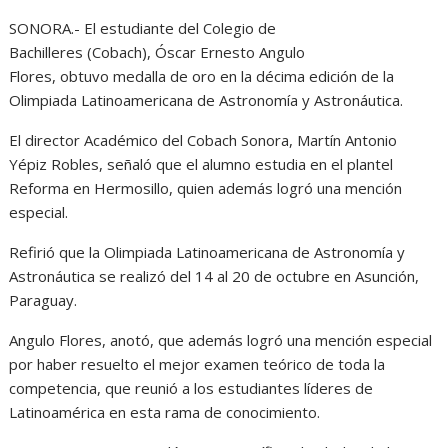
SONORA.- El estudiante del Colegio de
Bachilleres (Cobach), Óscar Ernesto Angulo
Flores, obtuvo medalla de oro en la décima edición de la
Olimpiada Latinoamericana de Astronomía y Astronáutica.
El director Académico del Cobach Sonora, Martín Antonio
Yépiz Robles, señaló que el alumno estudia en el plantel
Reforma en Hermosillo, quien además logró una mención
especial.
Refirió que la Olimpiada Latinoamericana de Astronomía y
Astronáutica se realizó del 14 al 20 de octubre en Asunción,
Paraguay.
Angulo Flores, anotó, que además logró una mención especial
por haber resuelto el mejor examen teórico de toda la
competencia, que reunió a los estudiantes líderes de
Latinoamérica en esta rama de conocimiento.