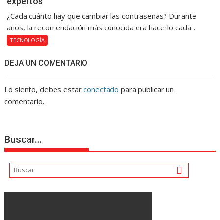
expertos
¿Cada cuánto hay que cambiar las contraseñas? Durante
años, la recomendación más conocida era hacerlo cada...
TECNOLOGÍA
DEJA UN COMENTARIO
Lo siento, debes estar
conectado
para publicar un
comentario.
Buscar…