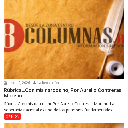
julio 10, 2026
La Redacción
Rúbrica…Con mis narcos no, Por Aurelio Contreras
Moreno
RúbricaCon mis narcos noPor Aurelio Contreras Moreno La
soberanía nacional es uno de los principios fundamentales...
OPINIÓN