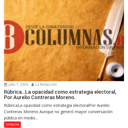
julio 7, 2026
La Redacción
Rúbrica…La opacidad como estrategia electoral,
Por Aurelio Contreras Moreno.
RúbricaLa opacidad como estrategia electoralPor Aurelio
Contreras Moreno Aunque no generó mayor conversación
pública en medio...
OPINIÓN