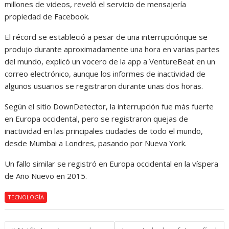
millones de videos, reveló el servicio de mensajería
propiedad de Facebook.
El récord se estableció a pesar de una interrupciónque se
produjo durante aproximadamente una hora en varias partes
del mundo, explicó un vocero de la app a VentureBeat en un
correo electrónico, aunque los informes de inactividad de
algunos usuarios se registraron durante unas dos horas.
Según el sitio DownDetector, la interrupción fue más fuerte
en Europa occidental, pero se registraron quejas de
inactividad en las principales ciudades de todo el mundo,
desde Mumbai a Londres, pasando por Nueva York.
Un fallo similar se registró en Europa occidental en la víspera
de Año Nuevo en 2015.
TECNOLOGÍA
Navegación