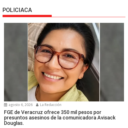
POLICIACA
agosto 6, 2026
La Redacción
FGE de Veracruz ofrece 350 mil pesos por
presuntos asesinos de la comunicadora Avisack
Douglas.