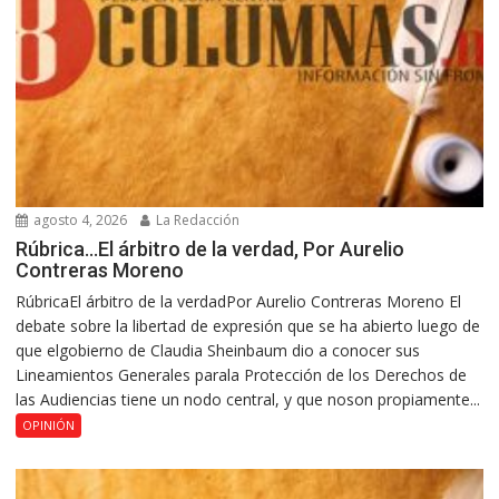
agosto 4, 2026
La Redacción
Rúbrica…El árbitro de la verdad, Por Aurelio
Contreras Moreno
RúbricaEl árbitro de la verdadPor Aurelio Contreras Moreno El
debate sobre la libertad de expresión que se ha abierto luego de
que elgobierno de Claudia Sheinbaum dio a conocer sus
Lineamientos Generales parala Protección de los Derechos de
las Audiencias tiene un nodo central, y que noson propiamente...
OPINIÓN