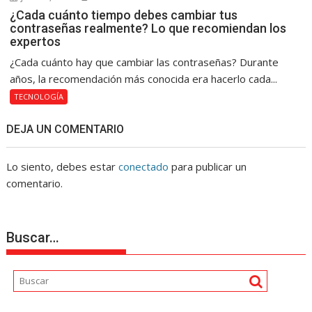
¿Cada cuánto tiempo debes cambiar tus
contraseñas realmente? Lo que recomiendan los
expertos
¿Cada cuánto hay que cambiar las contraseñas? Durante
años, la recomendación más conocida era hacerlo cada...
TECNOLOGÍA
DEJA UN COMENTARIO
Lo siento, debes estar
conectado
para publicar un
comentario.
Buscar…