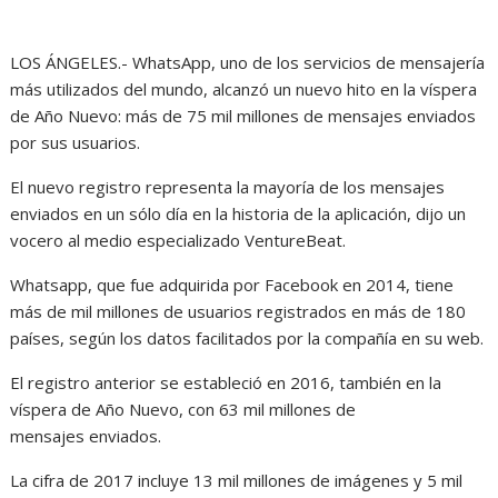
LOS ÁNGELES.- WhatsApp, uno de los servicios de mensajería
más utilizados del mundo, alcanzó un nuevo hito en la víspera
de Año Nuevo: más de 75 mil millones de mensajes enviados
por sus usuarios.
El nuevo registro representa la mayoría de los mensajes
enviados en un sólo día en la historia de la aplicación, dijo un
vocero al medio especializado VentureBeat.
Whatsapp, que fue adquirida por Facebook en 2014, tiene
más de mil millones de usuarios registrados en más de 180
países, según los datos facilitados por la compañía en su web.
El registro anterior se estableció en 2016, también en la
víspera de Año Nuevo, con 63 mil millones de
mensajes enviados.
La cifra de 2017 incluye 13 mil millones de imágenes y 5 mil