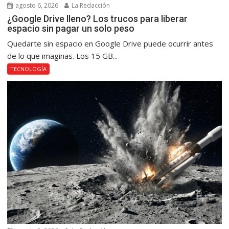
agosto 6, 2026
La Redacción
¿Google Drive lleno? Los trucos para liberar
espacio sin pagar un solo peso
Quedarte sin espacio en Google Drive puede ocurrir antes
de lo que imaginas. Los 15 GB...
TECNOLOGÍA