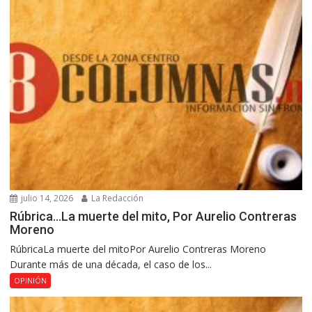
julio 14, 2026
La Redacción
Rúbrica…La muerte del mito, Por Aurelio Contreras
Moreno
RúbricaLa muerte del mitoPor Aurelio Contreras Moreno
Durante más de una década, el caso de los...
OPINIÓN