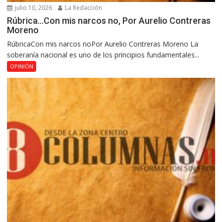
julio 10, 2026
La Redacción
Rúbrica…Con mis narcos no, Por Aurelio Contreras
Moreno
RúbricaCon mis narcos noPor Aurelio Contreras Moreno La
soberanía nacional es uno de los principios fundamentales...
OPINIÓN