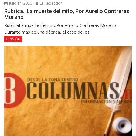
julio 14, 2026
La Redacción
Rúbrica…La muerte del mito, Por Aurelio Contreras
Moreno
RúbricaLa muerte del mitoPor Aurelio Contreras Moreno
Durante más de una década, el caso de los...
OPINIÓN