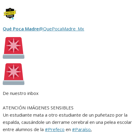
Qué Poca Madre
@QuePocaMadre_Mx
De nuestro inbox
ATENCIÓN IMÁGENES SENSIBLES
Un estudiante mata a otro estudiante de un puñetazo por la
espalda, causándole un derrame cerebral en una pelea escolar
entre alumnos de la
#Prefeco
en
#Paraíso
,