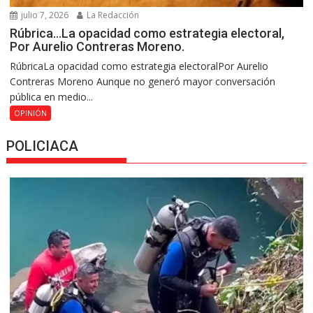
julio 7, 2026
La Redacción
Rúbrica…La opacidad como estrategia electoral,
Por Aurelio Contreras Moreno.
RúbricaLa opacidad como estrategia electoralPor Aurelio
Contreras Moreno Aunque no generó mayor conversación
pública en medio...
OPINIÓN
POLICIACA