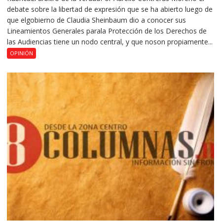
debate sobre la libertad de expresión que se ha abierto luego de
que elgobierno de Claudia Sheinbaum dio a conocer sus
Lineamientos Generales parala Protección de los Derechos de
las Audiencias tiene un nodo central, y que noson propiamente...
OPINIÓN