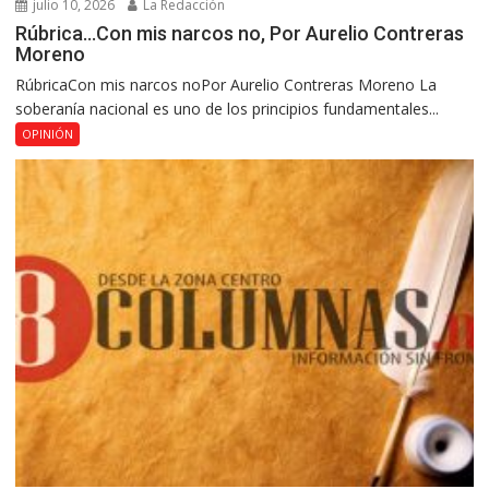
julio 10, 2026
La Redacción
Rúbrica…Con mis narcos no, Por Aurelio Contreras
Moreno
RúbricaCon mis narcos noPor Aurelio Contreras Moreno La
soberanía nacional es uno de los principios fundamentales...
OPINIÓN