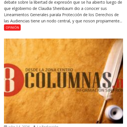
debate sobre la libertad de expresión que se ha abierto luego de
que elgobierno de Claudia Sheinbaum dio a conocer sus
Lineamientos Generales parala Protección de los Derechos de
las Audiencias tiene un nodo central, y que noson propiamente...
OPINIÓN
julio 14, 2026
La Redacción