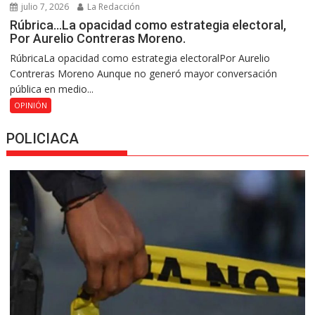
julio 7, 2026
La Redacción
Rúbrica…La opacidad como estrategia electoral,
Por Aurelio Contreras Moreno.
RúbricaLa opacidad como estrategia electoralPor Aurelio
Contreras Moreno Aunque no generó mayor conversación
pública en medio...
OPINIÓN
POLICIACA