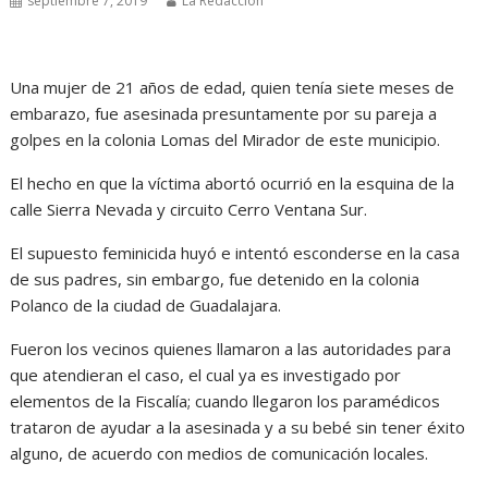
septiembre 7, 2019
La Redacción
Una mujer de 21 años de edad, quien tenía siete meses de
embarazo, fue asesinada presuntamente por su pareja a
golpes en la colonia Lomas del Mirador de este municipio.
El hecho en que la víctima abortó ocurrió en la esquina de la
calle Sierra Nevada y circuito Cerro Ventana Sur.
El supuesto feminicida huyó e intentó esconderse en la casa
de sus padres, sin embargo, fue detenido en la colonia
Polanco de la ciudad de Guadalajara.
Fueron los vecinos quienes llamaron a las autoridades para
que atendieran el caso, el cual ya es investigado por
elementos de la Fiscalía; cuando llegaron los paramédicos
trataron de ayudar a la asesinada y a su bebé sin tener éxito
alguno, de acuerdo con medios de comunicación locales.