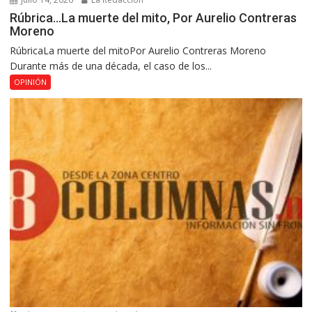
Rúbrica…La muerte del mito, Por Aurelio Contreras
Moreno
RúbricaLa muerte del mitoPor Aurelio Contreras Moreno
Durante más de una década, el caso de los...
OPINIÓN