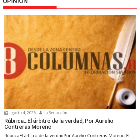
OPINION
agosto 4, 2026
La Redacción
Rúbrica…El árbitro de la verdad, Por Aurelio
Contreras Moreno
RúbricaEl árbitro de la verdadPor Aurelio Contreras Moreno El