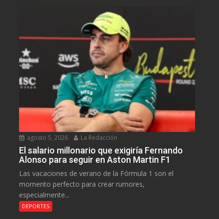
agosto 5, 2026
La Redacción
El salario millonario que exigiría Fernando
Alonso para seguir en Aston Martin F1
Las vacaciones de verano de la Fórmula 1 son el
momento perfecto para crear rumores,
especialmente...
DEPORTES