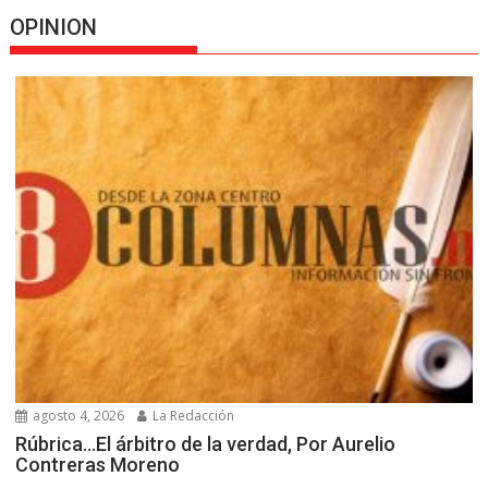
OPINION
agosto 4, 2026
La Redacción
Rúbrica…El árbitro de la verdad, Por Aurelio
Contreras Moreno