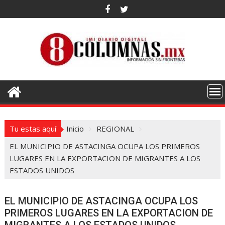
Saltar
al
contenido
Tu estas aquí
Inicio
REGIONAL
EL MUNICIPIO DE ASTACINGA OCUPA LOS PRIMEROS
LUGARES EN LA EXPORTACION DE MIGRANTES A LOS
ESTADOS UNIDOS
EL MUNICIPIO DE ASTACINGA OCUPA LOS
PRIMEROS LUGARES EN LA EXPORTACION DE