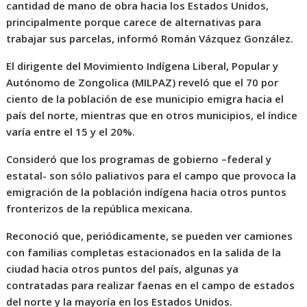
cantidad de mano de obra hacia los Estados Unidos,
principalmente porque carece de alternativas para
trabajar sus parcelas, informó Román Vázquez González.
El dirigente del Movimiento Indígena Liberal, Popular y
Autónomo de Zongolica (MILPAZ) reveló que el 70 por
ciento de la población de ese municipio emigra hacia el
país del norte, mientras que en otros municipios, el índice
varía entre el 15 y el 20%.
Consideró que los programas de gobierno –federal y
estatal- son sólo paliativos para el campo que provoca la
emigración de la población indígena hacia otros puntos
fronterizos de la república mexicana.
Reconoció que, periódicamente, se pueden ver camiones
con familias completas estacionados en la salida de la
ciudad hacia otros puntos del país, algunas ya
contratadas para realizar faenas en el campo de estados
del norte y la mayoría en los Estados Unidos.