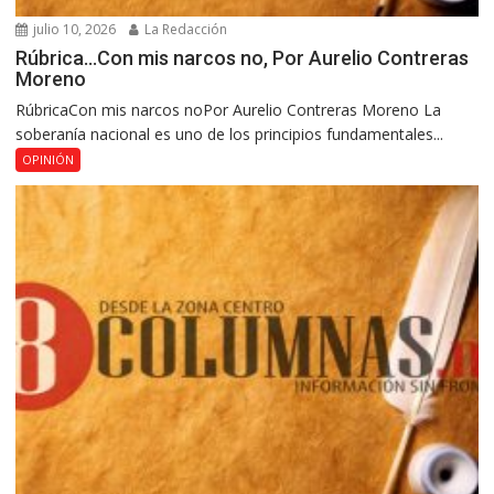
julio 10, 2026
La Redacción
Rúbrica…Con mis narcos no, Por Aurelio Contreras
Moreno
RúbricaCon mis narcos noPor Aurelio Contreras Moreno La
soberanía nacional es uno de los principios fundamentales...
OPINIÓN