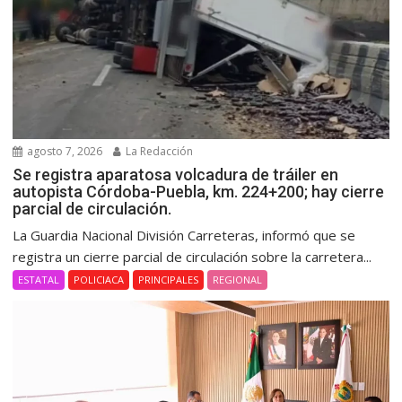
agosto 7, 2026
La Redacción
Se registra aparatosa volcadura de tráiler en
autopista Córdoba-Puebla, km. 224+200; hay cierre
parcial de circulación.
La Guardia Nacional División Carreteras, informó que se
registra un cierre parcial de circulación sobre la carretera...
ESTATAL
POLICIACA
PRINCIPALES
REGIONAL