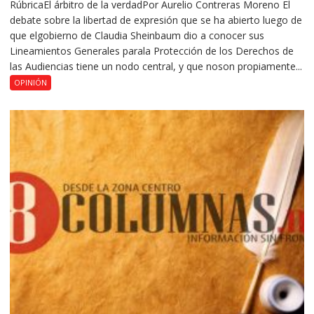
RúbricaEl árbitro de la verdadPor Aurelio Contreras Moreno El
debate sobre la libertad de expresión que se ha abierto luego de
que elgobierno de Claudia Sheinbaum dio a conocer sus
Lineamientos Generales parala Protección de los Derechos de
las Audiencias tiene un nodo central, y que noson propiamente...
OPINIÓN