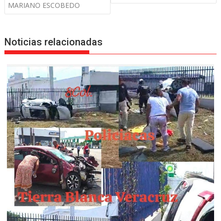
MARIANO ESCOBEDO
Noticias relacionadas