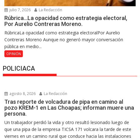
julio 7, 2026
La Redacción
Rúbrica…La opacidad como estrategia electoral,
Por Aurelio Contreras Moreno.
RúbricaLa opacidad como estrategia electoralPor Aurelio
Contreras Moreno Aunque no generó mayor conversación
pública en medio...
OPINIÓN
POLICIACA
agosto 8, 2026
La Redacción
Tras reporte de volcadura de pipa en camino al
pozo KREM-1 en Las Choapas; informan muere una
persona.
Un trabajador perdió la vida y otro resultó lesionado luego de
que una pipa de la empresa TICSA 171 volcara la tarde de este
viernes en un camino rural que conduce hacia las instalaciones