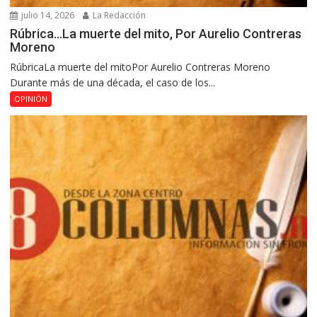
julio 14, 2026
La Redacción
Rúbrica…La muerte del mito, Por Aurelio Contreras
Moreno
RúbricaLa muerte del mitoPor Aurelio Contreras Moreno
Durante más de una década, el caso de los...
OPINIÓN