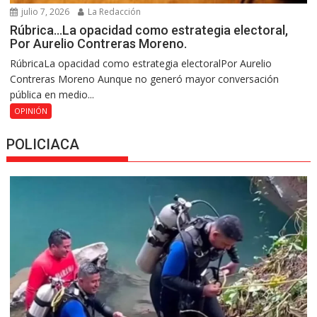
julio 7, 2026
La Redacción
Rúbrica…La opacidad como estrategia electoral,
Por Aurelio Contreras Moreno.
RúbricaLa opacidad como estrategia electoralPor Aurelio
Contreras Moreno Aunque no generó mayor conversación
pública en medio...
OPINIÓN
POLICIACA