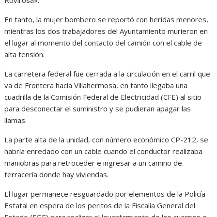
Rovirosa».
En tanto, la mujer bombero se reportó con heridas menores,
mientras los dos trabajadores del Ayuntamiento murieron en
el lugar al momento del contacto del camión con el cable de
alta tensión.
La carretera federal fue cerrada a la circulación en el carril que
va de Frontera hacia Villahermosa, en tanto llegaba una
cuadrilla de la Comisión Federal de Electricidad (CFE) al sitio
para desconectar el suministro y se pudieran apagar las
llamas.
La parte alta de la unidad, con número económico CP-212, se
habría enredado con un cable cuando el conductor realizaba
maniobras para retroceder e ingresar a un camino de
terracería donde hay viviendas.
El lugar permanece resguardado por elementos de la Policía
Estatal en espera de los peritos de la Fiscalía General del