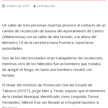
octubre 28, 2019
La Redacción
Un saldo de tres personas muertas provocó el contacto de un
camión de recolección de basura del Ayuntamiento de Centro
(Villahermosa) con un cable de alta tensión, a la altura del
kilómetro 10 de la carretera hacia Frontera, reportaron
autoridades.
Dos de los electrocutados eran trabajadores de recolección,
mientras otro de los fallecidos fue un bombero que trataba
de apagar el fuego; en tanto una bombero resultó con
heridas.
El titular del Instituto de Protección Civil del Estado de
Tabasco (IPCET), Jorge Mier y Terán, expuso que el elemento
de la Unidad Municipal, identificado como Leopoldo Torres
Fernández, falleció tras ser llevado al «Hospital Gustavo A.