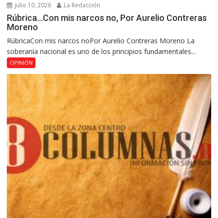
julio 10, 2026
La Redacción
Rúbrica…Con mis narcos no, Por Aurelio Contreras
Moreno
RúbricaCon mis narcos noPor Aurelio Contreras Moreno La
soberanía nacional es uno de los principios fundamentales...
OPINIÓN