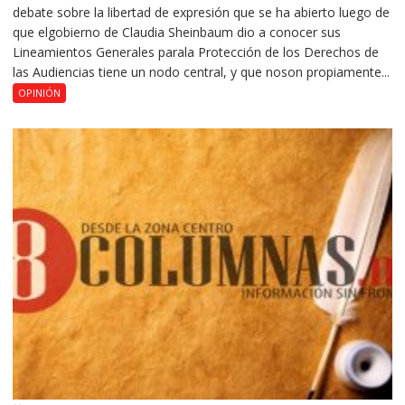
debate sobre la libertad de expresión que se ha abierto luego de
que elgobierno de Claudia Sheinbaum dio a conocer sus
Lineamientos Generales parala Protección de los Derechos de
las Audiencias tiene un nodo central, y que noson propiamente...
OPINIÓN