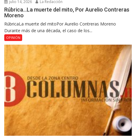
julio 14, 2026
La Redacción
Rúbrica…La muerte del mito, Por Aurelio Contreras
Moreno
RúbricaLa muerte del mitoPor Aurelio Contreras Moreno
Durante más de una década, el caso de los...
OPINIÓN