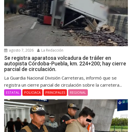
agosto 7, 2026
La Redacción
Se registra aparatosa volcadura de tráiler en
autopista Córdoba-Puebla, km. 224+200; hay cierre
parcial de circulación.
La Guardia Nacional División Carreteras, informó que se
registra un cierre parcial de circulación sobre la carretera...
ESTATAL
POLICIACA
PRINCIPALES
REGIONAL