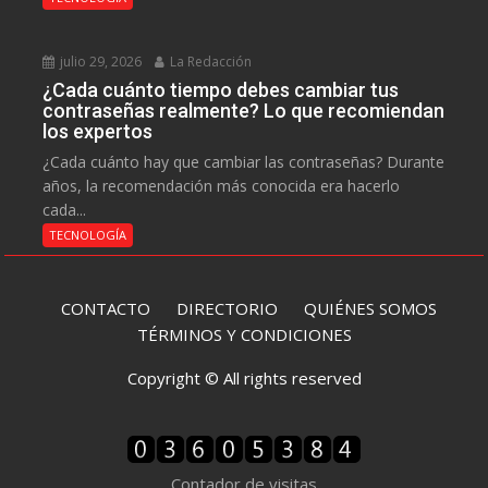
julio 29, 2026
La Redacción
¿Cada cuánto tiempo debes cambiar tus
contraseñas realmente? Lo que recomiendan
los expertos
¿Cada cuánto hay que cambiar las contraseñas? Durante
años, la recomendación más conocida era hacerlo
cada...
TECNOLOGÍA
CONTACTO
DIRECTORIO
QUIÉNES SOMOS
TÉRMINOS Y CONDICIONES
Copyright © All rights reserved
Contador de visitas