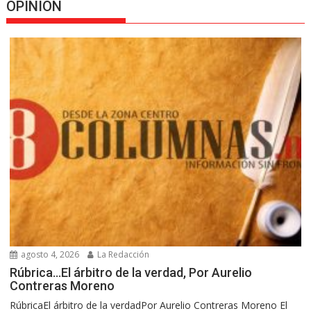
OPINION
agosto 4, 2026
La Redacción
Rúbrica…El árbitro de la verdad, Por Aurelio
Contreras Moreno
RúbricaEl árbitro de la verdadPor Aurelio Contreras Moreno El