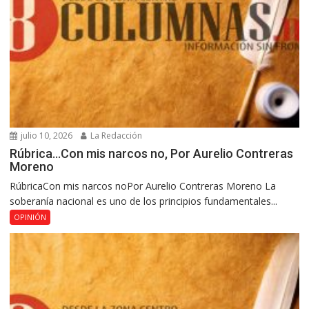
julio 10, 2026
La Redacción
Rúbrica…Con mis narcos no, Por Aurelio Contreras
Moreno
RúbricaCon mis narcos noPor Aurelio Contreras Moreno La
soberanía nacional es uno de los principios fundamentales...
OPINIÓN