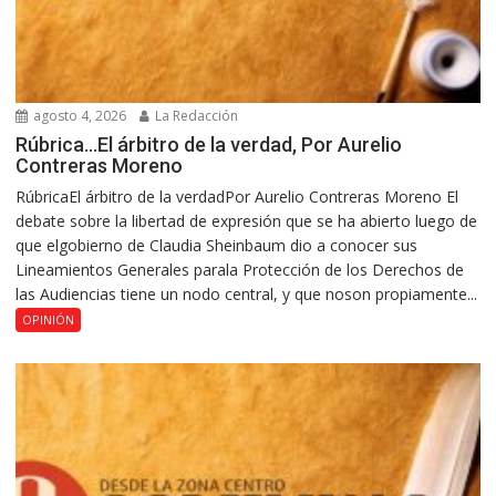
agosto 4, 2026
La Redacción
Rúbrica…El árbitro de la verdad, Por Aurelio
Contreras Moreno
RúbricaEl árbitro de la verdadPor Aurelio Contreras Moreno El
debate sobre la libertad de expresión que se ha abierto luego de
que elgobierno de Claudia Sheinbaum dio a conocer sus
Lineamientos Generales parala Protección de los Derechos de
las Audiencias tiene un nodo central, y que noson propiamente...
OPINIÓN