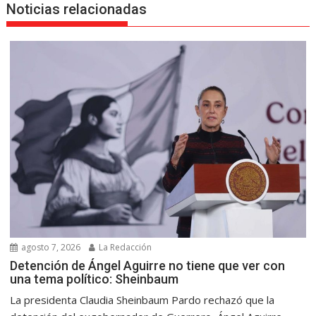
Noticias relacionadas
agosto 7, 2026
La Redacción
Detención de Ángel Aguirre no tiene que ver con
una tema político: Sheinbaum
La presidenta Claudia Sheinbaum Pardo rechazó que la