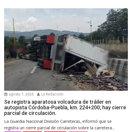
agosto 7, 2026
La Redacción
Se registra aparatosa volcadura de tráiler en
autopista Córdoba-Puebla, km. 224+200; hay cierre
parcial de circulación.
La Guardia Nacional División Carreteras, informó que se
registra un cierre parcial de circulación sobre la carretera...