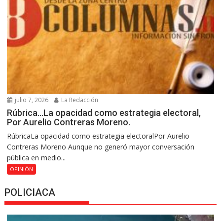
julio 7, 2026
La Redacción
Rúbrica…La opacidad como estrategia electoral,
Por Aurelio Contreras Moreno.
RúbricaLa opacidad como estrategia electoralPor Aurelio
Contreras Moreno Aunque no generó mayor conversación
pública en medio...
OPINIÓN
POLICIACA