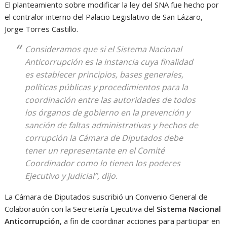
El planteamiento sobre modificar la ley del SNA fue hecho por
el contralor interno del Palacio Legislativo de San Lázaro,
Jorge Torres Castillo.
Consideramos que si el Sistema Nacional
Anticorrupción es la instancia cuya finalidad
es establecer principios, bases generales,
políticas públicas y procedimientos para la
coordinación entre las autoridades de todos
los órganos de gobierno en la prevención y
sanción de faltas administrativas y hechos de
corrupción la Cámara de Diputados debe
tener un representante en el Comité
Coordinador como lo tienen los poderes
Ejecutivo y Judicial”, dijo.
La Cámara de Diputados suscribió un Convenio General de
Colaboración con la Secretaría Ejecutiva del
Sistema Nacional
Anticorrupción
, a fin de coordinar acciones para participar en