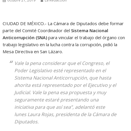
octubre 21, 2019
La Redacción
CIUDAD DE MÉXICO.- La Cámara de Diputados debe formar
parte del Comité Coordinador del
Sistema Nacional
Anticorrupción (SNA)
para vincular el trabajo del órgano con
trabajo legislativo en la lucha contra la corrupción, pidió la
Mesa Directiva en San Lázaro.
Vale la pena considerar que el Congreso, el
Poder Legislativo esté representado en el
Sistema Nacional Anticorrupción, que hasta
ahorita está representado por el Ejecutivo y el
Judicial. Vale la pena esa propuesta y muy
seguramente estaré presentando una
iniciativa para que así sea”, adelantó este
lunes Laura Rojas, presidenta de la Cámara de
Diputados.