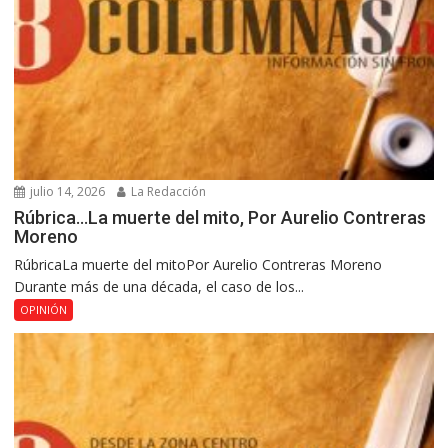
julio 14, 2026
La Redacción
Rúbrica…La muerte del mito, Por Aurelio Contreras
Moreno
RúbricaLa muerte del mitoPor Aurelio Contreras Moreno
Durante más de una década, el caso de los...
OPINIÓN