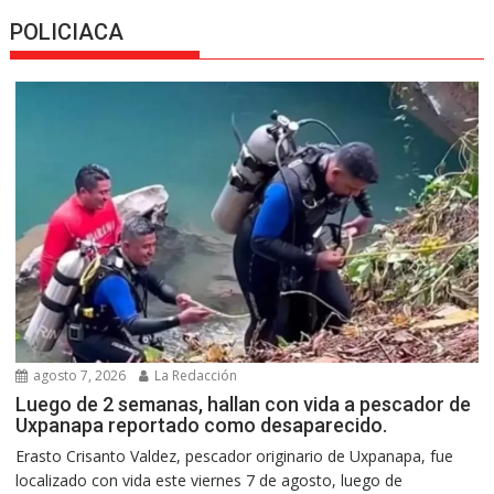
POLICIACA
agosto 7, 2026
La Redacción
Luego de 2 semanas, hallan con vida a pescador de
Uxpanapa reportado como desaparecido.
Erasto Crisanto Valdez, pescador originario de Uxpanapa, fue
localizado con vida este viernes 7 de agosto, luego de