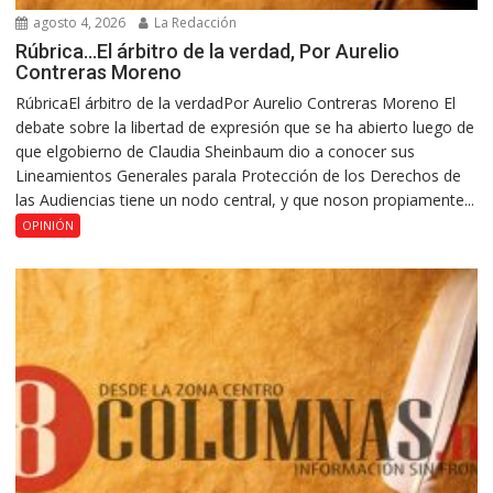
agosto 4, 2026
La Redacción
Rúbrica…El árbitro de la verdad, Por Aurelio
Contreras Moreno
RúbricaEl árbitro de la verdadPor Aurelio Contreras Moreno El
debate sobre la libertad de expresión que se ha abierto luego de
que elgobierno de Claudia Sheinbaum dio a conocer sus
Lineamientos Generales parala Protección de los Derechos de
las Audiencias tiene un nodo central, y que noson propiamente...
OPINIÓN