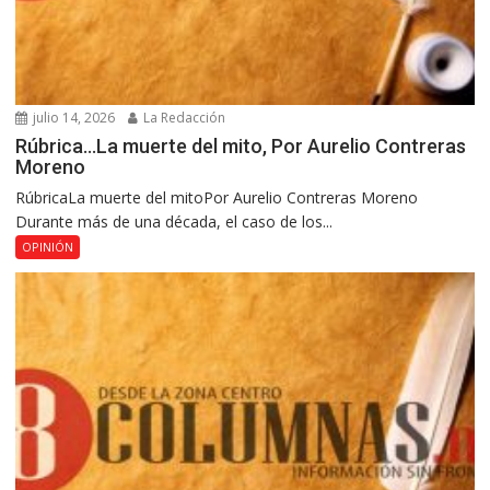
julio 14, 2026
La Redacción
Rúbrica…La muerte del mito, Por Aurelio Contreras
Moreno
RúbricaLa muerte del mitoPor Aurelio Contreras Moreno
Durante más de una década, el caso de los...
OPINIÓN