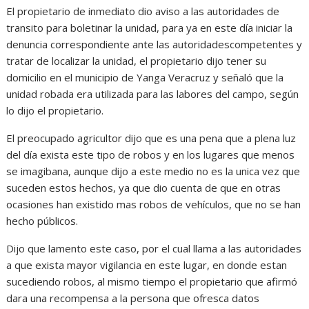
El propietario de inmediato dio aviso a las autoridades de
transito para boletinar la unidad, para ya en este día iniciar la
denuncia correspondiente ante las autoridadescompetentes y
tratar de localizar la unidad, el propietario dijo tener su
domicilio en el municipio de Yanga Veracruz y señaló que la
unidad robada era utilizada para las labores del campo, según
lo dijo el propietario.
El preocupado agricultor dijo que es una pena que a plena luz
del día exista este tipo de robos y en los lugares que menos
se imagibana, aunque dijo a este medio no es la unica vez que
suceden estos hechos, ya que dio cuenta de que en otras
ocasiones han existido mas robos de vehículos, que no se han
hecho públicos.
Dijo que lamento este caso, por el cual llama a las autoridades
a que exista mayor vigilancia en este lugar, en donde estan
sucediendo robos, al mismo tiempo el propietario que afirmó
dara una recompensa a la persona que ofresca datos