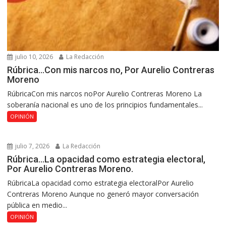
julio 10, 2026
La Redacción
Rúbrica…Con mis narcos no, Por Aurelio Contreras
Moreno
RúbricaCon mis narcos noPor Aurelio Contreras Moreno La
soberanía nacional es uno de los principios fundamentales...
OPINIÓN
julio 7, 2026
La Redacción
Rúbrica…La opacidad como estrategia electoral,
Por Aurelio Contreras Moreno.
RúbricaLa opacidad como estrategia electoralPor Aurelio
Contreras Moreno Aunque no generó mayor conversación
pública en medio...
OPINIÓN