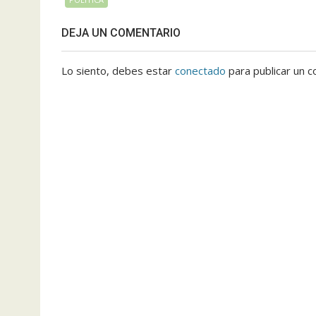
DEJA UN COMENTARIO
Lo siento, debes estar
conectado
para publicar un c