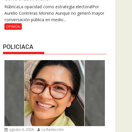
RúbricaLa opacidad como estrategia electoralPor
Aurelio Contreras Moreno Aunque no generó mayor
conversación pública en medio...
OPINIÓN
POLICIACA
agosto 6, 2026
La Redacción