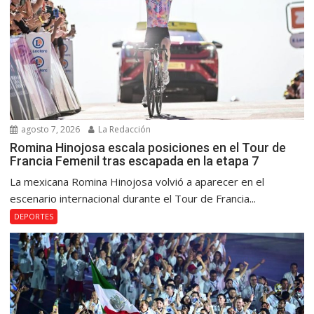
agosto 7, 2026
La Redacción
Romina Hinojosa escala posiciones en el Tour de
Francia Femenil tras escapada en la etapa 7
La mexicana Romina Hinojosa volvió a aparecer en el
escenario internacional durante el Tour de Francia...
DEPORTES