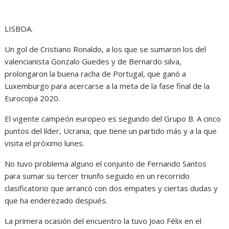
LISBOA.
Un gol de Cristiano Ronaldo, a los que se sumaron los del
valencianista Gonzalo Guedes y de Bernardo silva,
prolongaron la buena racha de Portugal, que ganó a
Luxemburgo para acercarse a la meta de la fase final de la
Eurocopa 2020.
El vigente campeón europeo es segundo del Grupo B. A cinco
puntos del líder, Ucrania, que tiene un partido más y a la que
visita el próximo lunes.
No tuvo problema alguno el conjunto de Fernando Santos
para sumar su tercer triunfo seguido en un recorrido
clasificatorio que arrancó con dos empates y ciertas dudas y
que ha enderezado después.
La primera ocasión del encuentro la tuvo Joao Félix en el