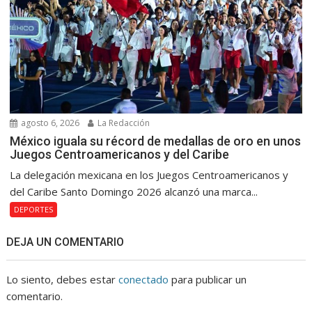
agosto 6, 2026
La Redacción
México iguala su récord de medallas de oro en unos
Juegos Centroamericanos y del Caribe
La delegación mexicana en los Juegos Centroamericanos y
del Caribe Santo Domingo 2026 alcanzó una marca...
DEPORTES
DEJA UN COMENTARIO
Lo siento, debes estar
conectado
para publicar un
comentario.