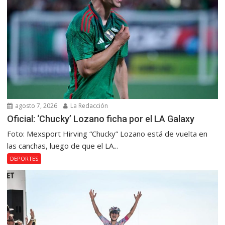
agosto 7, 2026
La Redacción
Oficial: ‘Chucky’ Lozano ficha por el LA Galaxy
Foto: Mexsport Hirving “Chucky” Lozano está de vuelta en
las canchas, luego de que el LA...
DEPORTES