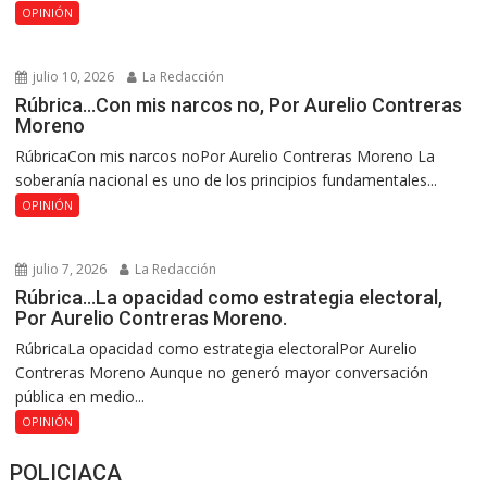
OPINIÓN
julio 10, 2026
La Redacción
Rúbrica…Con mis narcos no, Por Aurelio Contreras
Moreno
RúbricaCon mis narcos noPor Aurelio Contreras Moreno La
soberanía nacional es uno de los principios fundamentales...
OPINIÓN
julio 7, 2026
La Redacción
Rúbrica…La opacidad como estrategia electoral,
Por Aurelio Contreras Moreno.
RúbricaLa opacidad como estrategia electoralPor Aurelio
Contreras Moreno Aunque no generó mayor conversación
pública en medio...
OPINIÓN
POLICIACA