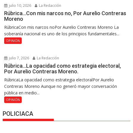
julio 10, 2026
La Redacción
Rúbrica…Con mis narcos no, Por Aurelio Contreras
Moreno
RúbricaCon mis narcos noPor Aurelio Contreras Moreno La
soberanía nacional es uno de los principios fundamentales...
OPINIÓN
julio 7, 2026
La Redacción
Rúbrica…La opacidad como estrategia electoral,
Por Aurelio Contreras Moreno.
RúbricaLa opacidad como estrategia electoralPor Aurelio
Contreras Moreno Aunque no generó mayor conversación
pública en medio...
OPINIÓN
POLICIACA