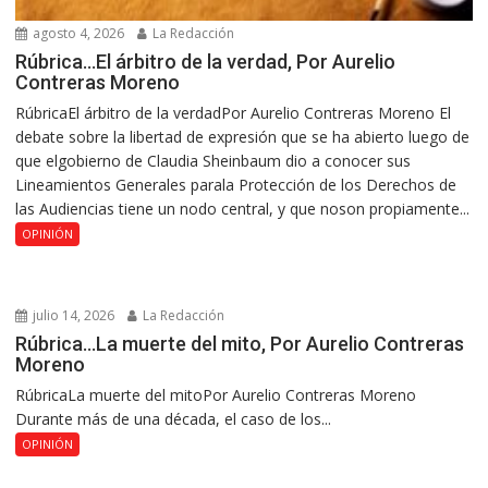
agosto 4, 2026
La Redacción
Rúbrica…El árbitro de la verdad, Por Aurelio
Contreras Moreno
RúbricaEl árbitro de la verdadPor Aurelio Contreras Moreno El
debate sobre la libertad de expresión que se ha abierto luego de
que elgobierno de Claudia Sheinbaum dio a conocer sus
Lineamientos Generales parala Protección de los Derechos de
las Audiencias tiene un nodo central, y que noson propiamente...
OPINIÓN
julio 14, 2026
La Redacción
Rúbrica…La muerte del mito, Por Aurelio Contreras
Moreno
RúbricaLa muerte del mitoPor Aurelio Contreras Moreno
Durante más de una década, el caso de los...
OPINIÓN