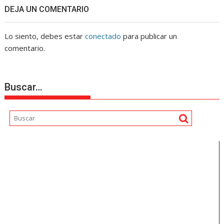
DEJA UN COMENTARIO
Lo siento, debes estar
conectado
para publicar un
comentario.
Buscar…
Reproductor
de
vídeo