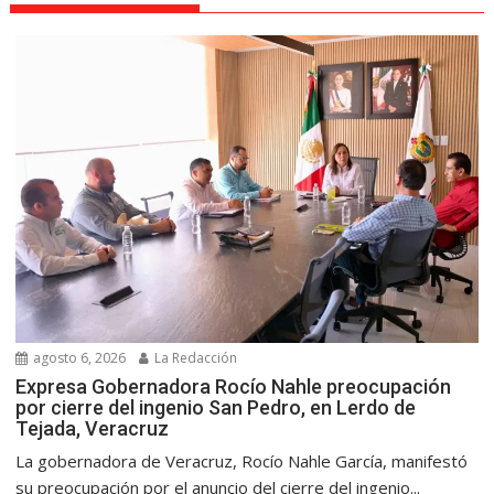
agosto 6, 2026
La Redacción
Expresa Gobernadora Rocío Nahle preocupación
por cierre del ingenio San Pedro, en Lerdo de
Tejada, Veracruz
La gobernadora de Veracruz, Rocío Nahle García, manifestó
su preocupación por el anuncio del cierre del ingenio...