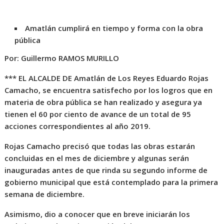
Amatlán cumplirá en tiempo y forma con la obra
pública
Por: Guillermo RAMOS MURILLO
*** EL ALCALDE DE Amatlán de Los Reyes Eduardo Rojas
Camacho, se encuentra satisfecho por los logros que en
materia de obra pública se han realizado y asegura ya
tienen el 60 por ciento de avance de un total de 95
acciones correspondientes al año 2019.
Rojas Camacho precisó que todas las obras estarán
concluidas en el mes de diciembre y algunas serán
inauguradas antes de que rinda su segundo informe de
gobierno municipal que está contemplado para la primera
semana de diciembre.
Asimismo, dio a conocer que en breve iniciarán los