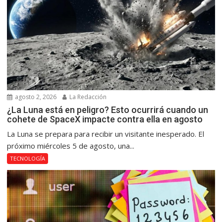
agosto 2, 2026
La Redacción
¿La Luna está en peligro? Esto ocurrirá cuando un
cohete de SpaceX impacte contra ella en agosto
La Luna se prepara para recibir un visitante inesperado. El
próximo miércoles 5 de agosto, una...
TECNOLOGÍA