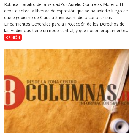
RúbricaEl árbitro de la verdadPor Aurelio Contreras Moreno El
debate sobre la libertad de expresión que se ha abierto luego de
que elgobierno de Claudia Sheinbaum dio a conocer sus
Lineamientos Generales parala Protección de los Derechos de
las Audiencias tiene un nodo central, y que noson propiamente...
OPINIÓN