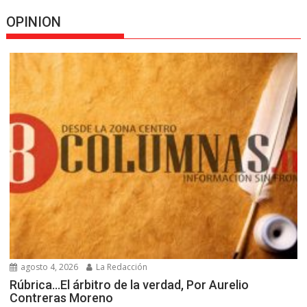
OPINION
agosto 4, 2026
La Redacción
Rúbrica…El árbitro de la verdad, Por Aurelio
Contreras Moreno