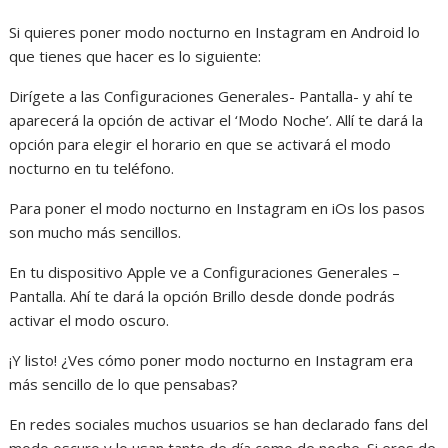
Si quieres poner modo nocturno en Instagram en Android lo
que tienes que hacer es lo siguiente:
Dirígete a las Configuraciones Generales- Pantalla- y ahí te
aparecerá la opción de activar el ‘Modo Noche’. Allí te dará la
opción para elegir el horario en que se activará el modo
nocturno en tu teléfono.
Para poner el modo nocturno en Instagram en iOs los pasos
son mucho más sencillos.
En tu dispositivo Apple ve a Configuraciones Generales –
Pantalla. Ahí te dará la opción Brillo desde donde podrás
activar el modo oscuro.
¡Y listo! ¿Ves cómo poner modo nocturno en Instagram era
más sencillo de lo que pensabas?
En redes sociales muchos usuarios se han declarado fans del