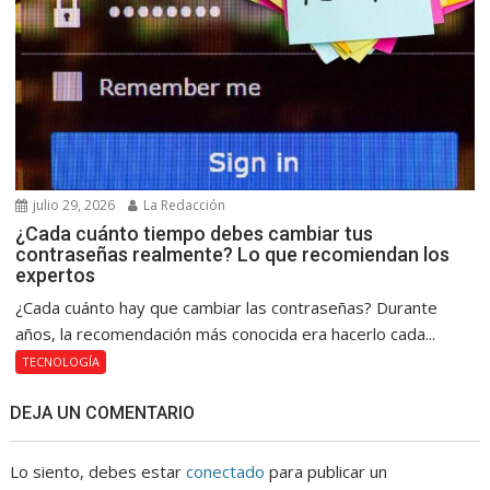
julio 29, 2026
La Redacción
¿Cada cuánto tiempo debes cambiar tus
contraseñas realmente? Lo que recomiendan los
expertos
¿Cada cuánto hay que cambiar las contraseñas? Durante
años, la recomendación más conocida era hacerlo cada...
TECNOLOGÍA
DEJA UN COMENTARIO
Lo siento, debes estar
conectado
para publicar un