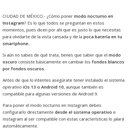
CIUDAD DE MÉXICO.- ¿Cómo poner
modo nocturno en
Instagram
? Es lo que todos se preguntan en estos
momentos, pues dicen por ahí que es justo lo que necesitas
para olvidarte de la vista cansada y de la
poca batería en tu
smartphone.
Si aún no sabes de qué trata, tienes que saber que el
modo
oscuro
consiste básicamente en cambiar los
fondos blancos
por fondos oscuros.
Antes de que lo intentes asegúrate tener instalado el sistema
operativo
iOs 13 o Android 10
, aunque también es
compatible para algunas versiones de Android 9.
Para poner el modo nocturno en Instagram debes
configurarlo directamente
desde el sistema operativo
e
Instagram al ser compatible con estas características lo jalará
automáticamente.