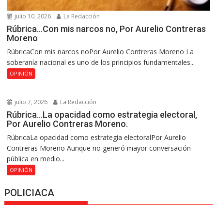
julio 10, 2026
La Redacción
Rúbrica…Con mis narcos no, Por Aurelio Contreras
Moreno
RúbricaCon mis narcos noPor Aurelio Contreras Moreno La
soberanía nacional es uno de los principios fundamentales...
OPINIÓN
julio 7, 2026
La Redacción
Rúbrica…La opacidad como estrategia electoral,
Por Aurelio Contreras Moreno.
RúbricaLa opacidad como estrategia electoralPor Aurelio
Contreras Moreno Aunque no generó mayor conversación
pública en medio...
OPINIÓN
POLICIACA