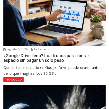
agosto 6, 2026
La Redacción
¿Google Drive lleno? Los trucos para liberar
espacio sin pagar un solo peso
Quedarte sin espacio en Google Drive puede ocurrir antes
de lo que imaginas. Los 15 GB...
TECNOLOGÍA