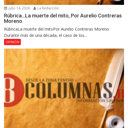
julio 14, 2026
La Redacción
Rúbrica…La muerte del mito, Por Aurelio Contreras
Moreno
RúbricaLa muerte del mitoPor Aurelio Contreras Moreno
Durante más de una década, el caso de los...
OPINIÓN